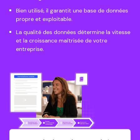
Bien utilisé, il garantit une base de données
propre et exploitable.
La qualité des données détermine la vitesse
et la croissance maîtrisée de votre
entreprise.