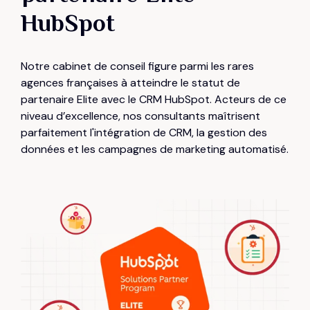
HubSpot
Notre cabinet de conseil figure parmi les rares
agences françaises à atteindre le statut de
partenaire Elite avec le CRM HubSpot. Acteurs de ce
niveau d’excellence, nos consultants maîtrisent
parfaitement l'intégration de CRM, la gestion des
données et les campagnes de marketing automatisé.