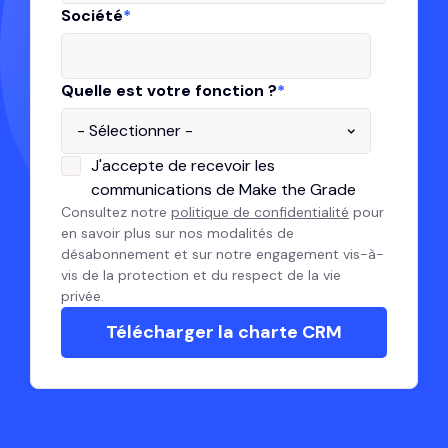
Société
*
Quelle est votre fonction ?
*
J'accepte de recevoir les
communications de Make the Grade
Consultez notre
politique de confidentialité
pour
en savoir plus sur nos modalités de
désabonnement et sur notre engagement vis-à-
vis de la protection et du respect de la vie
privée.