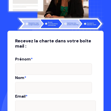
Recevez la charte dans votre boîte
mail :
Prénom
*
Nom
*
Email
*