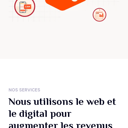
NOS SERVICES
Nous utilisons le web et
le digital pour
augmenter les revenus