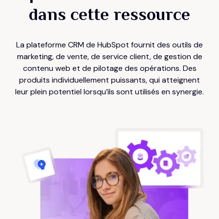
dans cette ressource
La plateforme CRM de HubSpot fournit des outils de
marketing, de vente, de service client, de gestion de
contenu web et de pilotage des opérations. Des
produits individuellement puissants, qui atteignent
leur plein potentiel lorsqu’ils sont utilisés en synergie.