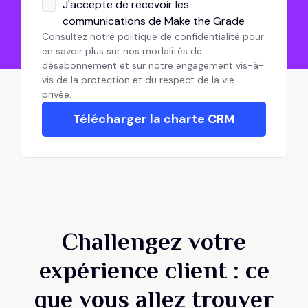
J'accepte de recevoir les
communications de Make the Grade
Consultez notre
politique de confidentialité
pour
en savoir plus sur nos modalités de
désabonnement et sur notre engagement vis-à-
vis de la protection et du respect de la vie
privée.
Challengez votre
expérience client : ce
que vous allez trouver