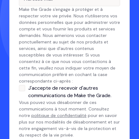
Make the Grade s'engage à protéger et à
respecter votre vie privée. Nous n'utiliserons vos
données personnelles que pour administrer votre
compte et vous fournir les produits et services
demandés. Nous aimerions vous contacter
ponctuellement au sujet de nos produits et
services, ainsi que d'autres contenus
susceptibles de vous intéresser. Si vous
consentez à ce que nous vous contactions à
cette fin, veuillez nous indiquer votre moyen de
communication préféré en cochant la case
correspondante ci-après :
J'accepte de recevoir d'autres
communications de Make the Grade.
Vous pouvez vous désabonner de ces
communications à tout moment. Consultez
notre
politique de confidentialité
pour en savoir
plus sur nos modalités de désabonnement et sur
notre engagement vis-à-vis de la protection et
du respect de la vie privée.