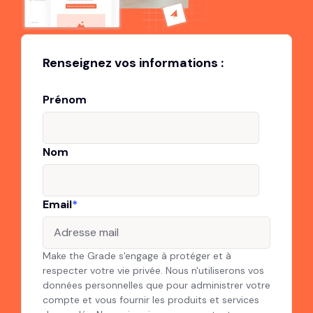
Renseignez vos informations :
Prénom
Nom
Email
*
Make the Grade s'engage à protéger et à
respecter votre vie privée. Nous n'utiliserons vos
données personnelles que pour administrer votre
compte et vous fournir les produits et services