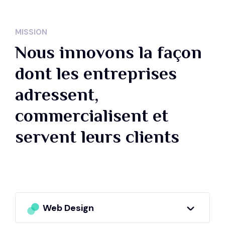
MISSION
Nous innovons la façon
dont les entreprises
adressent,
commercialisent et
servent leurs clients
Web Design