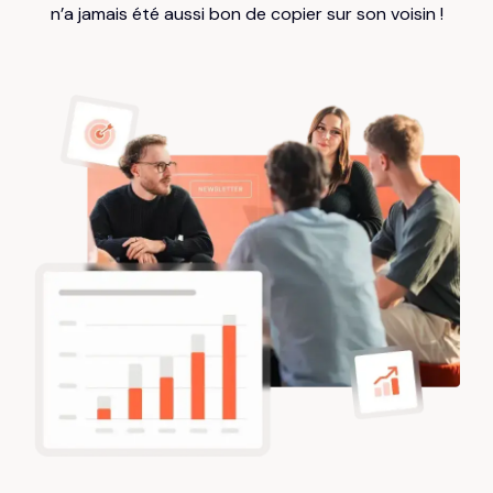
n’a jamais été aussi bon de copier sur son voisin !