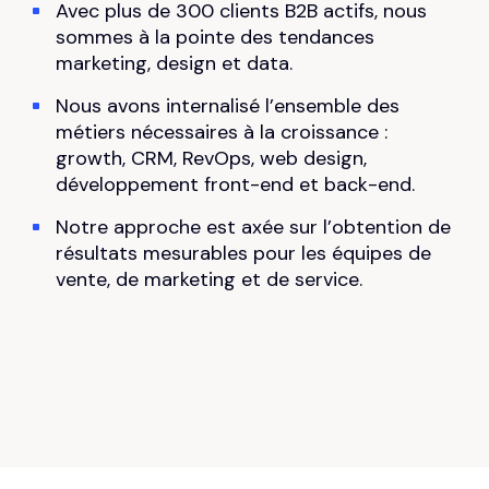
Avec plus de 300 clients B2B actifs, nous
sommes à la pointe des tendances
marketing, design et data.
Nous avons internalisé l’ensemble des
métiers nécessaires à la croissance :
growth, CRM, RevOps, web design,
développement front-end et back-end.
Notre approche est axée sur l’obtention de
résultats mesurables pour les équipes de
vente, de marketing et de service.