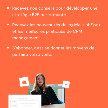
Recevez nos conseils pour développer une
stratégie B2B performante.
Recevez les nouveautés du logiciel HubSpot
et les meilleures pratiques de CRM
management.
S'abonner, c'est se donner les moyens de
parfaire votre veille.