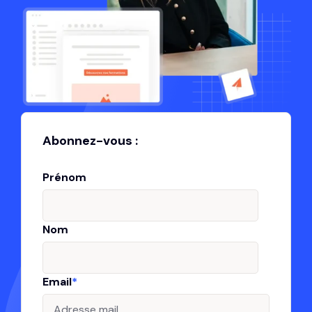
Abonnez-vous :
Prénom
Nom
Email
*