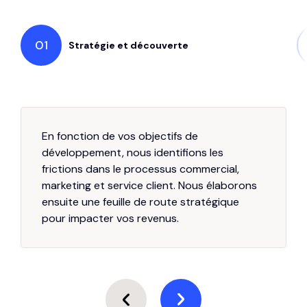
01
Stratégie et découverte
En fonction de vos objectifs de
développement, nous identifions les
frictions dans le processus commercial,
marketing et service client. Nous élaborons
ensuite une feuille de route stratégique
pour impacter vos revenus.