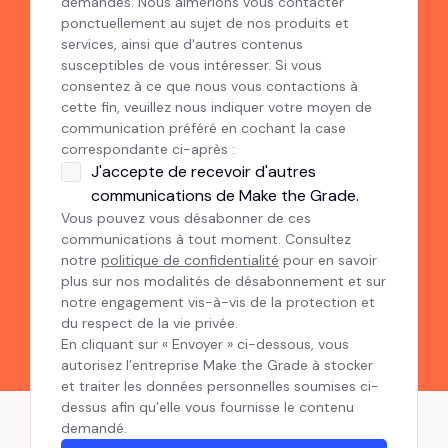
demandés. Nous aimerions vous contacter
ponctuellement au sujet de nos produits et
services, ainsi que d'autres contenus
susceptibles de vous intéresser. Si vous
consentez à ce que nous vous contactions à
cette fin, veuillez nous indiquer votre moyen de
communication préféré en cochant la case
correspondante ci-après :
J'accepte de recevoir d'autres
communications de Make the Grade.
Vous pouvez vous désabonner de ces
communications à tout moment. Consultez
notre
politique de confidentialité
pour en savoir
plus sur nos modalités de désabonnement et sur
notre engagement vis-à-vis de la protection et
du respect de la vie privée.
En cliquant sur « Envoyer » ci-dessous, vous
autorisez l’entreprise Make the Grade à stocker
et traiter les données personnelles soumises ci-
dessus afin qu’elle vous fournisse le contenu
demandé.