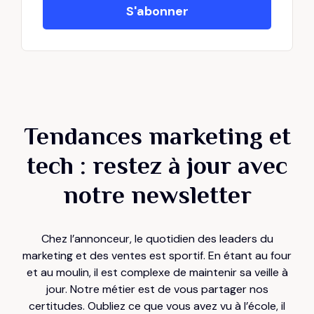
Tendances marketing et
tech : restez à jour avec
notre newsletter
Chez l’annonceur, le quotidien des leaders du
marketing et des ventes est sportif. En étant au four
et au moulin, il est complexe de maintenir sa veille à
jour. Notre métier est de vous partager nos
certitudes. Oubliez ce que vous avez vu à l’école, il