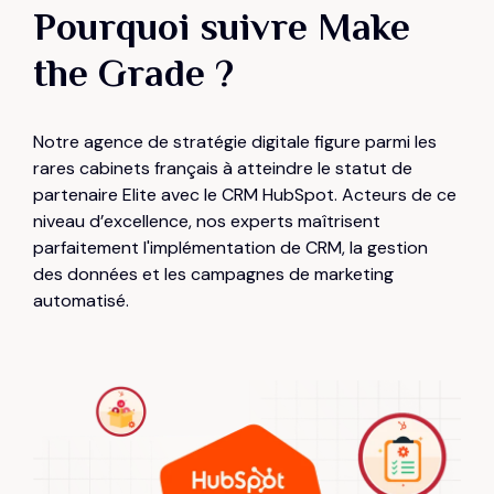
Pourquoi suivre Make
the Grade ?
0
Notre agence de stratégie digitale figure parmi les
rares cabinets français à atteindre le statut de
1
partenaire Elite avec le CRM HubSpot. Acteurs de ce
niveau d’excellence, nos experts maîtrisent
2
parfaitement l'implémentation de CRM, la gestion
des données et les campagnes de marketing
automatisé.
3
4
5