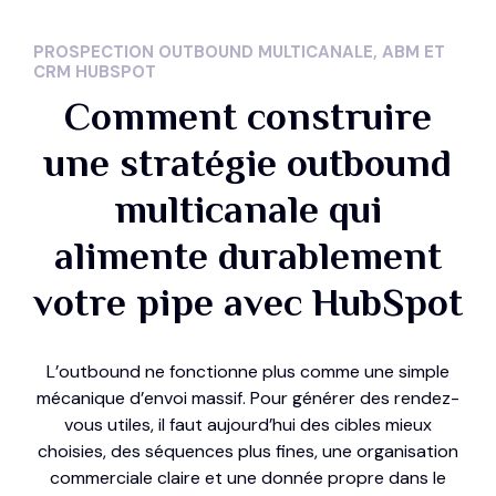
PROSPECTION OUTBOUND MULTICANALE, ABM ET
CRM HUBSPOT
Comment construire
une stratégie outbound
multicanale qui
alimente durablement
votre pipe avec HubSpot
L’outbound ne fonctionne plus comme une simple
mécanique d’envoi massif. Pour générer des rendez-
vous utiles, il faut aujourd’hui des cibles mieux
choisies, des séquences plus fines, une organisation
commerciale claire et une donnée propre dans le