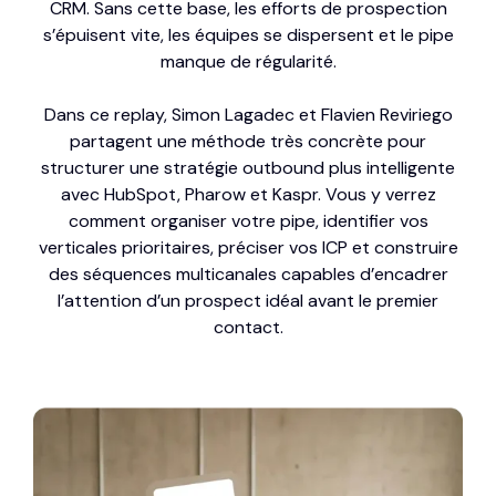
CRM. Sans cette base, les efforts de prospection
s’épuisent vite, les équipes se dispersent et le pipe
manque de régularité.
Dans ce replay, Simon Lagadec et Flavien Reviriego
partagent une méthode très concrète pour
structurer une stratégie outbound plus intelligente
avec HubSpot, Pharow et Kaspr. Vous y verrez
comment organiser votre pipe, identifier vos
verticales prioritaires, préciser vos ICP et construire
des séquences multicanales capables d’encadrer
l’attention d’un prospect idéal avant le premier
contact.