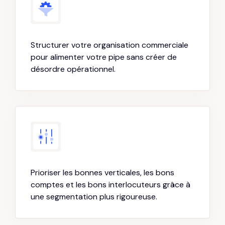
Structurer votre organisation commerciale
pour alimenter votre pipe sans créer de
désordre opérationnel.
Prioriser les bonnes verticales, les bons
comptes et les bons interlocuteurs grâce à
une segmentation plus rigoureuse.