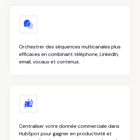
Orchestrer des séquences multicanales plus
efficaces en combinant téléphone, LinkedIn,
email, vocaux et contenus.
Centraliser votre donnée commerciale dans
HubSpot pour gagner en productivité et