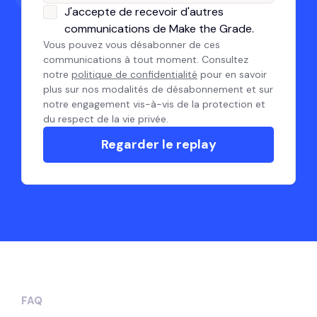
J'accepte de recevoir d'autres
communications de Make the Grade.
Vous pouvez vous désabonner de ces
communications à tout moment. Consultez
notre
politique de confidentialité
pour en savoir
plus sur nos modalités de désabonnement et sur
notre engagement vis-à-vis de la protection et
du respect de la vie privée.
FAQ