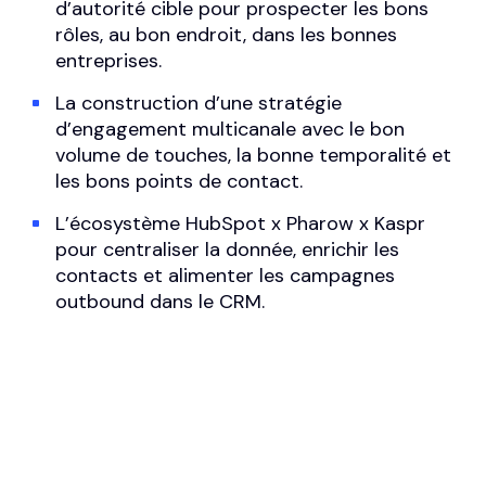
d’autorité cible pour prospecter les bons
rôles, au bon endroit, dans les bonnes
entreprises.
La construction d’une stratégie
d’engagement multicanale avec le bon
volume de touches, la bonne temporalité et
les bons points de contact.
L’écosystème HubSpot x Pharow x Kaspr
pour centraliser la donnée, enrichir les
contacts et alimenter les campagnes
outbound dans le CRM.