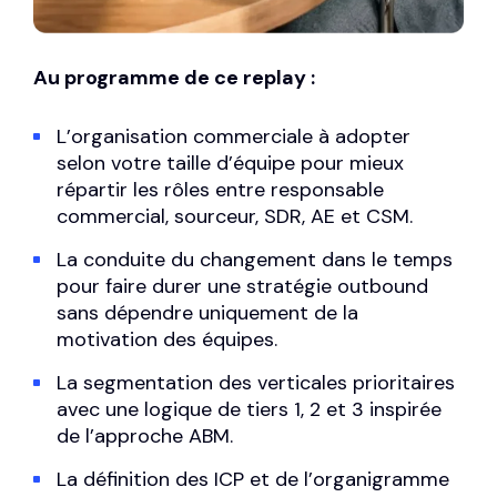
Au programme de ce replay :
L’organisation commerciale à adopter
selon votre taille d’équipe pour mieux
répartir les rôles entre responsable
commercial, sourceur, SDR, AE et CSM.
La conduite du changement dans le temps
pour faire durer une stratégie outbound
sans dépendre uniquement de la
motivation des équipes.
La segmentation des verticales prioritaires
avec une logique de tiers 1, 2 et 3 inspirée
de l’approche ABM.
La définition des ICP et de l’organigramme