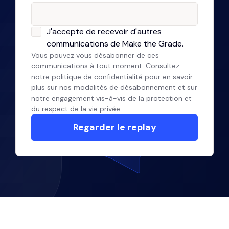
J'accepte de recevoir d'autres
communications de Make the Grade.
Vous pouvez vous désabonner de ces
communications à tout moment. Consultez
notre
politique de confidentialité
pour en savoir
plus sur nos modalités de désabonnement et sur
notre engagement vis-à-vis de la protection et
du respect de la vie privée.