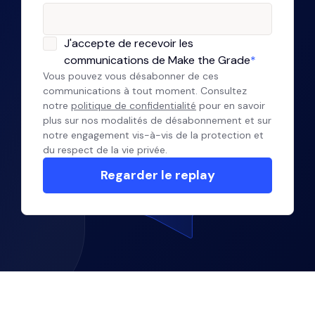
J'accepte de recevoir les
communications de Make the Grade
*
Vous pouvez vous désabonner de ces
communications à tout moment. Consultez
notre
politique de confidentialité
pour en savoir
plus sur nos modalités de désabonnement et sur
notre engagement vis-à-vis de la protection et
du respect de la vie privée.