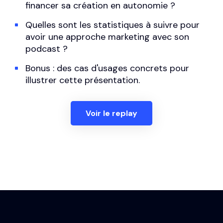
financer sa création en autonomie ?
Quelles sont les statistiques à suivre pour
avoir une approche marketing avec son
podcast ?
Bonus : des cas d'usages concrets pour
illustrer cette présentation.
Voir le replay