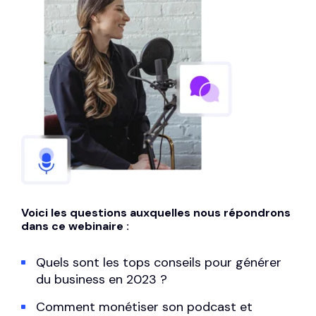
Voici les questions auxquelles nous répondrons
dans ce webinaire :
Quels sont les tops conseils pour générer
du business en 2023 ?
Comment monétiser son podcast et