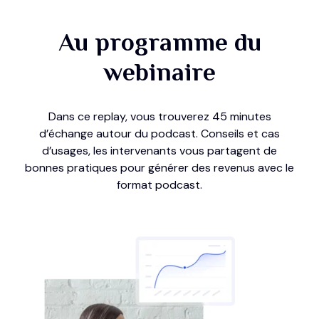
Au programme du
webinaire
Dans ce replay, vous trouverez 45 minutes
d’échange autour du podcast. Conseils et cas
d’usages, les intervenants vous partagent de
bonnes pratiques pour générer des revenus avec le
format podcast.