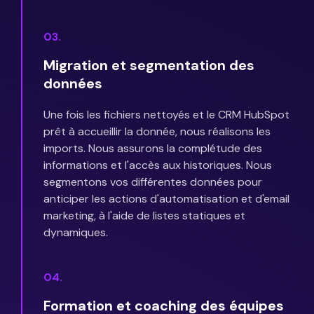
03.
Migration et segmentation des
données
Une fois les fichiers nettoyés et le CRM HubSpot
prêt à accueillir la donnée, nous réalisons les
imports. Nous assurons la complétude des
informations et l'accès aux historiques. Nous
segmentons vos différentes données pour
anticiper les actions d'automatisation et d'email
marketing, à l'aide de listes statiques et
dynamiques.
04.
Formation et coaching des équipes