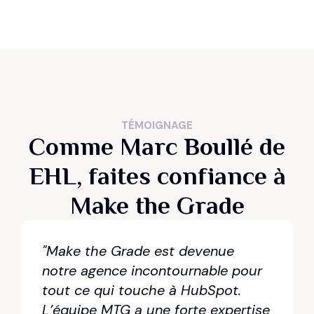
TÉMOIGNAGE
Comme Marc Boullé de
EHL,
faites confiance à
Make the Grade
"Make the Grade est devenue
notre agence incontournable pour
tout ce qui touche à HubSpot.
L’équipe MTG a une forte expertise