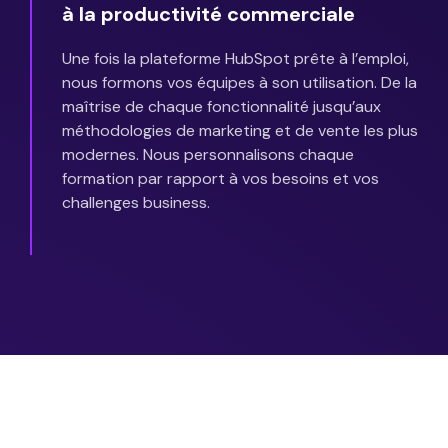
à la productivité commerciale
Une fois la plateforme HubSpot prête à l’emploi,
nous formons vos équipes à son utilisation. De la
maîtrise de chaque fonctionnalité jusqu’aux
méthodologies de marketing et de vente les plus
modernes. Nous personnalisons chaque
formation par rapport à vos besoins et vos
challenges business.