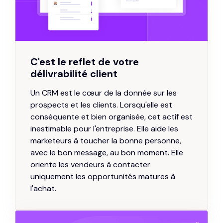
C'est le reflet de votre
délivrabilité client
Un CRM est le cœur de la donnée sur les
prospects et les clients. Lorsqu'elle est
conséquente et bien organisée, cet actif est
inestimable pour l'entreprise. Elle aide les
marketeurs à toucher la bonne personne,
avec le bon message, au bon moment. Elle
oriente les vendeurs à contacter
uniquement les opportunités matures à
l'achat.