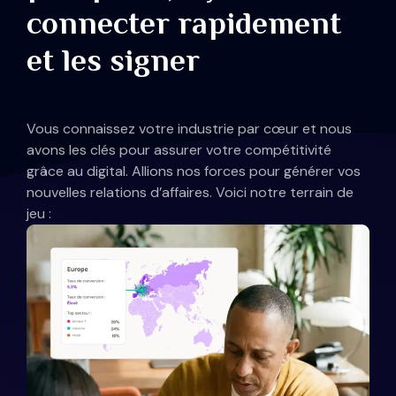
connecter rapidement
et les signer
Vous connaissez votre industrie par cœur et nous
avons les clés pour assurer votre compétitivité
grâce au digital. Allions nos forces pour générer vos
nouvelles relations d’affaires. Voici notre terrain de
jeu :