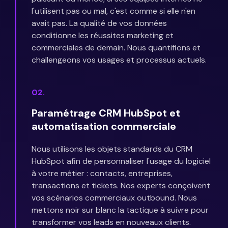
l'utilisent pas ou mal, c'est comme si elle n'en
avait pas. La qualité de vos données
conditionne les réussites marketing et
commerciales de demain. Nous quantifions et
challengeons vos usages et processus actuels.
02.
Paramétrage CRM HubSpot et
automatisation commerciale
Nous utilisons les objets standards du CRM
HubSpot afin de personnaliser l'usage du logiciel
à votre métier : contacts, entreprises,
transactions et tickets. Nos experts conçoivent
vos scénarios commerciaux outbound. Nous
mettons noir sur blanc la tactique à suivre pour
transformer vos leads en nouveaux clients.