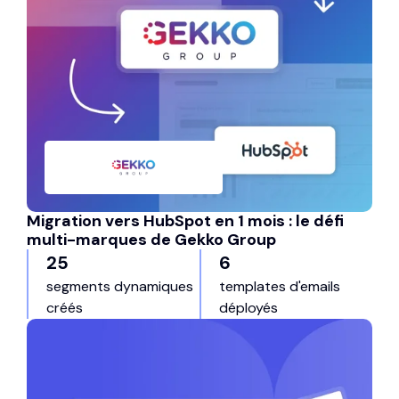
Migration vers HubSpot en 1 mois : le défi
multi-marques de Gekko Group
25
6
segments dynamiques
templates d'emails
créés
déployés