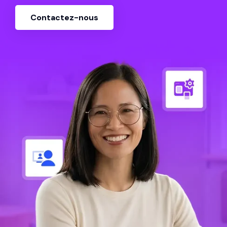
Contactez-nous