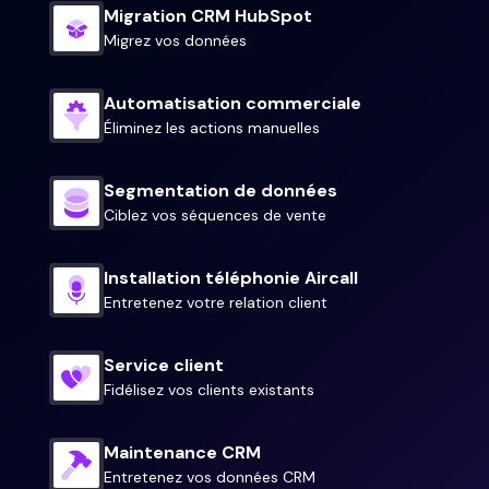
Migration CRM HubSpot
Migrez vos données
Automatisation commerciale
Éliminez les actions manuelles
Segmentation de données
Ciblez vos séquences de vente
Installation téléphonie Aircall
Entretenez votre relation client
Service client
Fidélisez vos clients existants
Maintenance CRM
Entretenez vos données CRM