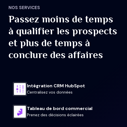
NOS SERVICES
Passez moins de temps
à qualifier les prospects
et plus de temps à
conclure des affaires
Intégration CRM HubSpot
Centralisez vos données
Tableau de bord commercial
Prenez des décisions éclairées