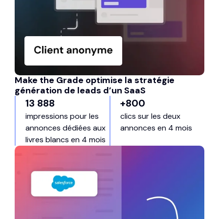
Make the Grade optimise la stratégie
génération de leads d’un SaaS
13 888
+800
impressions pour les
clics sur les deux
annonces dédiées aux
annonces en 4 mois
livres blancs en 4 mois