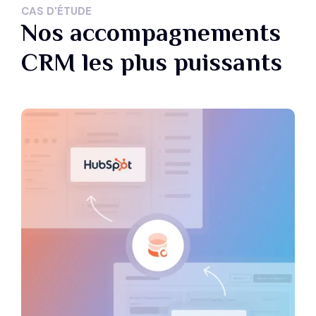
CAS D'ÉTUDE
Nos accompagnements
CRM les plus puissants