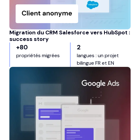
Migration du CRM Salesforce vers HubSpot :
success story
+80
2
propriétés migrées
langues : un projet
bilingue FR et EN