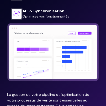
API & Synchronisation
Optimisez vos fonctionnalités
La gestion de votre pipeline et l'optimisation de
votre processus de vente sont essentielles au
succès de votre entreprise. Développez une