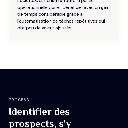
société. C'est ensuite toute la partie
opérationnelle qui en bénéficie, avec un gain
de temps considérable grâce à
l'automatisation de tâches répétitives qui
ont peu de valeur ajoutée.
PROCESS
Identifier des
prospects, s'y