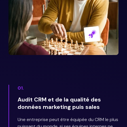
01.
Audit CRM et de la qualité des
données marketing puis sales
Une entreprise peut être équipée du CRM le plus
puissant du monde, si ses équipes internes ne