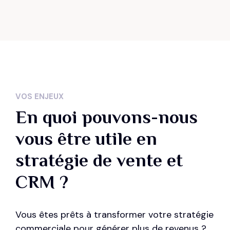
VOS ENJEUX
En quoi pouvons-nous
vous être utile en
stratégie de vente et
CRM ?
Vous êtes prêts à transformer votre stratégie
commerciale pour générer plus de revenus ?