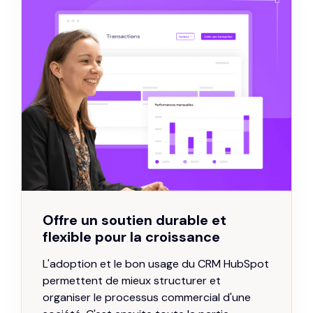
Offre un soutien durable et
flexible pour la croissance
L'adoption et le bon usage du CRM HubSpot
permettent de mieux structurer et
organiser le processus commercial d'une