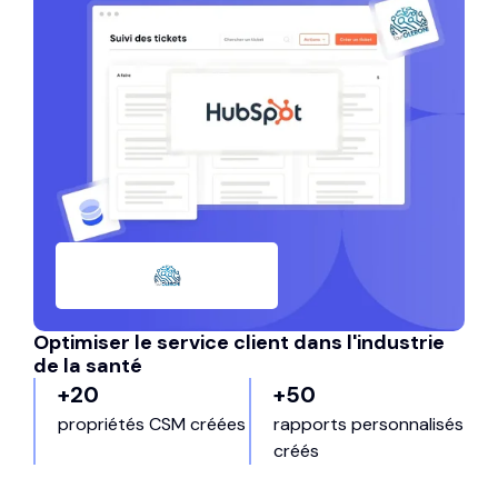
Optimiser le service client dans l'industrie
de la santé
+20
+50
propriétés CSM créées
rapports personnalisés
créés