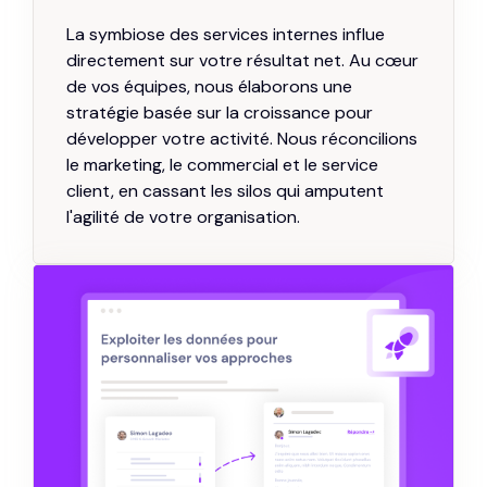
La symbiose des services internes influe
directement sur votre résultat net. Au cœur
de vos équipes, nous élaborons une
stratégie basée sur la croissance pour
développer votre activité. Nous réconcilions
le marketing, le commercial et le service
client, en cassant les silos qui amputent
l'agilité de votre organisation.