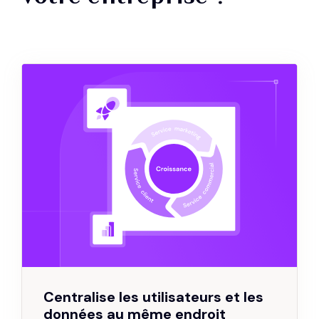
Centralise les utilisateurs et les
données au même endroit