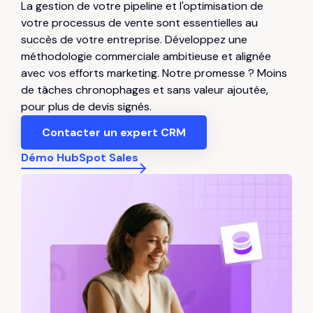
La gestion de votre pipeline et l'optimisation de
votre processus de vente sont essentielles au
succès de votre entreprise. Développez une
méthodologie commerciale ambitieuse et alignée
avec vos efforts marketing. Notre promesse ? Moins
de tâches chronophages et sans valeur ajoutée,
pour plus de devis signés.
Contacter un expert CRM
Démo HubSpot Sales