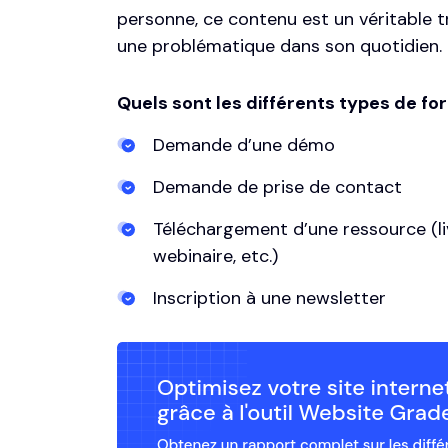
personne, ce contenu est un véritable tré
une problématique dans son quotidien.
Quels sont les différents types de fo
Demande d’une démo
Demande de prise de contact
Téléchargement d’une ressource (liv
webinaire, etc.)
Inscription à une newsletter