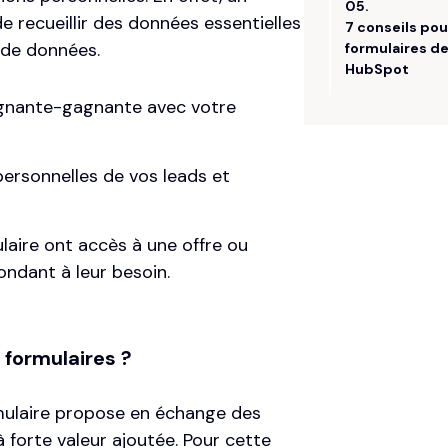
 recueillir des données essentielles
 de données.
gagnante-gagnante avec votre
ersonnelles de vos leads et
aire ont accès à une offre ou
ondant à leur besoin.
 formulaires ?
ormulaire propose en échange des
 forte valeur ajoutée. Pour cette