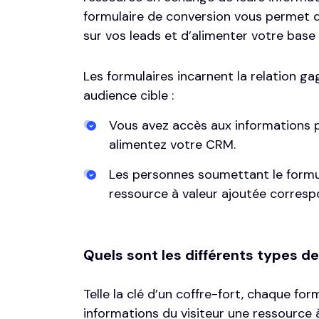
formulaire de conversion vous permet de
sur vos leads et d’alimenter votre base
Les formulaires incarnent la relation 
audience cible :
Vous avez accès aux informations p
alimentez votre CRM.
Les personnes soumettant le formul
ressource à valeur ajoutée corresp
Quels sont les différents types de
Telle la clé d’un coffre-fort, chaque f
informations du visiteur une ressource à