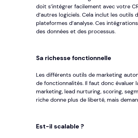
doit s’intégrer facilement avec votre C
d’autres logiciels. Cela inclut les outil
plateformes d’analyse. Ces intégrations
des données et des processus.
Sa richesse fonctionnelle
Les différents outils de marketing aut
de fonctionnalités. Il faut donc évaluer l
marketing, lead nurturing, scoring, segm
riche donne plus de liberté, mais deman
Est-il scalable ?