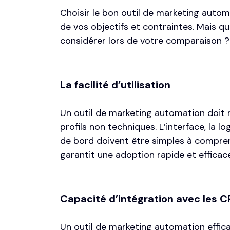
Choisir le bon outil de marketing autom
de vos objectifs et contraintes. Mais qu
considérer lors de votre comparaison ? 
La facilité d’utilisation
Un outil de marketing automation doit 
profils non techniques. L’interface, la 
de bord doivent être simples à compre
garantit une adoption rapide et efficac
Capacité d’intégration avec les C
Un outil de marketing automation efficac