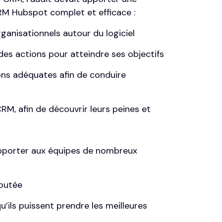
 CRM Hubspot complet et efficace :
ganisationnels autour du logiciel
 des actions pour atteindre ses objectifs
ns adéquates afin de conduire
M, afin de découvrir leurs peines et
apporter aux équipes de nombreux
joutée
u’ils puissent prendre les meilleures