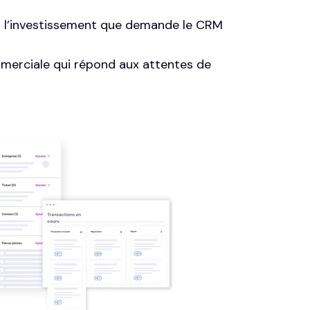
er l’investissement que demande le CRM
mmerciale qui répond aux attentes de