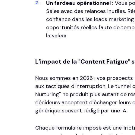
Un fardeau opérationnel :
Vous pol
Sales avec des relances inutiles. 
confiance dans les leads marketing
opportunités réelles faute de temp
la valeur.
L’impact de la "Content Fatigue" su
Nous sommes en 2026 : vos prospects 
aux tactiques d'interruption. Le tunnel
Nurturing" ne produit plus autant de ré
décideurs acceptent d’échanger leurs 
générique souvent rédigé par une IA.
Chaque formulaire imposé est une fricti