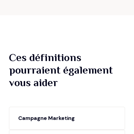
Ces définitions
pourraient également
vous aider
Campagne Marketing