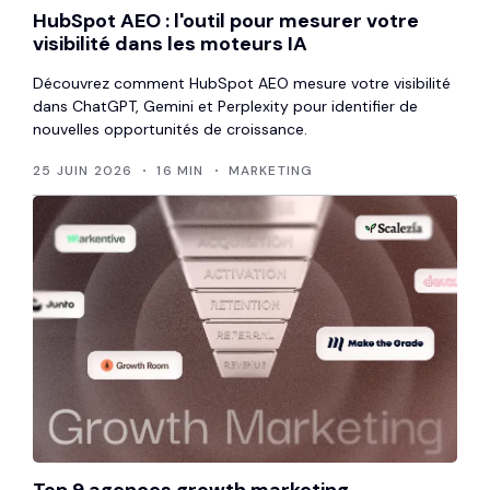
HubSpot AEO : l'outil pour mesurer votre
visibilité dans les moteurs IA
Découvrez comment HubSpot AEO mesure votre visibilité
dans ChatGPT, Gemini et Perplexity pour identifier de
nouvelles opportunités de croissance.
25 JUIN 2026
16 MIN
MARKETING