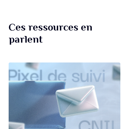
Ces ressources en
parlent