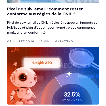
Pixel de suivi email : comment rester
conforme aux règles de la CNIL ?
Pixel de suivi email et CNIL : règles à respecter, impacts sur
HubSpot et plan d’action pour remettre vos campagnes
marketing en conformité.
09 JUILLET 2026
12 MIN
MARKETING