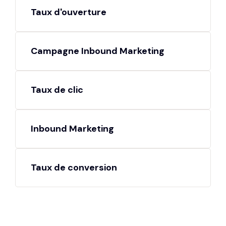
Taux d'ouverture
Campagne Inbound Marketing
Taux de clic
Inbound Marketing
Taux de conversion