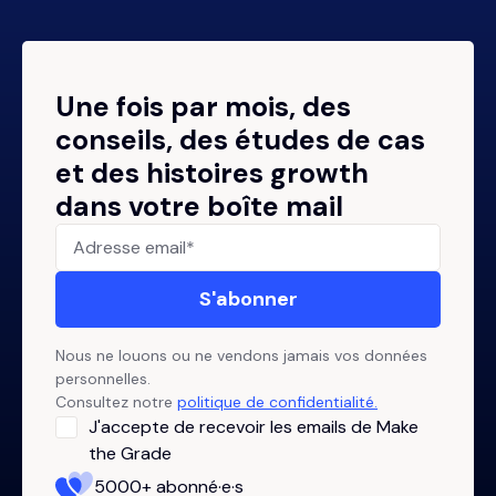
Une fois par mois, des
conseils, des études de cas
et des histoires growth
dans votre boîte mail
Nous ne louons ou ne vendons jamais vos données
personnelles.
Consultez notre
politique de confidentialité.
J'accepte de recevoir les emails de Make
the Grade
5000+ abonné·e·s