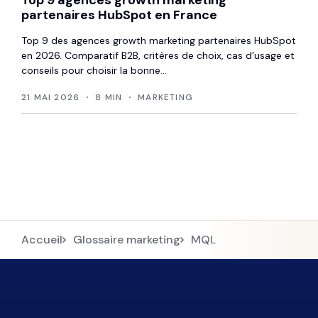
Top 9 agences growth marketing
partenaires HubSpot en France
Top 9 des agences growth marketing partenaires HubSpot
en 2026. Comparatif B2B, critères de choix, cas d’usage et
conseils pour choisir la bonne...
21 MAI 2026
8 MIN
MARKETING
Accueil
Glossaire marketing
MQL