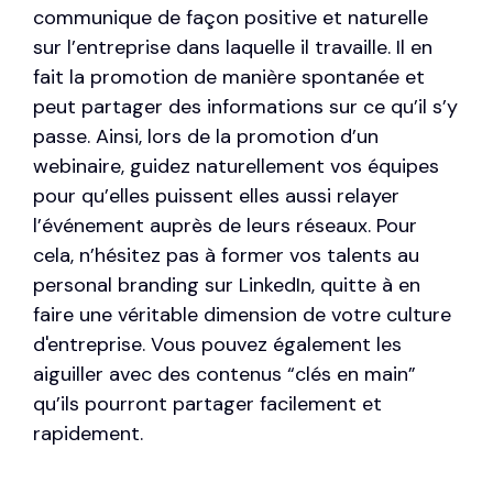
communique de façon positive et naturelle
sur l’entreprise dans laquelle il travaille. Il en
fait la promotion de manière spontanée et
peut partager des informations sur ce qu’il s’y
passe. Ainsi, lors de la promotion d’un
webinaire, guidez naturellement vos équipes
pour qu’elles puissent elles aussi relayer
l’événement auprès de leurs réseaux. Pour
cela, n’hésitez pas à former vos talents au
personal branding sur LinkedIn, quitte à en
faire une véritable dimension de votre culture
d'entreprise. Vous pouvez également les
aiguiller avec des contenus “clés en main”
qu’ils pourront partager facilement et
rapidement.