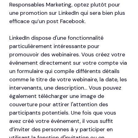
Responsables Marketing, optez plutôt pour
une promotion sur LinkedIn qui sera bien plus
efficace qu’un post Facebook.
LinkedIn dispose d'une fonctionnalité
particulièrement intéressante pour
promouvoir des webinaires. Vous créez votre
événement directement sur votre compte via
un formulaire qui compile différents détails
comme le titre de votre webinaire, la date, les
intervenants, une description… Vous pouvez
également télécharger une image de
couverture pour attirer l'attention des
participants potentiels. Une fois que vous
avez créé votre événement, il vous suffit
d’inviter des personnes à y participer en
utilisant la fonction d'invitation ou en