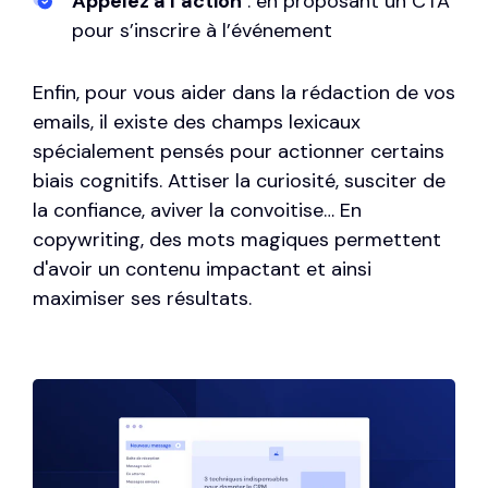
Appelez à l’action
: en proposant un CTA
pour s’inscrire à l’événement
Enfin, pour vous aider dans la rédaction de vos
emails, il existe des champs lexicaux
spécialement pensés pour actionner certains
biais cognitifs. Attiser la curiosité, susciter de
la confiance, aviver la convoitise… En
copywriting, des mots magiques
permettent
d'avoir un contenu impactant et ainsi
maximiser ses résultats.