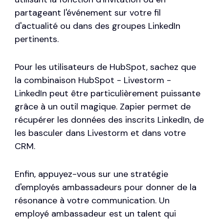
partageant l'événement sur votre fil
d'actualité ou dans des groupes LinkedIn
pertinents.
Pour les utilisateurs de HubSpot, sachez que
la combinaison HubSpot - Livestorm -
LinkedIn peut être particulièrement puissante
grâce à un outil magique. Zapier permet de
récupérer les données des inscrits LinkedIn, de
les basculer dans Livestorm et dans votre
CRM.
Enfin, appuyez-vous sur une stratégie
d'employés ambassadeurs pour donner de la
résonance à votre communication. Un
employé ambassadeur est un talent qui