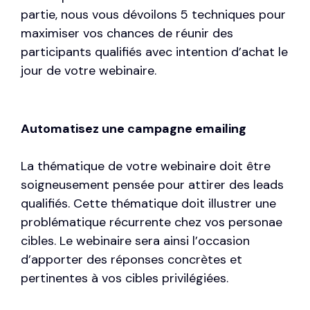
partie, nous vous dévoilons 5 techniques pour
maximiser vos chances de réunir des
participants qualifiés avec intention d’achat le
jour de votre webinaire.
Automatisez une campagne emailing
La thématique de votre webinaire doit être
soigneusement pensée pour attirer des leads
qualifiés. Cette thématique doit illustrer une
problématique récurrente chez vos personae
cibles. Le webinaire sera ainsi l’occasion
d’apporter des réponses concrètes et
pertinentes à vos cibles privilégiées.