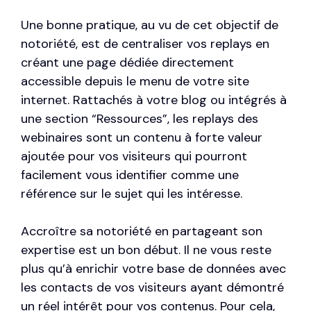
Une bonne pratique, au vu de cet objectif de
notoriété, est de centraliser vos replays en
créant une page dédiée directement
accessible depuis le menu de votre site
internet. Rattachés à votre blog ou intégrés à
une section “Ressources”, les replays des
webinaires sont un contenu à forte valeur
ajoutée pour vos visiteurs qui pourront
facilement vous identifier comme une
référence sur le sujet qui les intéresse.
Accroître sa notoriété en partageant son
expertise est un bon début. Il ne vous reste
plus qu’à enrichir votre base de données avec
les contacts de vos visiteurs ayant démontré
un réel intérêt pour vos contenus. Pour cela,