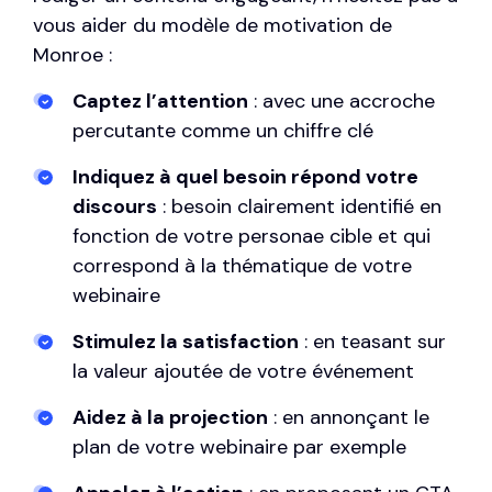
vous aider du modèle de motivation de
Monroe :
Captez l’attention
: avec une accroche
percutante comme un chiffre clé
Indiquez à quel besoin répond votre
discours
: besoin clairement identifié en
fonction de votre personae cible et qui
correspond à la thématique de votre
webinaire
Stimulez la satisfaction
: en teasant sur
la valeur ajoutée de votre événement
Aidez à la projection
: en annonçant le
plan de votre webinaire par exemple