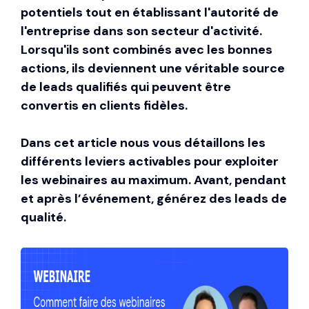
potentiels tout en établissant l'autorité de
l'entreprise dans son secteur d'activité.
Lorsqu'ils sont combinés avec les bonnes
actions, ils deviennent une véritable source
de leads qualifiés qui peuvent être
convertis en clients fidèles.
Dans cet article nous vous détaillons les
différents leviers activables pour exploiter
les webinaires au maximum. Avant, pendant
et après l’événement,
générez des leads
de
qualité.