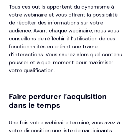
Tous ces outils apportent du dynamisme à
votre webinaire et vous offrent la possibilité
de récolter des informations sur votre
audience. Avant chaque webinaire, nous vous
conseillons de réfléchir à l’utilisation de ces
fonctionnalités en créant une trame
d’interactions. Vous saurez alors quel contenu
pousser et à quel moment pour maximiser
votre qualification.
Faire perdurer l’acquisition
dans le temps
Une fois votre webinaire terminé, vous avez à
votre disposition une liste de participants