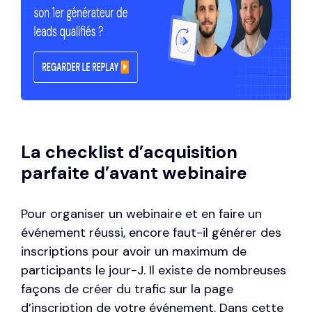
La checklist d’acquisition
parfaite d’avant webinaire
Pour
organiser un webinaire
et en faire un
événement réussi, encore faut-il générer des
inscriptions pour avoir un maximum de
participants le jour-J. Il existe de nombreuses
façons de créer du trafic sur la page
d’inscription de votre événement. Dans cette