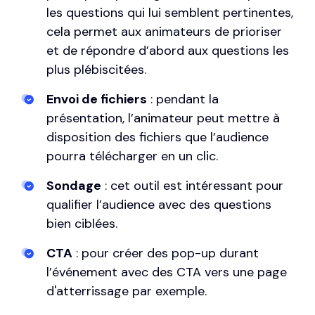
les questions qui lui semblent pertinentes,
cela permet aux animateurs de prioriser
et de répondre d’abord aux questions les
plus plébiscitées.
Envoi de fichiers
: pendant la
présentation, l’animateur peut mettre à
disposition des fichiers que l’audience
pourra télécharger en un clic.
Sondage
: cet outil est intéressant pour
qualifier l’audience avec des questions
bien ciblées.
CTA
: pour créer des pop-up durant
l’événement avec des CTA vers une page
d'atterrissage par exemple.