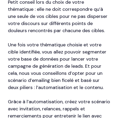
Petit conseil lors du choix de votre
thématique : elle ne doit correspondre qu’à
une seule de vos cibles pour ne pas disperser
votre discours sur différents points de
douleurs rencontrés par chacune des cibles.
Une fois votre thématique choisie et votre
cible identifiée, vous allez pouvoir segmenter
votre base de données pour lancer votre
campagne de génération de leads. Et pour
cela, nous vous conseillons d’opter pour un
scénario d’emailing bien ficelé et basé sur
deux piliers : l’automatisation et le contenu.
Grâce à l’automatisation, créez votre scénario
avec invitation, relances, rappels et
remerciements pour entretenir le lien avec