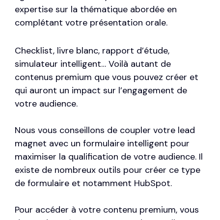
expertise sur la thématique abordée en
complétant votre présentation orale.
Checklist, livre blanc, rapport d’étude,
simulateur intelligent… Voilà autant de
contenus premium que vous pouvez créer et
qui auront un impact sur l’engagement de
votre audience.
Nous vous conseillons de coupler votre lead
magnet avec un formulaire intelligent pour
maximiser la qualification de votre audience. Il
existe de nombreux outils pour créer ce type
de formulaire et notamment HubSpot.
Pour accéder à votre contenu premium, vous