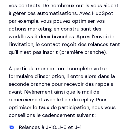
vos contacts. De nombreux outils vous aident
à gérer ces automatisations. Avec HubSpot
par exemple, vous pouvez
optimiser vos
actions marketing
en construisant des
workflows à deux branches. Après l’envoi de
l’invitation, le contact reçoit des relances tant
qu’il n’est pas inscrit (première branche).
À partir du moment où il complète votre
formulaire d’inscription, il entre alors dans la
seconde branche pour recevoir des rappels
avant l’événement ainsi que le mail de
remerciement avec le lien du replay. Pour
optimiser le taux de participation, nous vous
conseillons le cadencement suivant :
Relances à J-10, J-6 et J-1