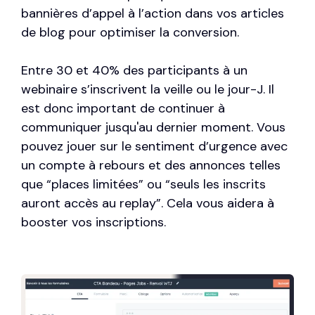
bannières d’appel à l’action dans vos articles
de blog pour optimiser la conversion.
Entre 30 et 40% des participants à un
webinaire s’inscrivent la veille ou le jour-J. Il
est donc important de continuer à
communiquer jusqu'au dernier moment. Vous
pouvez jouer sur le sentiment d’urgence avec
un compte à rebours et des annonces telles
que “places limitées” ou “seuls les inscrits
auront accès au replay”. Cela vous aidera à
booster vos inscriptions.