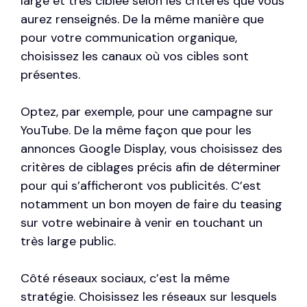
large et très ciblée selon les critères que vous
aurez renseignés. De la même manière que
pour votre communication organique,
choisissez les canaux où vos cibles sont
présentes.
Optez, par exemple, pour une campagne sur
YouTube. De la même façon que pour les
annonces Google Display, vous choisissez des
critères de ciblages précis afin de déterminer
pour qui s’afficheront vos publicités. C’est
notamment un bon moyen de faire du teasing
sur votre webinaire à venir en touchant un
très large public.
Côté réseaux sociaux, c’est la même
stratégie. Choisissez les réseaux sur lesquels