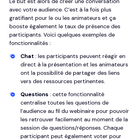
Le but est alors de créer une conversation
avec votre audience. C’est à la fois plus
gratifiant pour le ou les animateurs et ça
booste également le taux de présence des
participants. Voici quelques exemples de
fonctionnalités :
Chat
: les participants peuvent réagir en
direct à la présentation et les animateurs
ont la possibilité de partager des liens
vers des ressources pertinentes.
Questions
: cette fonctionnalité
centralise toutes les questions de
l’audience au fil du webinaire pour pouvoir
les retrouver facilement au moment de la
session de questions/réponses. Chaque
participant peut également voter pour