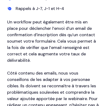
Rappels à J-7, J-1 et H-4
Un workflow peut également être mis en
place pour déclencher l’envoi d’un email de
confirmation d’inscription dès qu’un contact
soumet votre formulaire. Cela vous permet à
la fois de vérifier que l’email renseigné est
correct et cela augmente votre taux de
délivrabilité.
Côté contenu des emails, nous vous
conseillons de les adapter à vos personae
cibles. Ils doivent se reconnaître à travers les
problématiques soulevées et comprendre la
valeur ajoutée apportée par le webinaire. Pour
rédiger un contenu engageant, n’hésitez pas à