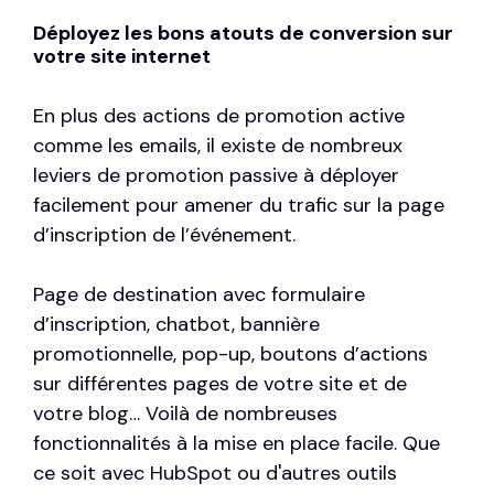
Déployez les bons atouts de conversion sur
votre site internet
En plus des actions de promotion active
comme les emails, il existe de nombreux
leviers de promotion passive à déployer
facilement pour amener du trafic sur la page
d’inscription de l’événement.
Page de destination avec formulaire
d’inscription, chatbot, bannière
promotionnelle, pop-up, boutons d’actions
sur différentes pages de votre site et de
votre blog… Voilà de nombreuses
fonctionnalités à la mise en place facile. Que
ce soit avec HubSpot ou d'autres outils