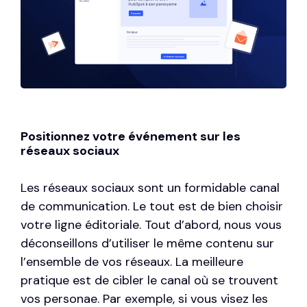
Positionnez votre événement sur les
réseaux sociaux
Les réseaux sociaux sont un formidable canal
de communication. Le tout est de bien choisir
votre ligne éditoriale. Tout d’abord, nous vous
déconseillons d’utiliser le même contenu sur
l’ensemble de vos réseaux. La meilleure
pratique est de cibler le canal où se trouvent
vos personae. Par exemple, si vous visez les