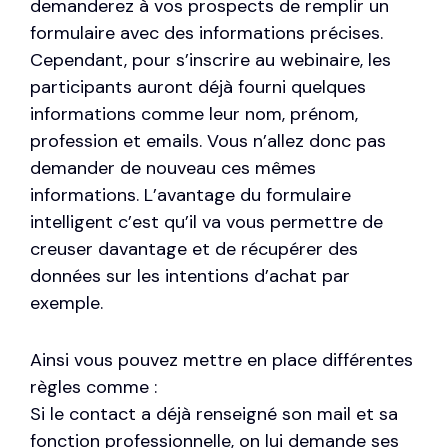
demanderez à vos prospects de remplir un
formulaire avec des informations précises.
Cependant, pour s’inscrire au webinaire, les
participants auront déjà fourni quelques
informations comme leur nom, prénom,
profession et emails. Vous n’allez donc pas
demander de nouveau ces mêmes
informations. L’avantage du formulaire
intelligent c’est qu’il va vous permettre de
creuser davantage et de récupérer des
données sur les intentions d’achat par
exemple.
Ainsi vous pouvez mettre en place différentes
règles comme :
Si le contact a déjà renseigné son mail et sa
fonction professionnelle, on lui demande ses