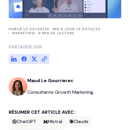
PUBLIÉ LE 04/05/23
MIS À JOUR LE 04/12/24
MARKETING
9 MIN DE LECTURE
PARTAGER SUR :
Maud Le Gourrierec
Consultante Growth Marketing
RÉSUMER CET ARTICLE AVEC :
ChatGPT
Mistral
Claude