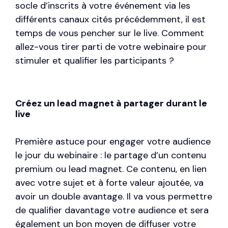
socle d’inscrits à votre événement via les
différents canaux cités précédemment, il est
temps de vous pencher sur le live. Comment
allez-vous tirer parti de votre webinaire pour
stimuler et qualifier les participants ?
Créez un lead magnet à partager durant le
live
Première astuce pour engager votre audience
le jour du webinaire : le partage d’un contenu
premium ou lead magnet. Ce contenu, en lien
avec votre sujet et à forte valeur ajoutée, va
avoir un double avantage. Il va vous permettre
de qualifier davantage votre audience et sera
également un bon moyen de diffuser votre