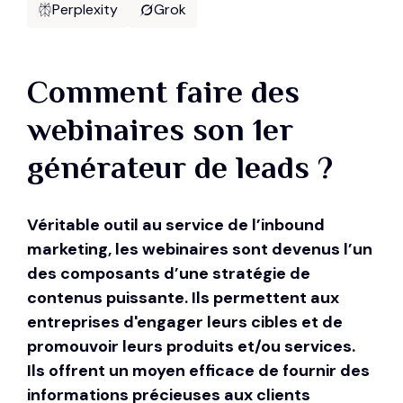
Perplexity
Grok
Comment faire des
webinaires son 1er
générateur de leads ?
Véritable outil au service de l’
inbound
marketing
, les webinaires sont devenus l’un
des composants d’une stratégie de
contenus puissante. Ils permettent aux
entreprises d'engager leurs cibles et de
promouvoir leurs produits et/ou services.
Ils offrent un moyen efficace de fournir des
informations précieuses aux clients