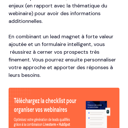
enjeux (en rapport avec la thématique du
webinaire) pour avoir des informations
additionnelles.
En combinant un lead magnet à forte valeur
ajoutée et un formulaire intelligent, vous
réussirez à cerner vos prospects très
finement. Vous pourrez ensuite personnaliser
votre approche et apporter des réponses à
leurs besoins.