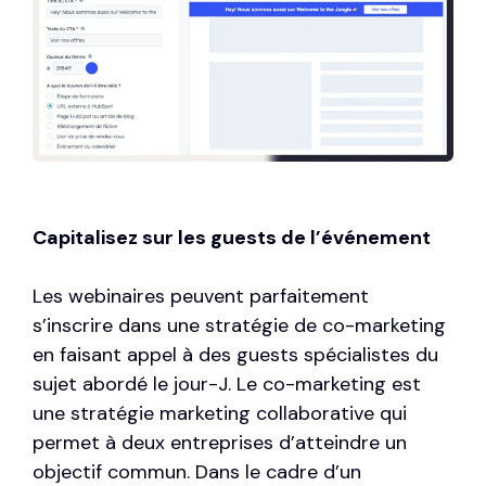
Capitalisez sur les guests de l’événement
Les webinaires peuvent parfaitement
s’inscrire dans une stratégie de co-marketing
en faisant appel à des guests spécialistes du
sujet abordé le jour-J. Le co-marketing est
une stratégie marketing collaborative qui
permet à deux entreprises d’atteindre un
objectif commun. Dans le cadre d’un