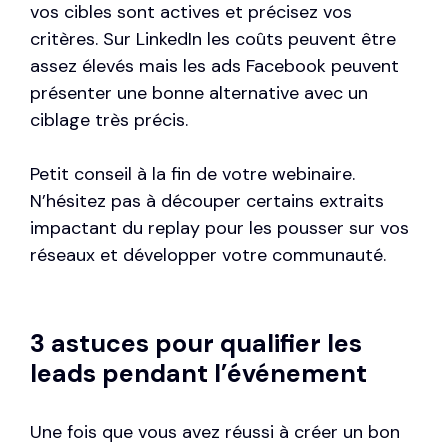
vos cibles sont actives et précisez vos
critères. Sur LinkedIn les coûts peuvent être
assez élevés mais les ads Facebook peuvent
présenter une bonne alternative avec un
ciblage très précis.
Petit conseil à la fin de votre webinaire.
N’hésitez pas à découper certains extraits
impactant du replay pour les pousser sur vos
réseaux et développer votre communauté.
3 astuces pour qualifier les
leads pendant l’événement
Une fois que vous avez réussi à créer un bon