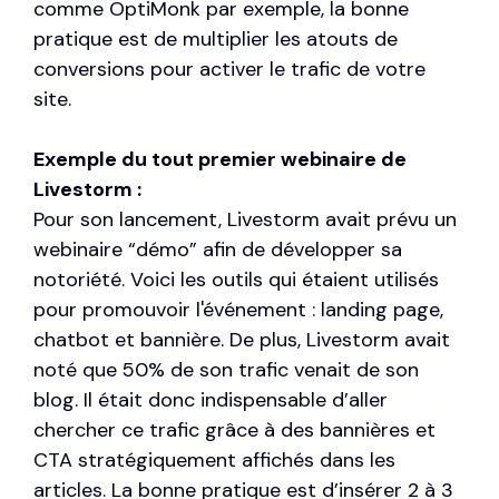
comme OptiMonk par exemple, la bonne
pratique est de multiplier les atouts de
conversions pour activer le trafic de votre
site.
Exemple du tout premier webinaire de
Livestorm :
Pour son lancement, Livestorm avait prévu un
webinaire “démo” afin de développer sa
notoriété. Voici les outils qui étaient utilisés
pour promouvoir l'événement : landing page,
chatbot et bannière. De plus, Livestorm avait
noté que 50% de son trafic venait de son
blog. Il était donc indispensable d’aller
chercher ce trafic grâce à des bannières et
CTA stratégiquement affichés dans les
articles. La bonne pratique est d’insérer 2 à 3