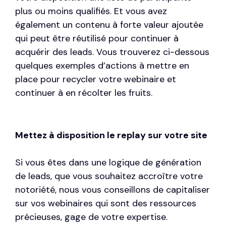
plus ou moins qualifiés. Et vous avez
également un contenu à forte valeur ajoutée
qui peut être réutilisé pour continuer à
acquérir des leads. Vous trouverez ci-dessous
quelques exemples d’actions à mettre en
place pour recycler votre webinaire et
continuer à en récolter les fruits.
Mettez à disposition le replay sur votre site
Si vous êtes dans une logique de génération
de leads, que vous souhaitez accroître votre
notoriété, nous vous conseillons de capitaliser
sur vos webinaires qui sont des ressources
précieuses, gage de votre expertise.