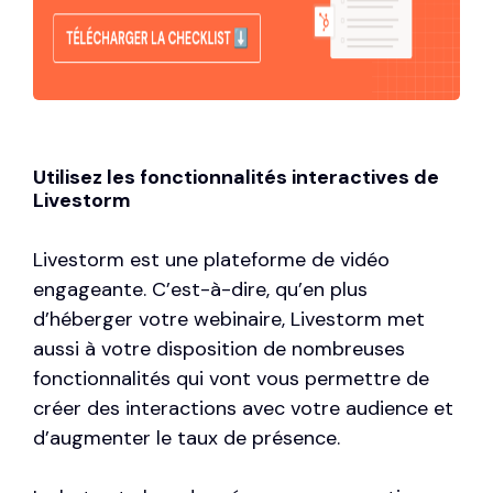
Utilisez les fonctionnalités interactives de
Livestorm
Livestorm est une plateforme de vidéo
engageante. C’est-à-dire, qu’en plus
d’héberger votre webinaire, Livestorm met
aussi à votre disposition de nombreuses
fonctionnalités qui vont vous permettre de
créer des interactions avec votre audience et
d’augmenter le taux de présence.