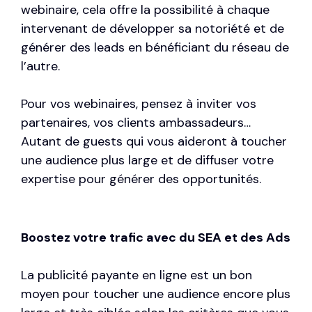
webinaire, cela offre la possibilité à chaque
intervenant de développer sa notoriété et de
générer des leads en bénéficiant du réseau de
l’autre.
Pour vos webinaires, pensez à inviter vos
partenaires, vos clients ambassadeurs…
Autant de guests qui vous aideront à toucher
une audience plus large et de diffuser votre
expertise pour générer des opportunités.
Boostez votre trafic avec du SEA et des Ads
La publicité payante en ligne est un bon
moyen pour toucher une audience encore plus