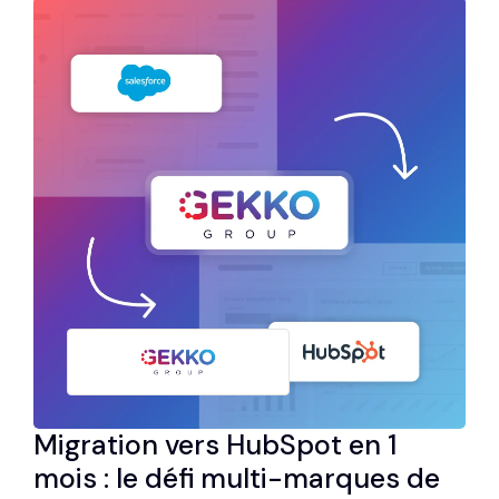
Migration vers HubSpot en 1
mois : le défi multi-marques de