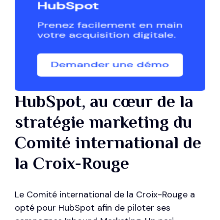
HubSpot, au cœur de la
stratégie marketing du
Comité international de
la Croix-Rouge
Le Comité international de la Croix-Rouge a
opté pour HubSpot afin de piloter ses