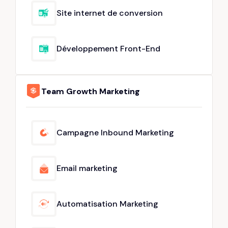
Site internet de conversion
Développement Front-End
Team Growth Marketing
Campagne Inbound Marketing
Email marketing
Automatisation Marketing