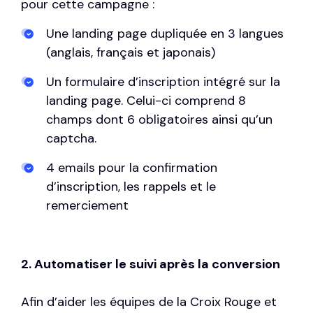
pour cette campagne :
Une landing page dupliquée en 3 langues
(anglais, français et japonais)
Un formulaire d’inscription intégré sur la
landing page. Celui-ci comprend 8
champs dont 6 obligatoires ainsi qu’un
captcha.
4 emails pour la confirmation
d’inscription, les rappels et le
remerciement
2. Automatiser le suivi après la conversion
Afin d’aider les équipes de la Croix Rouge et