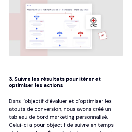
3. Suivre les résultats pour itérer et
optimiser les actions
Dans l’objectif d’évaluer et d’optimiser les
atouts de conversion, nous avons créé un
tableau de bord marketing personnalisé.
Celui-ci a pour objectif de suivre en temps