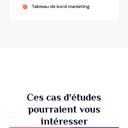
Tableau de bord marketing
Ces cas d'études
pourraient vous
intéresser