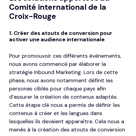
Comité international de la
Croix-Rouge
1. Créer des atouts de conversion pour
activer une audience internationale
Pour promouvoir ces différents évènements,
nous avons commencé par élaborer la
stratégie Inbound Marketing. Lors de cette
phase, nous avons notamment définit les
personas ciblés pour chaque pays afin
d’assurer la création de contenus adaptés.
Cette étape clé nous a permis de définir les
contenus à créer et les langues dans
lesquelles ils devaient apparaître. Cela nous a
menés à la création des atouts de conversion