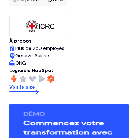
À propos
Plus de 250 employés
Genève, Suisse
ONG
Logiciels HubSpot
Voir le site