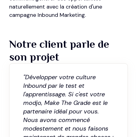
naturellement avec la création d'une
campagne Inbound Marketing.
Notre client parle de
son projet
"Développer votre culture
Inbound par le test et
l'apprentissage. Si c'est votre
modjo, Make The Grade est le
partenaire idéal pour vous.
Nous avons commencé
modestement et nous faisons