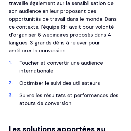
travaille également sur la sensibilisation de
son audience en leur proposant des
opportunités de travail dans le monde. Dans
ce contexte, l’équipe RH avait pour volonté
d’organiser 6 webinaires proposés dans 4
langues. 3 grands défis à relever pour
améliorer la conversion :
Toucher et convertir une audience
internationale
Optimiser le suivi des utilisateurs
Suivre les résultats et performances des
atouts de conversion
Les solutions apportées au