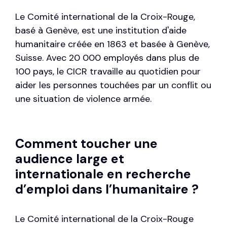
Le Comité international de la Croix-Rouge,
basé à Genève, est une institution d'aide
humanitaire créée en 1863 et basée à Genève,
Suisse. Avec 20 000 employés dans plus de
100 pays, le CICR travaille au quotidien pour
aider les personnes touchées par un conflit ou
une situation de violence armée.
Comment toucher une
audience large et
internationale en recherche
d’emploi dans l’humanitaire ?
Le Comité international de la Croix-Rouge