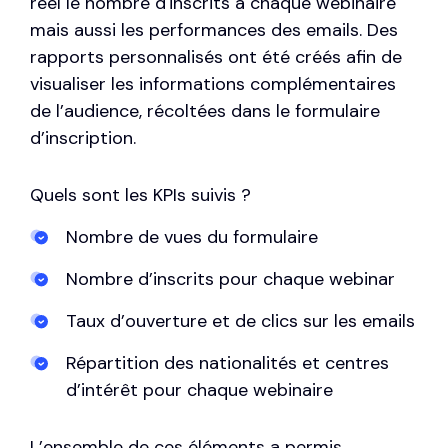
réel le nombre d'inscrits à chaque webinaire
mais aussi les performances des emails. Des
rapports personnalisés ont été créés afin de
visualiser les informations complémentaires
de l’audience, récoltées dans le formulaire
d’inscription.
Quels sont les KPIs suivis ?
Nombre de vues du formulaire
Nombre d’inscrits pour chaque webinar
Taux d’ouverture et de clics sur les emails
Répartition des nationalités et centres
d’intérêt pour chaque webinaire
L’ensemble de ces éléments a permis