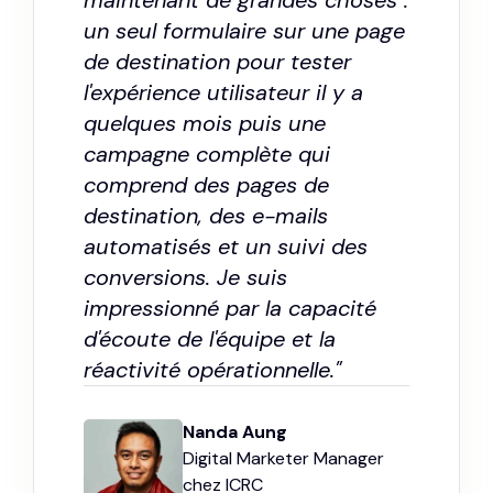
maintenant de grandes choses :
un seul formulaire sur une page
de destination pour tester
l'expérience utilisateur il y a
quelques mois puis une
campagne complète qui
comprend des pages de
destination, des e-mails
automatisés et un suivi des
conversions. Je suis
impressionné par la capacité
d'écoute de l'équipe et la
réactivité opérationnelle."
Nanda Aung
Digital Marketer Manager
chez ICRC