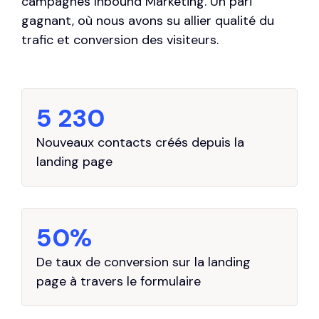
campagnes Inbound Marketing. Un pari
gagnant, où nous avons su allier qualité du
trafic et conversion des visiteurs.
5 230
Nouveaux contacts créés depuis la
landing page
50%
De taux de conversion sur la landing
page à travers le formulaire