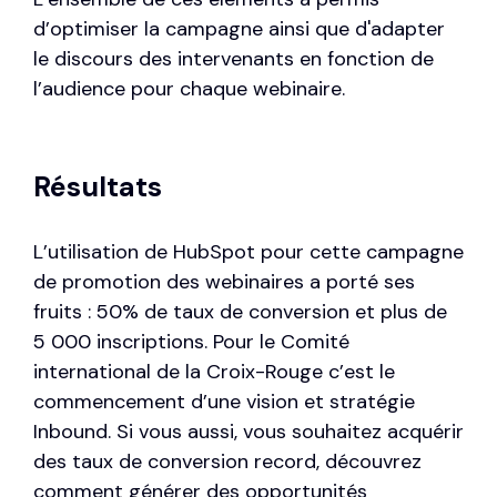
d’optimiser la campagne ainsi que d'adapter
le discours des intervenants en fonction de
l’audience pour chaque webinaire.
Résultats
L’utilisation de HubSpot pour cette campagne
de promotion des webinaires a porté ses
fruits : 50% de taux de conversion et plus de
5 000 inscriptions. Pour le Comité
international de la Croix-Rouge c’est le
commencement d’une vision et stratégie
Inbound. Si vous aussi, vous souhaitez acquérir
des taux de conversion record, découvrez
comment générer des opportunités