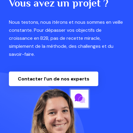
Vous avez un projet ?
Nous testons, nous itérons et nous sommes en veille
constante. Pour dépasser vos objectifs de
croissance en B2B, pas de recette miracle,
simplement de la méthode, des challenges et du
savoir-faire.
Contacter l’un de nos experts