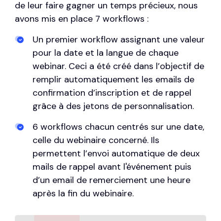
de leur faire gagner un temps précieux, nous
avons mis en place 7 workflows :
Un premier workflow assignant une valeur
pour la date et la langue de chaque
webinar. Ceci a été créé dans l’objectif de
remplir automatiquement les emails de
confirmation d’inscription et de rappel
grâce à des jetons de personnalisation.
6 workflows chacun centrés sur une date,
celle du webinaire concerné. Ils
permettent l’envoi automatique de deux
mails de rappel avant l'événement puis
d’un email de remerciement une heure
après la fin du webinaire.