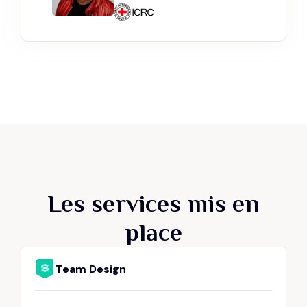
Les services mis en
place
Team Design