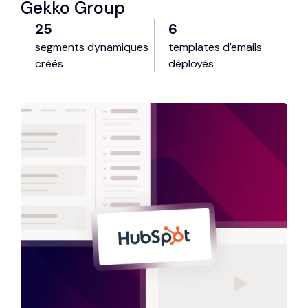
Gekko Group
25
6
segments dynamiques
templates d'emails
créés
déployés