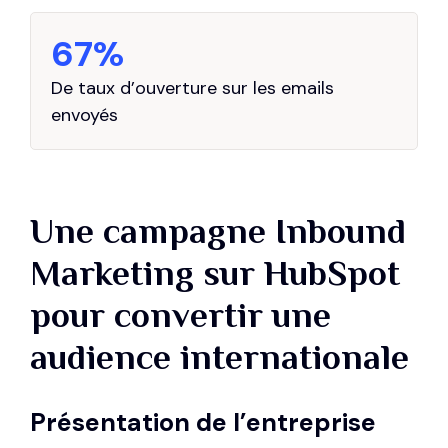
67%
De taux d’ouverture sur les emails
envoyés
Une campagne Inbound
Marketing sur HubSpot
pour convertir une
audience internationale
Présentation de l’entreprise