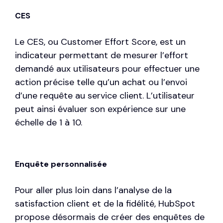
CES
Le CES, ou Customer Effort Score, est un
indicateur permettant de mesurer l’effort
demandé aux utilisateurs pour effectuer une
action précise telle qu’un achat ou l’envoi
d’une requête au service client. L’utilisateur
peut ainsi évaluer son expérience sur une
échelle de 1 à 10.
Enquête personnalisée
Pour aller plus loin dans l’analyse de la
satisfaction client et de la fidélité, HubSpot
propose désormais de créer des enquêtes de