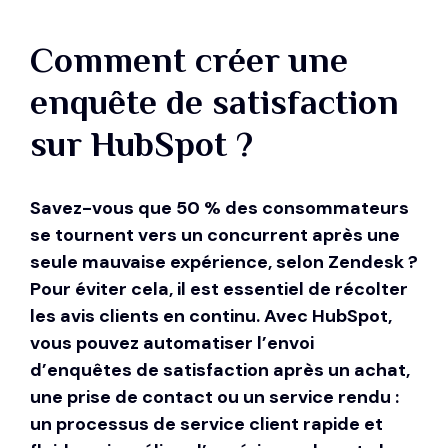
Comment créer une
enquête de satisfaction
sur HubSpot ?
Savez-vous que 50 % des consommateurs
se tournent vers un concurrent après une
seule mauvaise expérience, selon Zendesk ?
Pour éviter cela, il est essentiel de récolter
les avis clients en continu. Avec HubSpot,
vous pouvez automatiser l’envoi
d’enquêtes de satisfaction après un achat,
une prise de contact ou un service rendu :
un
processus de service client
rapide et