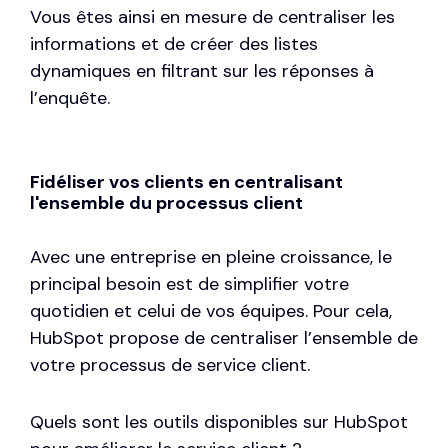
Vous êtes ainsi en mesure de centraliser les
informations et de créer des listes
dynamiques en filtrant sur les réponses à
l’enquête.
Fidéliser vos clients en centralisant
l'ensemble du processus client
Avec une entreprise en pleine croissance, le
principal besoin est de simplifier votre
quotidien et celui de vos équipes. Pour cela,
HubSpot propose de centraliser l’ensemble de
votre processus de service client.
Quels sont les outils disponibles sur HubSpot