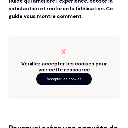
fluide qui améliore l’expérience, booste la
satisfaction et renforce la fidélisation. Ce
guide vous montre comment.
Veuillez accepter les cookies pour
voir cette ressource
Accepter les cookies