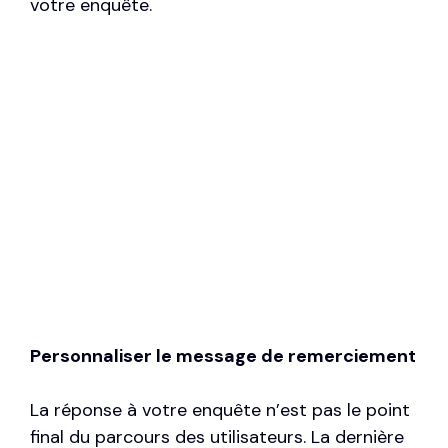
votre enquête.
Personnaliser le message de remerciement
La réponse à votre enquête n’est pas le point
final du parcours des utilisateurs. La dernière