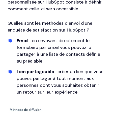
personnalisée sur HubSpot consiste à définir
comment celle-ci sera accessible.
Quelles sont les méthodes d’envoi d’une
enquête de satisfaction sur HubSpot ?
Email
: en envoyant directement le
formulaire par email vous pouvez le
partager à une liste de contacts définie
au préalable.
Lien partageable
: créer un lien que vous
pouvez partager à tout moment aux
personnes dont vous souhaitez obtenir
un retour sur leur expérience.