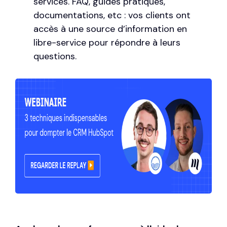
services. FAQ, guides pratiques,
documentations, etc : vos clients ont
accès à une source d’information en
libre-service pour répondre à leurs
questions.