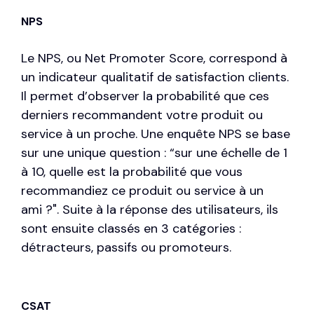
NPS
Le NPS, ou
Net Promoter Score
, correspond à
un indicateur qualitatif de satisfaction clients.
Il permet d’observer la probabilité que ces
derniers recommandent votre produit ou
service à un proche. Une enquête NPS se base
sur une unique question : “sur une échelle de 1
à 10, quelle est la probabilité que vous
recommandiez ce produit ou service à un
ami ?". Suite à la réponse des utilisateurs, ils
sont ensuite classés en 3 catégories :
détracteurs, passifs ou promoteurs.
CSAT