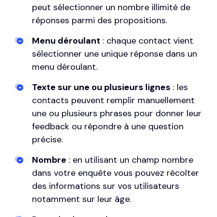
peut sélectionner un nombre illimité de
réponses parmi des propositions.
Menu déroulant
: chaque contact vient
sélectionner une unique réponse dans un
menu déroulant.
Texte sur une ou plusieurs lignes
: les
contacts peuvent remplir manuellement
une ou plusieurs phrases pour donner leur
feedback ou répondre à une question
précise.
Nombre
: en utilisant un champ nombre
dans votre enquête vous pouvez récolter
des informations sur vos utilisateurs
notamment sur leur âge.