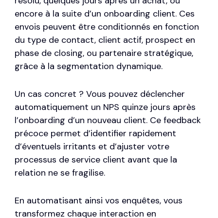
résolu, quelques jours après un achat, ou
encore à la suite d’un onboarding client. Ces
envois peuvent être conditionnés en fonction
du type de contact, client actif, prospect en
phase de closing, ou partenaire stratégique,
grâce à la segmentation dynamique.
Un cas concret ? Vous pouvez déclencher
automatiquement un NPS quinze jours après
l’onboarding d’un nouveau client. Ce feedback
précoce permet d’identifier rapidement
d’éventuels irritants et d’ajuster votre
processus de service client avant que la
relation ne se fragilise.
En automatisant ainsi vos enquêtes, vous
transformez chaque interaction en