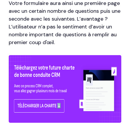
Votre formulaire aura ainsi une première page
avec un certain nombre de questions puis une
seconde avec les suivantes. L’avantage ?
L’utilisateur n’a pas le sentiment d’avoir un
nombre important de questions à remplir au
premier coup d'œil.