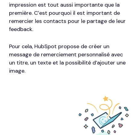
impression est tout aussi importante que la
première. C’est pourquoi il est important de
remercier les contacts pour le partage de leur
feedback.
Pour cela, HubSpot propose de créer un
message de remerciement personnalisé avec
un titre, un texte et la possibilité d’ajouter une
image.