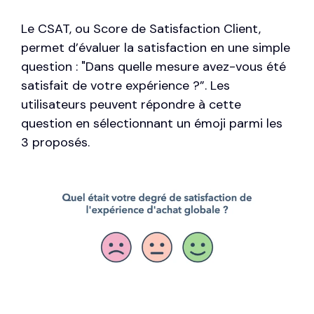
Le CSAT, ou Score de Satisfaction Client,
permet d’évaluer la satisfaction en une simple
question : "Dans quelle mesure avez-vous été
satisfait de votre expérience ?”. Les
utilisateurs peuvent répondre à cette
question en sélectionnant un émoji parmi les
3 proposés.