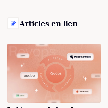
Articles en lien