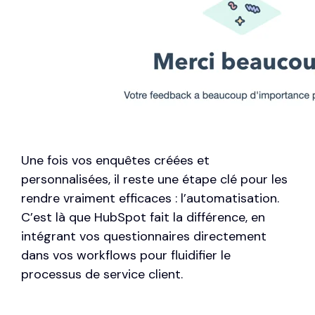
Une fois vos enquêtes créées et
personnalisées, il reste une étape clé pour les
rendre vraiment efficaces : l’automatisation.
C’est là que HubSpot fait la différence, en
intégrant vos questionnaires directement
dans vos workflows pour fluidifier le
processus de service client.