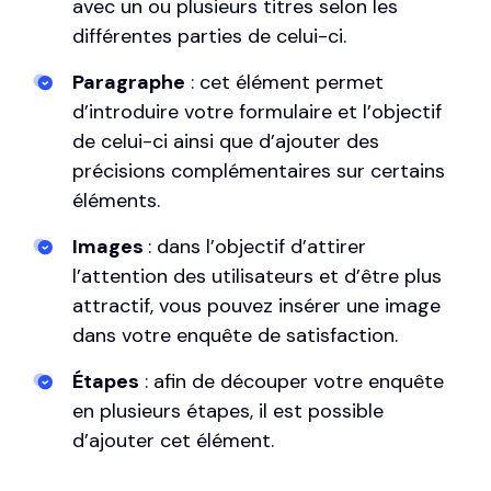
avec un ou plusieurs titres selon les
différentes parties de celui-ci.
Paragraphe
: cet élément permet
d’introduire votre formulaire et l’objectif
de celui-ci ainsi que d’ajouter des
précisions complémentaires sur certains
éléments.
Images
: dans l’objectif d’attirer
l’attention des utilisateurs et d’être plus
attractif, vous pouvez insérer une image
dans votre enquête de satisfaction.
Étapes
: afin de découper votre enquête
en plusieurs étapes, il est possible
d’ajouter cet élément.