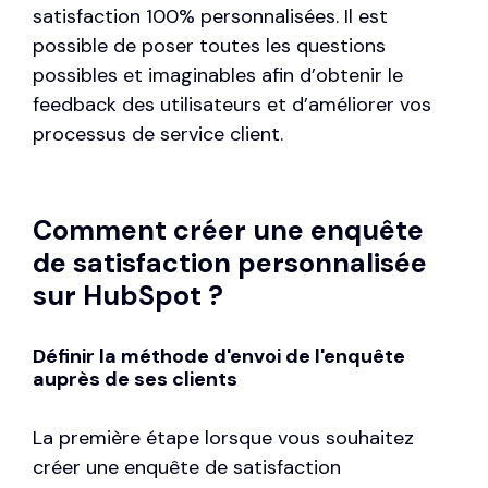
satisfaction 100% personnalisées. Il est
possible de poser toutes les questions
possibles et imaginables afin d’obtenir le
feedback des utilisateurs et d’améliorer vos
processus de service client.
Comment créer une enquête
de satisfaction personnalisée
sur HubSpot ?
Définir la méthode d'envoi de l'enquête
auprès de ses clients
La première étape lorsque vous souhaitez
créer une enquête de satisfaction