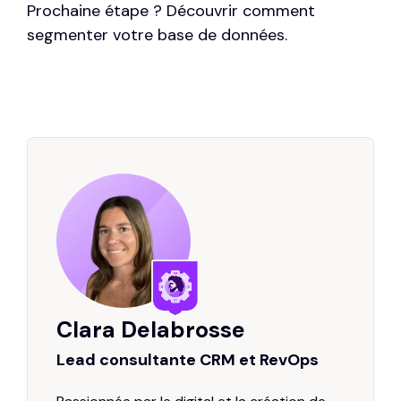
Prochaine étape ? Découvrir comment
segmenter votre base de données
.
Clara Delabrosse
Lead consultante CRM et RevOps