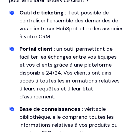
pour améliorer le service client ?
Outil de ticketing
: il est possible de
centraliser l’ensemble des demandes de
vos clients sur HubSpot et de les associer
à votre CRM.
Portail client
: un outil permettant de
faciliter les échanges entre vos équipes
et vos clients grâce à une plateforme
disponible 24/24. Vos clients ont ainsi
accès à toutes les informations relatives
à leurs requêtes et à leur état
d’avancement.
Base de connaissances
: véritable
bibliothèque, elle comprend toutes les
informations relatives à vos produits ou