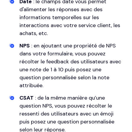
Date
: le champs date vous permet
d'alimenter les réponses avec des
informations temporelles sur les
interactions avec votre service client, les
achats, etc.
NPS
: en ajoutant une propriété de NPS
dans votre formulaire, vous pouvez
récolter le feedback des utilisateurs avec
une note de 1 à 10 puis posez une
question personnalisée selon la note
attribuée.
CSAT
: de la même manière qu’une
question NPS, vous pouvez récolter le
ressenti des utilisateurs avec un émoji
puis posez une question personnalisée
selon leur réponse.