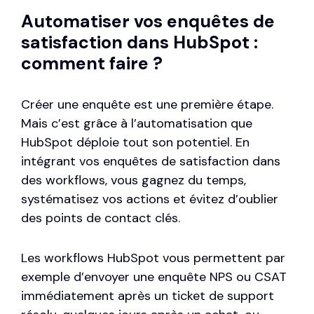
Automatiser vos enquêtes de
satisfaction dans HubSpot :
comment faire ?
Créer une enquête est une première étape.
Mais c’est grâce à l’automatisation que
HubSpot déploie tout son potentiel. En
intégrant vos enquêtes de satisfaction dans
des workflows, vous gagnez du temps,
systématisez vos actions et évitez d’oublier
des points de contact clés.
Les workflows HubSpot vous permettent par
exemple d’envoyer une enquête NPS ou CSAT
immédiatement après un ticket de support