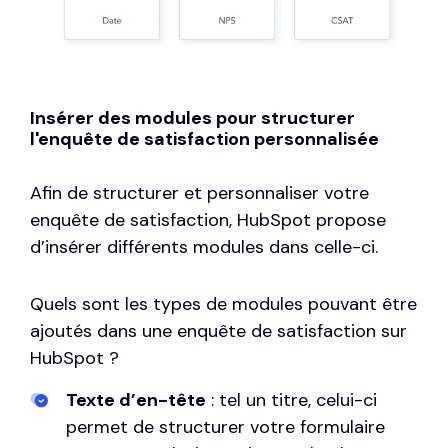
Insérer des modules pour structurer
l'enquête de satisfaction personnalisée
Afin de structurer et personnaliser votre
enquête de satisfaction, HubSpot propose
d’insérer différents modules dans celle-ci.
Quels sont les types de modules pouvant être
ajoutés dans une enquête de satisfaction sur
HubSpot ?
Texte d’en-tête
: tel un titre, celui-ci
permet de structurer votre formulaire