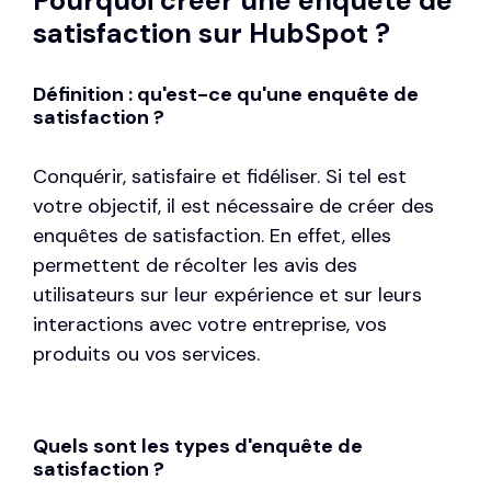
Pourquoi créer une enquête de
satisfaction sur HubSpot ?
Définition : qu'est-ce qu'une enquête de
satisfaction ?
Conquérir, satisfaire et fidéliser. Si tel est
votre objectif, il est nécessaire de créer des
enquêtes de satisfaction. En effet, elles
permettent de récolter les avis des
utilisateurs sur leur expérience et sur leurs
interactions avec votre entreprise, vos
produits ou vos services.
Quels sont les types d'enquête de
satisfaction ?