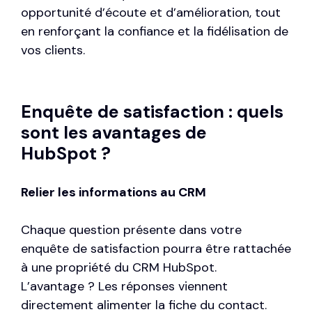
opportunité d’écoute et d’amélioration, tout
en renforçant la confiance et la fidélisation de
vos clients.
Enquête de satisfaction : quels
sont les avantages de
HubSpot ?
Relier les informations au CRM
Chaque question présente dans votre
enquête de satisfaction pourra être rattachée
à une propriété du CRM HubSpot.
L’avantage ? Les réponses viennent
directement alimenter la fiche du contact.