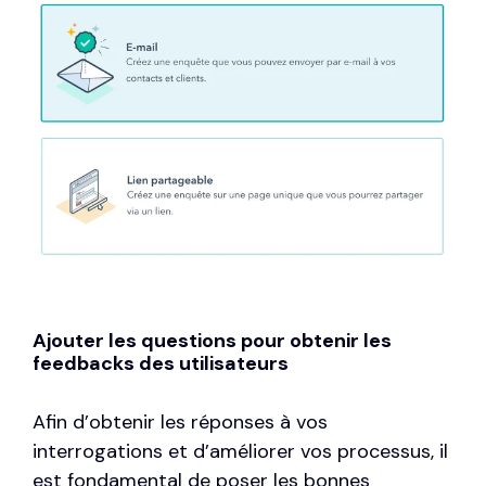
Ajouter les questions pour obtenir les
feedbacks des utilisateurs
Afin d’obtenir les réponses à vos
interrogations et d’améliorer vos processus, il
est fondamental de poser les bonnes