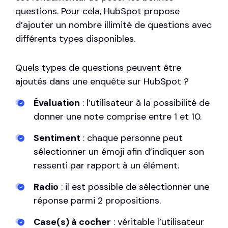
questions. Pour cela, HubSpot propose
d’ajouter un nombre illimité de questions avec
différents types disponibles.
Quels types de questions peuvent être
ajoutés dans une enquête sur HubSpot ?
Évaluation
: l’utilisateur à la possibilité de
donner une note comprise entre 1 et 10.
Sentiment
: chaque personne peut
sélectionner un émoji afin d’indiquer son
ressenti par rapport à un élément.
Radio
: il est possible de sélectionner une
réponse parmi 2 propositions.
Case(s) à cocher
: véritable l’utilisateur