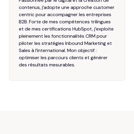
Passionnée par le digital et la création de
contenus, j’adopte une approche customer
centric pour accompagner les entreprises
B2B. Forte de mes compétences trilingues
et de mes certifications HubSpot, j’exploite
pleinement les fonctionnalités CRM pour
piloter les stratégies Inbound Marketing et
Sales à l’international. Mon objectif :
optimiser les parcours clients et générer
des résultats mesurables.