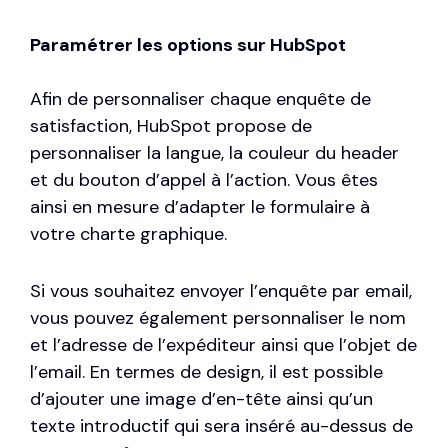
Paramétrer les options sur HubSpot
Afin de personnaliser chaque enquête de
satisfaction, HubSpot propose de
personnaliser la langue, la couleur du header
et du bouton d’appel à l’action. Vous êtes
ainsi en mesure d’adapter le formulaire à
votre charte graphique.
Si vous souhaitez envoyer l’enquête par email,
vous pouvez également personnaliser le nom
et l’adresse de l’expéditeur ainsi que l’objet de
l’email. En termes de design, il est possible
d’ajouter une image d’en-tête ainsi qu’un
texte introductif qui sera inséré au-dessus de