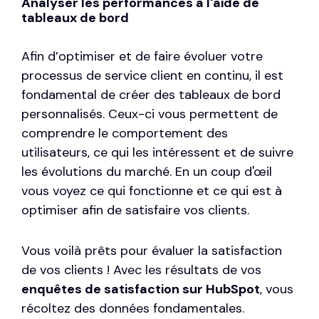
Analyser les performances à l'aide de
tableaux de bord
Afin d’optimiser et de faire évoluer votre
processus de service client en continu, il est
fondamental de créer des
tableaux de bord
personnalisés
. Ceux-ci vous permettent de
comprendre le comportement des
utilisateurs, ce qui les intéressent et de suivre
les évolutions du marché. En un coup d'œil
vous voyez ce qui fonctionne et ce qui est à
optimiser afin de satisfaire vos clients.
Vous voilà prêts pour évaluer la satisfaction
de vos clients ! Avec les résultats de vos
enquêtes de satisfaction sur HubSpot
, vous
récoltez des données fondamentales.