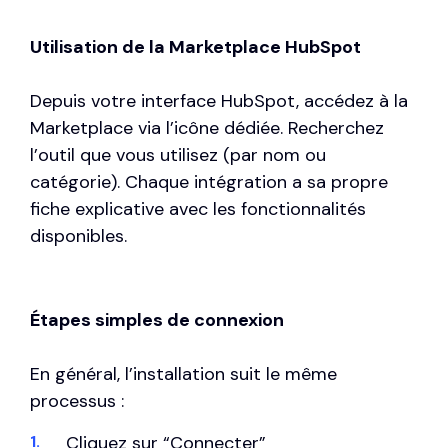
Utilisation de la Marketplace HubSpot
Depuis votre interface HubSpot, accédez à la
Marketplace via l’icône dédiée. Recherchez
l’outil que vous utilisez (par nom ou
catégorie). Chaque intégration a sa propre
fiche explicative avec les fonctionnalités
disponibles.
Étapes simples de connexion
En général, l’installation suit le même
processus :
Cliquez sur “Connecter”