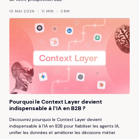
13 MAI 2026
11 MIN
CRM
Pourquoi le Context Layer devient
indispensable à l’IA en B2B ?
Découvrez pourquoi le Context Layer devient
indispensable à l’IA en B2B pour fiabiliser les agents IA,
unifier les données et améliorer les décisions métier.