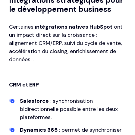
Intégrations stratégiques pour
le développement business
Certaines
intégrations natives HubSpot
ont
un impact direct sur la croissance :
alignement CRM/ERP, suivi du cycle de vente,
accélération du closing, enrichissement de
données…
CRM et ERP
Salesforce
: synchronisation
bidirectionnelle possible entre les deux
plateformes.
Dynamics 365
: permet de
synchroniser