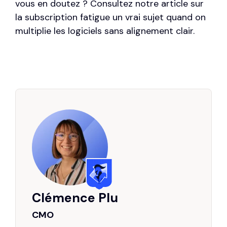
vous en doutez ? Consultez notre article sur
la
subscription fatigue
un vrai sujet quand on
multiplie les logiciels sans alignement clair.
Clémence Plu
CMO