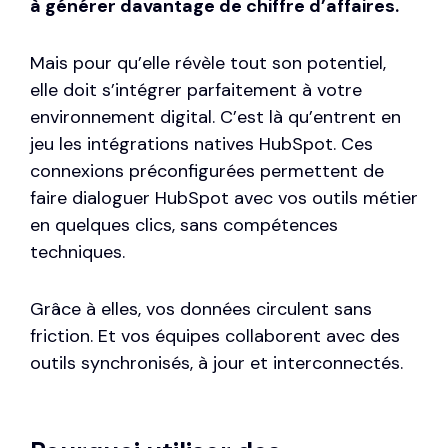
à générer davantage de chiffre d’affaires.
Mais pour qu’elle révèle tout son potentiel,
elle doit s’intégrer parfaitement à votre
environnement digital. C’est là qu’entrent en
jeu les intégrations natives HubSpot. Ces
connexions préconfigurées permettent de
faire dialoguer HubSpot avec vos outils métier
en quelques clics, sans compétences
techniques.
Grâce à elles, vos données circulent sans
friction. Et vos équipes collaborent avec des
outils synchronisés, à jour et interconnectés.