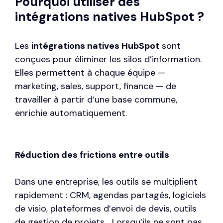
Pourquoi utiliser des
intégrations natives HubSpot ?
Les
intégrations natives HubSpot
sont
conçues pour éliminer les silos d’information.
Elles permettent à chaque équipe —
marketing, sales, support, finance — de
travailler à partir d’une base commune,
enrichie automatiquement.
Réduction des frictions entre outils
Dans une entreprise, les outils se multiplient
rapidement : CRM, agendas partagés, logiciels
de visio, plateformes d’envoi de devis, outils
de gestion de projets… Lorsqu’ils ne sont pas