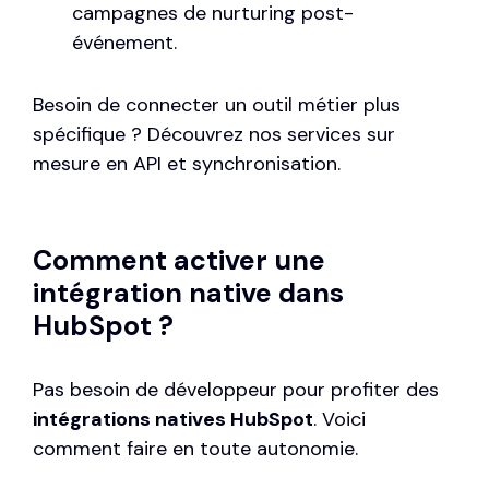
campagnes de nurturing post-
événement.
Besoin de connecter un outil métier plus
spécifique ? Découvrez nos services sur
mesure en
API et synchronisation
.
Comment activer une
intégration native dans
HubSpot ?
Pas besoin de développeur pour profiter des
intégrations natives HubSpot
. Voici
comment faire en toute autonomie.