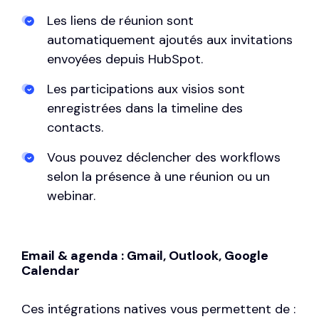
Les liens de réunion sont
automatiquement ajoutés aux invitations
envoyées depuis HubSpot.
Les participations aux visios sont
enregistrées dans la timeline des
contacts.
Vous pouvez déclencher des workflows
selon la présence à une réunion ou un
webinar.
Email & agenda : Gmail, Outlook, Google
Calendar
Ces intégrations natives vous permettent de :