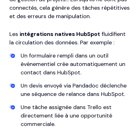
connectés, cela génère des tâches répétitives
et des erreurs de manipulation.
Les
intégrations natives HubSpot
fluidifient
la circulation des données. Par exemple :
Un formulaire rempli dans un outil
événementiel crée automatiquement un
contact dans HubSpot.
Un devis envoyé via Pandadoc déclenche
une séquence de relance dans HubSpot.
Une tâche assignée dans Trello est
directement liée à une opportunité
commerciale.