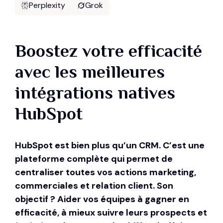
Perplexity
Grok
Boostez votre efficacité
avec les meilleures
intégrations natives
HubSpot
HubSpot est bien plus qu’un CRM. C’est une
plateforme complète qui permet de
centraliser toutes vos actions marketing,
commerciales et relation client. Son
objectif ? Aider vos équipes à gagner en
efficacité, à mieux suivre leurs prospects et