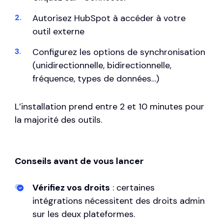
Autorisez HubSpot à accéder à votre
outil externe
Configurez les options de synchronisation
(unidirectionnelle, bidirectionnelle,
fréquence, types de données…)
L’installation prend entre 2 et 10 minutes pour
la majorité des outils.
Conseils avant de vous lancer
Vérifiez vos droits
: certaines
intégrations nécessitent des droits admin
sur les deux plateformes.