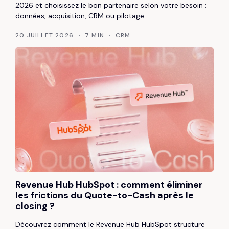
2026 et choisissez le bon partenaire selon votre besoin :
données, acquisition, CRM ou pilotage.
20 JUILLET 2026
7 MIN
CRM
Revenue Hub HubSpot : comment éliminer
les frictions du Quote-to-Cash après le
closing ?
Découvrez comment le Revenue Hub HubSpot structure