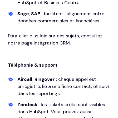
HubSpot et Business Central
.
Sage
,
SAP
: facilitent l’alignement entre
données commerciales et financières.
Pour aller plus loin sur ces sujets, consultez
notre page
Intégration CRM
.
Téléphonie & support
Aircall
,
Ringover
: chaque appel est
enregistré, lié à une fiche contact, et suivi
dans les reportings.
Zendesk
: les tickets créés sont visibles
dans HubSpot. Vous pouvez aussi