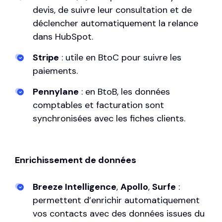
devis, de suivre leur consultation et de
déclencher automatiquement la relance
dans HubSpot.
Stripe
: utile en BtoC pour suivre les
paiements.
Pennylane
: en BtoB, les données
comptables et facturation sont
synchronisées avec les fiches clients.
Enrichissement de données
Breeze Intelligence
,
Apollo
,
Surfe
:
permettent d’enrichir automatiquement
vos contacts avec des données issues du