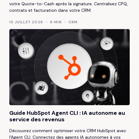
votre Quote-to-Cash après la signature. Centralisez CPQ,
contrats et facturation dans votre CRM.
13 JUILLET 2026
9 MIN
CRM
Guide HubSpot Agent CLI : IA autonome au
service des revenus
Découvrez comment optimiser votre CRM HubSpot avec
l'Agent CLI. Connectez des agents IA autonomes à vos