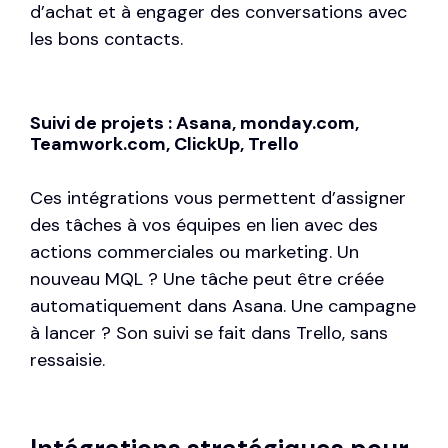
d’achat et à engager des conversations avec
les bons contacts.
Suivi de projets : Asana, monday.com,
Teamwork.com, ClickUp, Trello
Ces intégrations vous permettent d’assigner
des tâches à vos équipes en lien avec des
actions commerciales ou marketing. Un
nouveau MQL ? Une tâche peut être créée
automatiquement dans Asana. Une campagne
à lancer ? Son suivi se fait dans Trello, sans
ressaisie.