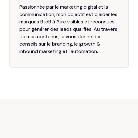
Passionnée par le marketing digital et la
communication, mon objectif est d’aider les
marques BtoB à être visibles et reconnues
pour générer des leads qualifiés. Au travers
de mes contenus, je vous donne des
conseils sur le branding, le growth &
inbound marketing et l'automation.