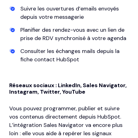
Suivre les ouvertures d’emails envoyés
depuis votre messagerie
Planifier des rendez-vous avec un lien de
prise de RDV synchronisé à votre agenda
Consulter les échanges mails depuis la
fiche contact HubSpot
Réseaux sociaux : LinkedIn, Sales Navigator,
Instagram, Twitter, YouTube
Vous pouvez programmer, publier et suivre
vos contenus directement depuis HubSpot.
L’intégration Sales Navigator va encore plus
loin : elle vous aide à repérer les signaux