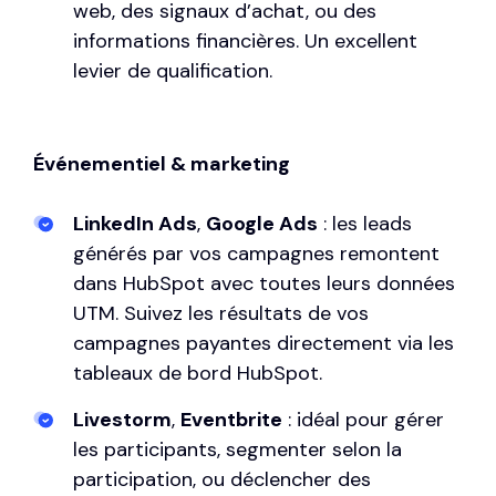
web, des signaux d’achat, ou des
informations financières. Un excellent
levier de qualification.
Événementiel & marketing
LinkedIn Ads
,
Google Ads
: les leads
générés par vos campagnes remontent
dans HubSpot avec toutes leurs données
UTM. Suivez les résultats de vos
campagnes payantes directement via les
tableaux de bord HubSpot.
Livestorm
,
Eventbrite
: idéal pour gérer
les participants, segmenter selon la
participation, ou déclencher des