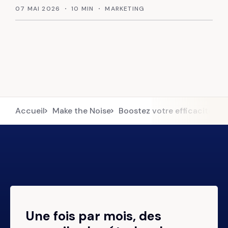
07 MAI 2026
10 MIN
MARKETING
Accueil
Make the Noise
Boostez votre efficacité avec
Une fois par mois, des