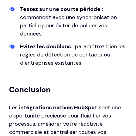
Testez sur une courte période
:
commencez avec une synchronisation
partielle pour éviter de polluer vos
données.
Évitez les doublons
: paramétrez bien les
règles de détection de contacts ou
d’entreprises existantes.
Conclusion
Les
intégrations natives HubSpot
sont une
opportunité précieuse pour fluidifier vos
processus, améliorer votre réactivité
commerciale et centraliser toutes vos