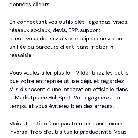
données clients.
En connectant vos outils clés : agendas, visios,
réseaux sociaux, devis, ERP, support
client, vous donnez à vos équipes une vision
unifiée du parcours client, sans friction ni
ressaisie.
Vous voulez aller plus loin ? Identifiez les outils
que votre entreprise utilise déjà, et regardez
s’ils disposent d’une intégration officielle dans
la Marketplace HubSpot. Vous gagnerez du
temps, et vous éviterez bien des erreurs.
Mais attention à ne pas tomber dans l’excès
inverse. Trop d’outils tue la productivité. Vous