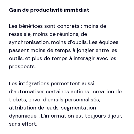
Gain de productivité immédiat
Les bénéfices sont concrets : moins de
ressaisie, moins de réunions, de
synchronisation, moins d’oublis. Les équipes
passent moins de temps à jongler entre les
outils, et plus de temps à interagir avec les
prospects.
Les intégrations permettent aussi
d’automatiser certaines actions : création de
tickets, envoi d’emails personnalisés,
attribution de leads, segmentation
dynamique… L’information est toujours à jour,
sans effort.