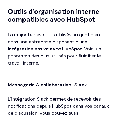
Outils d’organisation interne
compatibles avec HubSpot
La majorité des outils utilisés au quotidien
dans une entreprise disposent d’une
intégration native avec HubSpot
. Voici un
panorama des plus utilisés pour fluidifier le
travail interne.
Messagerie & collaboration : Slack
L’intégration Slack permet de recevoir des
notifications depuis HubSpot dans vos canaux
de discussion. Vous pouvez aussi :