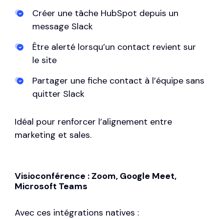
Créer une tâche HubSpot depuis un
message Slack
Être alerté lorsqu’un contact revient sur
le site
Partager une fiche contact à l’équipe sans
quitter Slack
Idéal pour renforcer l’alignement entre
marketing et sales.
Visioconférence : Zoom, Google Meet,
Microsoft Teams
Avec ces intégrations natives :