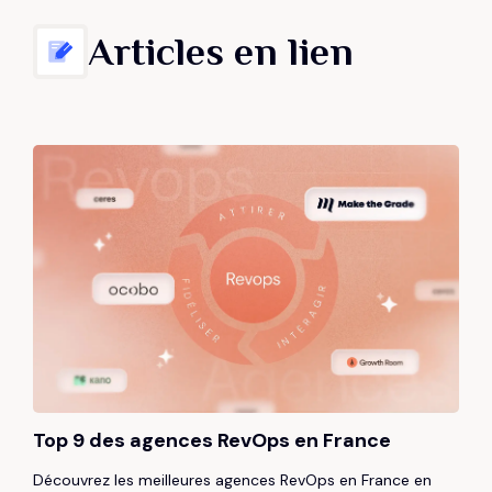
Articles en lien
Top 9 des agences RevOps en France
Découvrez les meilleures agences RevOps en France en