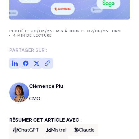
PUBLIÉ LE 30/05/25
MIS À JOUR LE 02/06/25
CRM
4 MIN DE LECTURE
PARTAGER SUR :
Clémence Plu
CMO
RÉSUMER CET ARTICLE AVEC :
ChatGPT
Mistral
Claude