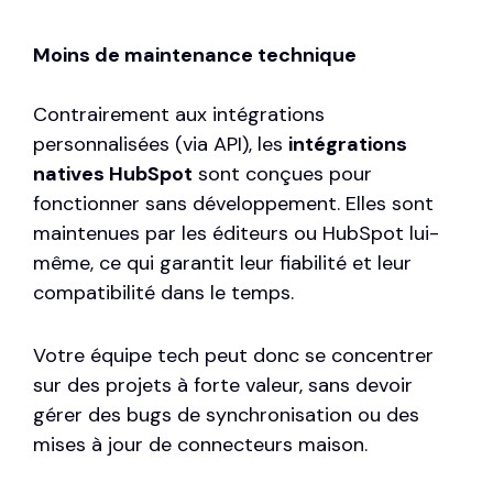
Moins de maintenance technique
Contrairement aux intégrations
personnalisées (via API), les
intégrations
natives HubSpot
sont conçues pour
fonctionner sans développement. Elles sont
maintenues par les éditeurs ou HubSpot lui-
même, ce qui garantit leur fiabilité et leur
compatibilité dans le temps.
Votre équipe tech peut donc se concentrer
sur des projets à forte valeur, sans devoir
gérer des bugs de synchronisation ou des
mises à jour de connecteurs maison.