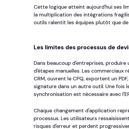
Cette logique atteint aujourd'hui ses li
la multiplication des intégrations fragil
outils ralentit les équipes plutôt que de
Les limites des processus de dev
Dans beaucoup d'entreprises, produire 
d'étapes manuelles. Les commerciaux ré
CRM, ouvrent le CPQ, exportent un PDF, l
signature dans un autre outil. Une fois l
synchronisation est nécessaire avec l'ER
Chaque changement d'application repré
processus. Les utilisateurs ressaisissent
risques d'erreur et perdent progressive