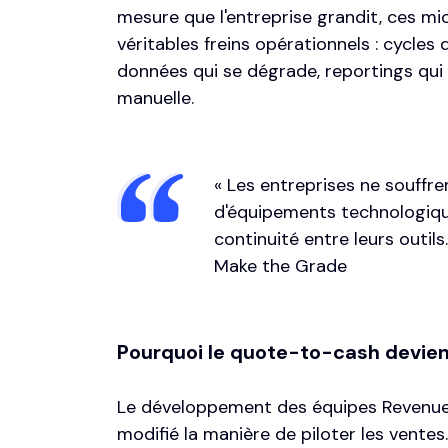
mesure que l'entreprise grandit, ces mi
véritables freins opérationnels : cycles 
données qui se dégrade, reportings qui 
manuelle.
« Les entreprises ne souff
d'équipements technologique
continuité entre leurs outils
Make the Grade
Pourquoi le quote-to-cash devien
Le développement des équipes
Revenue
modifié la manière de piloter les ventes.