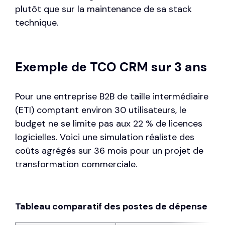
plutôt que sur la maintenance de sa stack
technique.
Exemple de TCO CRM sur 3 ans
Pour une entreprise B2B de taille intermédiaire
(ETI) comptant environ 30 utilisateurs, le
budget ne se limite pas aux 22 % de licences
logicielles. Voici une simulation réaliste des
coûts agrégés sur 36 mois pour un projet de
transformation commerciale.
Tableau comparatif des postes de dépense