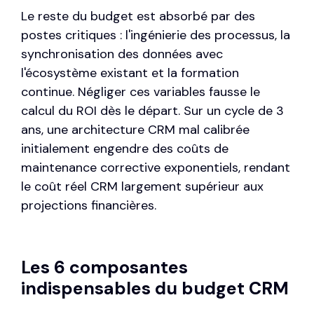
Le reste du budget est absorbé par des
postes critiques : l'ingénierie des processus, la
synchronisation des données avec
l'écosystème existant et la formation
continue. Négliger ces variables fausse le
calcul du ROI dès le départ. Sur un cycle de 3
ans, une architecture CRM mal calibrée
initialement engendre des coûts de
maintenance corrective exponentiels, rendant
le coût réel CRM largement supérieur aux
projections financières.
Les 6 composantes
indispensables du budget CRM