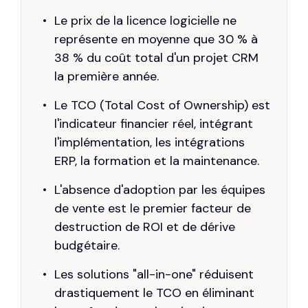
Le prix de la licence logicielle ne
représente en moyenne que 30 % à
38 % du coût total d'un projet CRM
la première année.
Le TCO (Total Cost of Ownership) est
l'indicateur financier réel, intégrant
l'implémentation, les intégrations
ERP, la formation et la maintenance.
L'absence d'adoption par les équipes
de vente est le premier facteur de
destruction de ROI et de dérive
budgétaire.
Les solutions "all-in-one" réduisent
drastiquement le TCO en éliminant