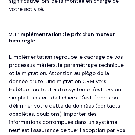
significative lors de la montée en charge de
votre activité.
2. L’implémentation : le prix d’un moteur
bien réglé
L'implémentation regroupe le cadrage de vos
processus métiers, le paramétrage technique
et la migration. Attention au piège de la
donnée brute. Une
migration CRM vers
HubSpot
ou tout autre système n'est pas un
simple transfert de fichiers. C'est l'occasion
d'éliminer votre dette de données (contacts
obsolètes, doublons). Importer des
informations corrompues dans un système
neuf est l'assurance de tuer l'adoption par vos