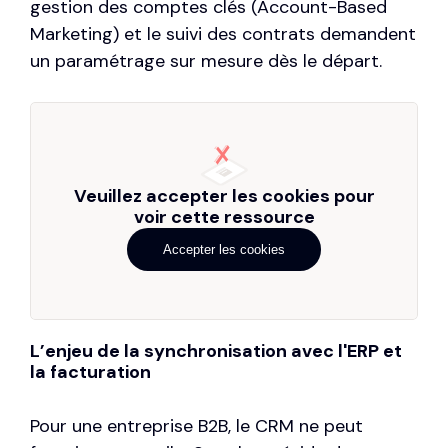
gestion des comptes clés (Account-Based
Marketing) et le suivi des contrats demandent
un paramétrage sur mesure dès le départ.
Veuillez accepter les cookies pour
voir cette ressource
Accepter les cookies
L’enjeu de la synchronisation avec l'ERP et
la facturation
Pour une entreprise B2B, le CRM ne peut