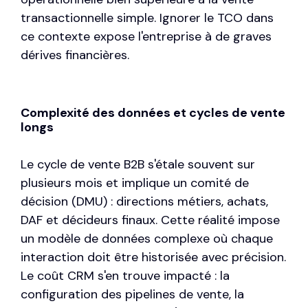
transactionnelle simple. Ignorer le TCO dans
ce contexte expose l'entreprise à de graves
dérives financières.
Complexité des données et cycles de vente
longs
Le cycle de vente B2B s'étale souvent sur
plusieurs mois et implique un comité de
décision (DMU) : directions métiers, achats,
DAF et décideurs finaux. Cette réalité impose
un modèle de données complexe où chaque
interaction doit être historisée avec précision.
Le coût CRM s'en trouve impacté : la
configuration des pipelines de vente, la