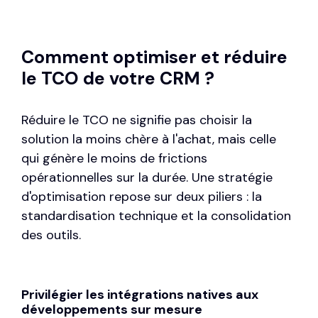
Comment optimiser et réduire
le TCO de votre CRM ?
Réduire le TCO ne signifie pas choisir la
solution la moins chère à l'achat, mais celle
qui génère le moins de frictions
opérationnelles sur la durée. Une stratégie
d'optimisation repose sur deux piliers : la
standardisation technique et la consolidation
des outils.
Privilégier les intégrations natives aux
développements sur mesure