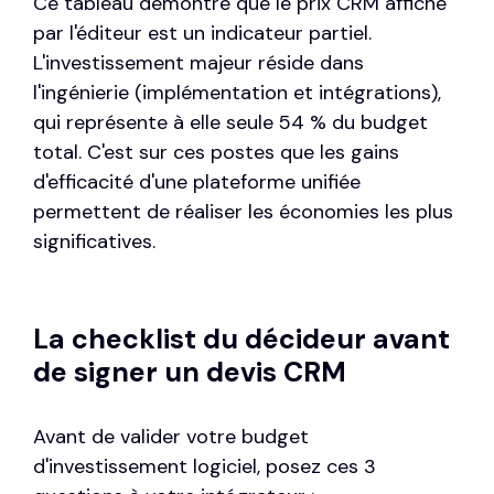
Ce tableau démontre que le prix CRM affiché
par l'éditeur est un indicateur partiel.
L'investissement majeur réside dans
l'ingénierie (implémentation et intégrations),
qui représente à elle seule 54 % du budget
total. C'est sur ces postes que les gains
d'efficacité d'une plateforme unifiée
permettent de réaliser les économies les plus
significatives.
La checklist du décideur avant
de signer un devis CRM
Avant de valider votre budget
d'investissement logiciel, posez ces 3