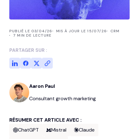
PUBLIÉ LE 03/04/26
MIS À JOUR LE 15/07/26
CRM
7 MIN DE LECTURE
PARTAGER SUR :
Aaron Paul
Consultant growth marketing
RÉSUMER CET ARTICLE AVEC :
ChatGPT
Mistral
Claude