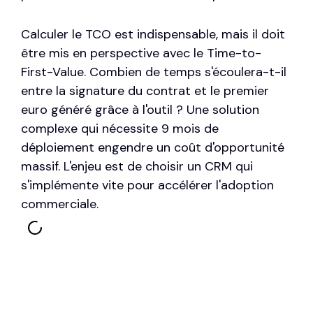
Calculer le TCO est indispensable, mais il doit
être mis en perspective avec le
Time-to-
First-Value
. Combien de temps s'écoulera-t-il
entre la signature du contrat et le premier
euro généré grâce à l'outil ? Une solution
complexe qui nécessite 9 mois de
déploiement engendre un coût d'opportunité
massif. L'enjeu est de choisir un CRM qui
s'implémente vite pour accélérer l'adoption
commerciale.