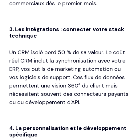
commerciaux dès le premier mois.
3. Les intégrations : connecter votre stack
technique
Un CRM isolé perd 50 % de sa valeur. Le coût
réel CRM inclut la synchronisation avec votre
ERP, vos outils de marketing automation ou
vos logiciels de support. Ces flux de données
permettent une vision 360° du client mais
nécessitent souvent des connecteurs payants
ou du développement d'API.
4. La personnalisation et le développement
spécifique