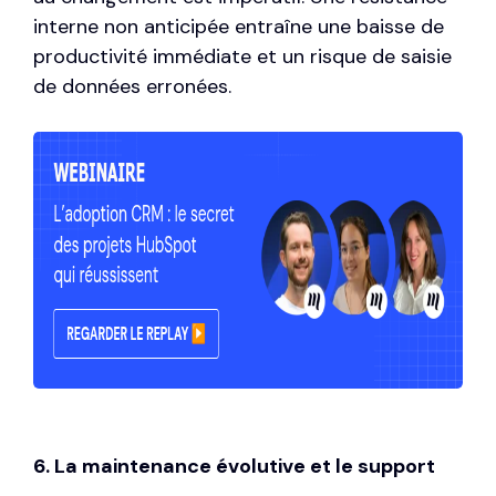
interne non anticipée entraîne une baisse de
productivité immédiate et un risque de saisie
de données erronées.
6. La maintenance évolutive et le support