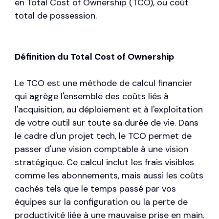
en Total Cost of Ownership (TCO), ou coût
total de possession.
Définition du Total Cost of Ownership
Le TCO est une méthode de calcul financier
qui agrège l'ensemble des coûts liés à
l'acquisition, au déploiement et à l'exploitation
de votre outil sur toute sa durée de vie. Dans
le cadre d'un projet tech, le TCO permet de
passer d'une vision comptable à une vision
stratégique. Ce calcul inclut les frais visibles
comme les abonnements, mais aussi les coûts
cachés tels que le temps passé par vos
équipes sur la configuration ou la perte de
productivité liée à une mauvaise prise en main.