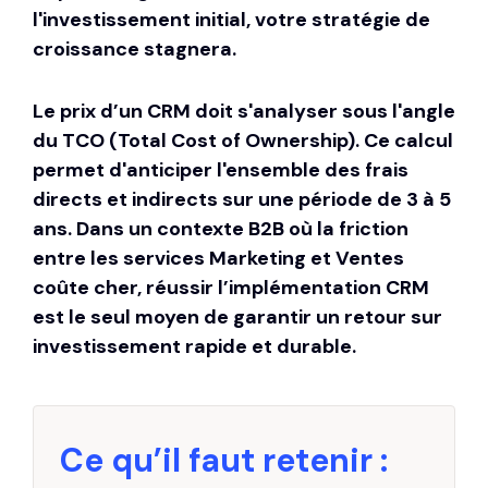
l'investissement initial, votre stratégie de
croissance stagnera.
Le prix d’un CRM doit s'analyser sous l'angle
du TCO (Total Cost of Ownership). Ce calcul
permet d'anticiper l'ensemble des frais
directs et indirects sur une période de 3 à 5
ans. Dans un contexte B2B où la friction
entre les services Marketing et Ventes
coûte cher, réussir l’
implémentation CRM
est le seul moyen de garantir un retour sur
investissement rapide et durable.
Ce qu’il faut retenir :