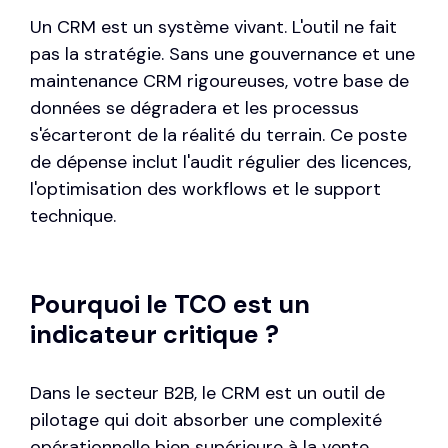
Un CRM est un système vivant. L'outil ne fait
pas la stratégie. Sans une gouvernance et une
maintenance CRM rigoureuses, votre base de
données se dégradera et les processus
s'écarteront de la réalité du terrain. Ce poste
de dépense inclut l'audit régulier des licences,
l'optimisation des workflows et le support
technique.
Pourquoi le TCO est un
indicateur critique ?
Dans le secteur B2B, le CRM est un outil de
pilotage qui doit absorber une complexité
opérationnelle bien supérieure à la vente