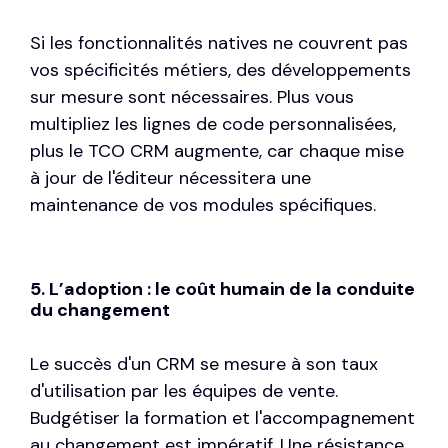
Si les fonctionnalités natives ne couvrent pas
vos spécificités métiers, des développements
sur mesure sont nécessaires. Plus vous
multipliez les lignes de code personnalisées,
plus le TCO CRM augmente, car chaque mise
à jour de l'éditeur nécessitera une
maintenance de vos modules spécifiques.
5. L’adoption : le coût humain de la conduite
du changement
Le succès d'un CRM se mesure à son taux
d'utilisation par les équipes de vente.
Budgétiser la formation et l'accompagnement
au changement est impératif. Une résistance