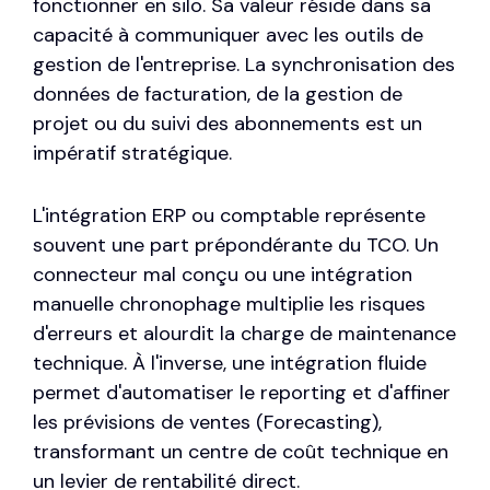
fonctionner en silo. Sa valeur réside dans sa
capacité à communiquer avec les outils de
gestion de l'entreprise. La synchronisation des
données de facturation, de la gestion de
projet ou du suivi des abonnements est un
impératif stratégique.
L'intégration
ERP
ou comptable représente
souvent une part prépondérante du TCO. Un
connecteur mal conçu ou une intégration
manuelle chronophage multiplie les risques
d'erreurs et alourdit la charge de maintenance
technique. À l'inverse, une intégration fluide
permet d'automatiser le reporting et d'affiner
les prévisions de ventes (
Forecasting
),
transformant un centre de coût technique en
un levier de rentabilité direct.