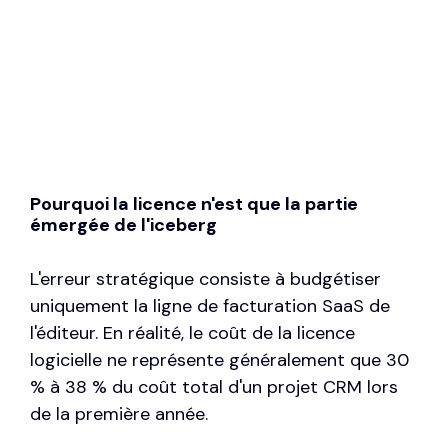
Pourquoi la licence n'est que la partie
émergée de l'iceberg
L'erreur stratégique consiste à budgétiser
uniquement la ligne de facturation SaaS de
l'éditeur. En réalité, le coût de la licence
logicielle ne représente généralement que 30
% à 38 % du coût total d'un projet CRM lors
de la première année.