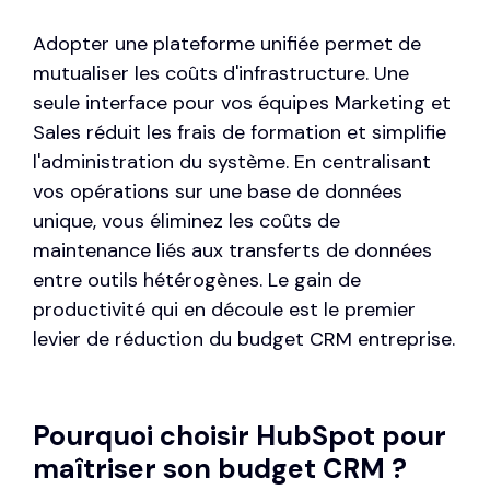
Adopter une plateforme unifiée permet de
mutualiser les coûts d'infrastructure. Une
seule interface pour vos équipes Marketing et
Sales réduit les frais de formation et simplifie
l'administration du système. En centralisant
vos opérations sur une base de données
unique, vous éliminez les coûts de
maintenance liés aux transferts de données
entre outils hétérogènes. Le gain de
productivité qui en découle est le premier
levier de réduction du budget CRM entreprise.
Pourquoi choisir HubSpot pour
maîtriser son budget CRM ?