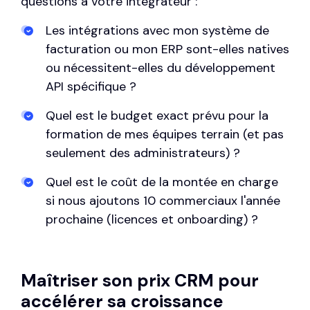
questions à votre intégrateur :
Les intégrations avec mon système de
facturation ou mon ERP sont-elles natives
ou nécessitent-elles du développement
API spécifique ?
Quel est le budget exact prévu pour la
formation de mes équipes terrain (et pas
seulement des administrateurs) ?
Quel est le coût de la montée en charge
si nous ajoutons 10 commerciaux l'année
prochaine (licences et onboarding) ?
Maîtriser son prix CRM pour
accélérer sa croissance