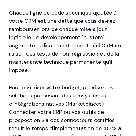
Chaque ligne de code spécifique ajoutée à
votre CRM est une dette que vous devrez
rembourser lors de chaque mise à jour
logicielle. Le développement "custom"
augmente radicalement le coût réel CRM en
raison des tests de non-régression et de la
maintenance technique permanente qu'il
impose.
Pour maîtriser votre budget, priorisez les
solutions proposant des
écosystèmes
d'intégrations natives
(Marketplaces).
Connecter votre ERP ou vos outils de
prospection via des connecteurs certifiés
réduit le temps d'implémentation de 40 % à