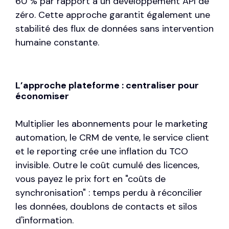
60 % par rapport à un développement API de
zéro. Cette approche garantit également une
stabilité des flux de données sans intervention
humaine constante.
L’approche plateforme : centraliser pour
économiser
Multiplier les abonnements pour le marketing
automation, le CRM de vente, le service client
et le reporting crée une inflation du TCO
invisible. Outre le coût cumulé des licences,
vous payez le prix fort en "coûts de
synchronisation" : temps perdu à réconcilier
les données, doublons de contacts et silos
d'information.