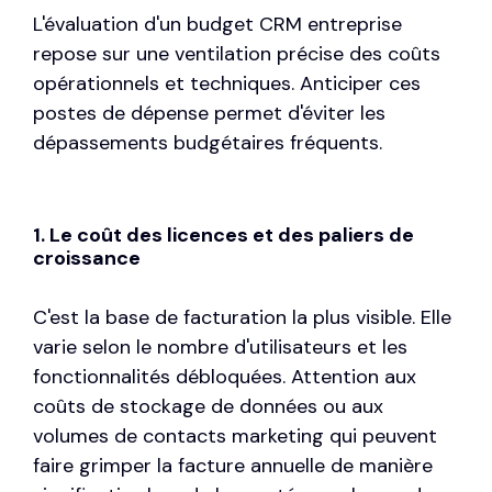
L'évaluation d'un budget CRM entreprise
repose sur une ventilation précise des coûts
opérationnels et techniques. Anticiper ces
postes de dépense permet d'éviter les
dépassements budgétaires fréquents.
1. Le coût des licences et des paliers de
croissance
C'est la base de facturation la plus visible. Elle
varie selon le nombre d'utilisateurs et les
fonctionnalités débloquées. Attention aux
coûts de stockage de données ou aux
volumes de contacts marketing qui peuvent
faire grimper la facture annuelle de manière