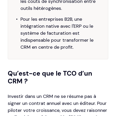
les coûts de synchronisation entre
outils hétérogènes.
Pour les entreprises B2B, une
intégration native avec l'ERP ou le
système de facturation est
indispensable pour transformer le
CRM en centre de profit.
Qu’est-ce que le TCO d’un
CRM ?
Investir dans un CRM ne se résume pas à
signer un contrat annuel avec un éditeur. Pour
piloter votre croissance, vous devez raisonner