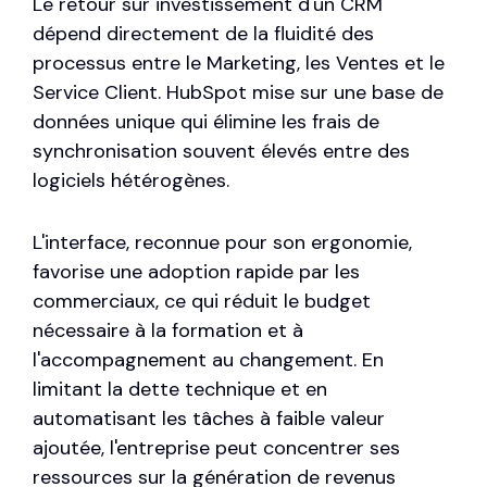
Le retour sur investissement d'un CRM
dépend directement de la fluidité des
processus entre le Marketing, les Ventes et le
Service Client. HubSpot mise sur une base de
données unique qui élimine les frais de
synchronisation souvent élevés entre des
logiciels hétérogènes.
L'interface, reconnue pour son ergonomie,
favorise une adoption rapide par les
commerciaux, ce qui réduit le budget
nécessaire à la formation et à
l'accompagnement au changement. En
limitant la dette technique et en
automatisant les tâches à faible valeur
ajoutée, l'entreprise peut concentrer ses
ressources sur la génération de revenus