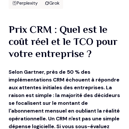
Perplexity
Grok
Prix CRM : Quel est le
coût réel et le TCO pour
votre entreprise ?
Selon Gartner, près de 50 % des
implémentations CRM échouent à répondre
aux attentes initiales des entreprises. La
raison est simple : la majorité des décideurs
se focalisent sur le montant de
l'abonnement mensuel en oubliant la réalité
opérationnelle. Un CRM n'est pas une simple
dépense logicielle. Si vous sous-évaluez