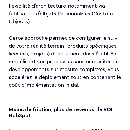
flexibilité d'architecture, notamment via
l'utilisation d'
Objets Personnalisés
(Custom
Objects).
Cette approche permet de configurer le suivi
de votre réalité terrain (produits spécifiques,
licences, projets) directement dans l'outil. En
modélisant vos processus sans nécessiter de
développements sur mesure complexes, vous
accélérez le déploiement tout en contenant le
coût d'implémentation initial.
Moins de friction, plus de revenus : le ROI
HubSpot