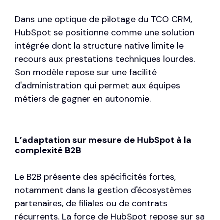
Dans une optique de pilotage du TCO CRM,
HubSpot se positionne comme une solution
intégrée dont la structure native limite le
recours aux prestations techniques lourdes.
Son modèle repose sur une facilité
d'administration qui permet aux équipes
métiers de gagner en autonomie.
L’adaptation sur mesure de HubSpot à la
complexité B2B
Le B2B présente des spécificités fortes,
notamment dans la gestion d'écosystèmes
partenaires, de filiales ou de contrats
récurrents. La force de HubSpot repose sur sa