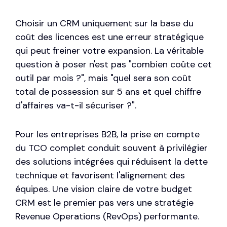
Choisir un CRM uniquement sur la base du
coût des licences est une erreur stratégique
qui peut freiner votre expansion. La véritable
question à poser n'est pas "combien coûte cet
outil par mois ?", mais "quel sera son coût
total de possession sur 5 ans et quel chiffre
d'affaires va-t-il sécuriser ?".
Pour les entreprises B2B, la prise en compte
du TCO complet conduit souvent à privilégier
des solutions intégrées qui réduisent la dette
technique et favorisent l'alignement des
équipes. Une vision claire de votre budget
CRM est le premier pas vers une stratégie
Revenue Operations (RevOps) performante.