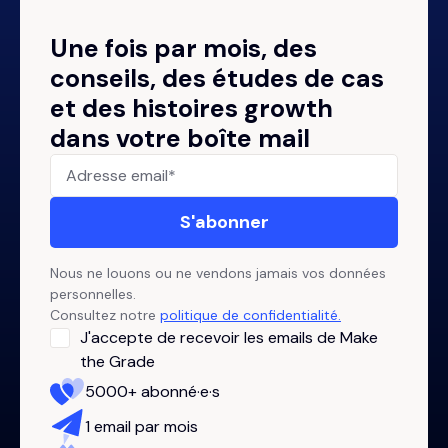
Une fois par mois, des
conseils, des études de cas
et des histoires growth
dans votre boîte mail
Nous ne louons ou ne vendons jamais vos données
personnelles.
Consultez notre
politique de confidentialité.
J'accepte de recevoir les emails de Make
the Grade
5000+ abonné·e·s
1 email par mois