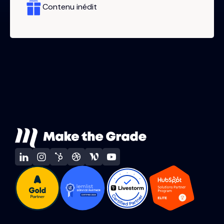
Contenu inédit