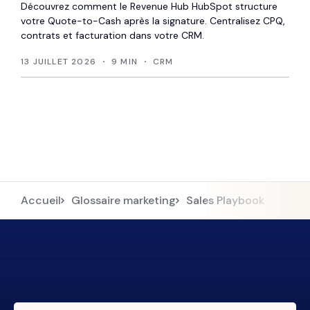
Découvrez comment le Revenue Hub HubSpot structure
votre Quote-to-Cash après la signature. Centralisez CPQ,
contrats et facturation dans votre CRM.
13 JUILLET 2026
9 MIN
CRM
Accueil
Glossaire marketing
Sales Playbook