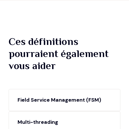
Ces définitions
pourraient également
vous aider
Field Service Management (FSM)
Multi-threading