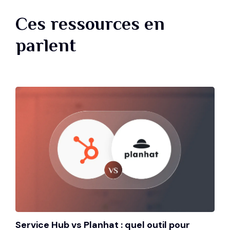
Ces ressources en
parlent
Service Hub vs Planhat : quel outil pour