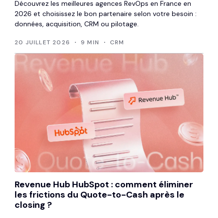
Découvrez les meilleures agences RevOps en France en
2026 et choisissez le bon partenaire selon votre besoin :
données, acquisition, CRM ou pilotage.
20 JUILLET 2026
9 MIN
CRM
Revenue Hub HubSpot : comment éliminer
les frictions du Quote-to-Cash après le
closing ?