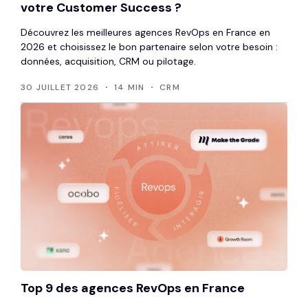
votre Customer Success ?
Découvrez les meilleures agences RevOps en France en
2026 et choisissez le bon partenaire selon votre besoin :
données, acquisition, CRM ou pilotage.
30 JUILLET 2026
14 MIN
CRM
Top 9 des agences RevOps en France