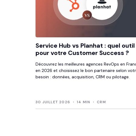
Service Hub vs Planhat : quel outil
pour votre Customer Success ?
Découvrez les meilleures agences RevOps en Fran
en 2026 et choisissez le bon partenaire selon vot
besoin : données, acquisition, CRM ou pilotage.
30 JUILLET 2026
14 MIN
CRM