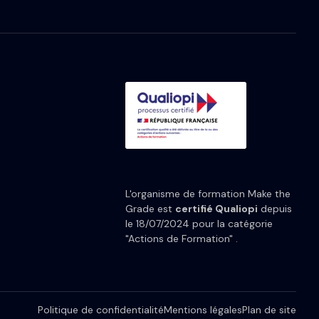
L'organisme de formation Make the
Grade est
certifié Qualiopi
depuis
le 18/07/2024 pour la catégorie
"Actions de Formation" .
Politique de confidentialité
Mentions légales
Plan de site