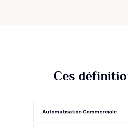
Ces définiti
Automatisation Commerciale