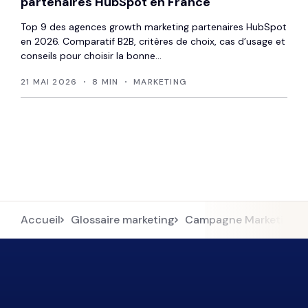
partenaires HubSpot en France
Top 9 des agences growth marketing partenaires HubSpot
en 2026. Comparatif B2B, critères de choix, cas d’usage et
conseils pour choisir la bonne...
21 MAI 2026
8 MIN
MARKETING
Accueil
Glossaire marketing
Campagne Marketing