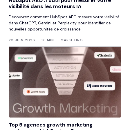
HubSpot AEO : l'outil pour mesurer votre
visibilité dans les moteurs IA
Découvrez comment HubSpot AEO mesure votre visibilité
dans ChatGPT, Gemini et Perplexity pour identifier de
nouvelles opportunités de croissance.
25 JUIN 2026
16 MIN
MARKETING
Top 9 agences growth marketing