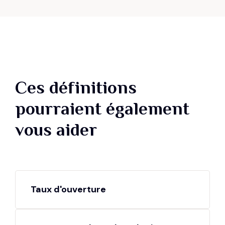
Ces définitions
pourraient également
vous aider
Taux d'ouverture