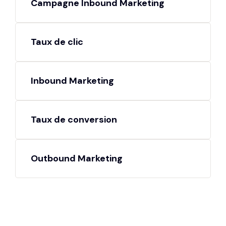
Campagne Inbound Marketing
Taux de clic
Inbound Marketing
Taux de conversion
Outbound Marketing