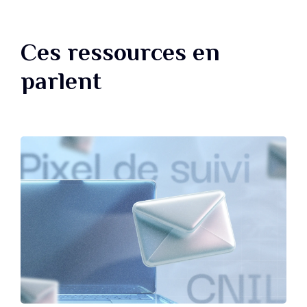
Ces ressources en
parlent