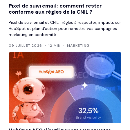
Pixel de suivi email : comment rester
conforme aux règles de la CNIL ?
Pixel de suivi email et CNIL : règles à respecter, impacts sur
HubSpot et plan d’action pour remettre vos campagnes
marketing en conformité.
09 JUILLET 2026
12 MIN
MARKETING