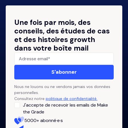
Une fois par mois, des
conseils, des études de cas
et des histoires growth
dans votre boîte mail
Nous ne louons ou ne vendons jamais vos données
personnelles.
Consultez notre
politique de confidentialité.
J'accepte de recevoir les emails de Make
the Grade
5000+ abonné·e·s