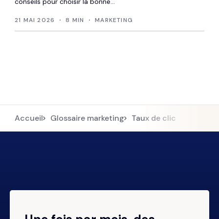
conseils pour choisir la bonne...
21 MAI 2026
8 MIN
MARKETING
Accueil
Glossaire marketing
Taux de clic