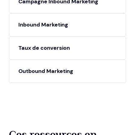
Campagne Inbound Marketing
Inbound Marketing
Taux de conversion
Outbound Marketing
Ces ressources en