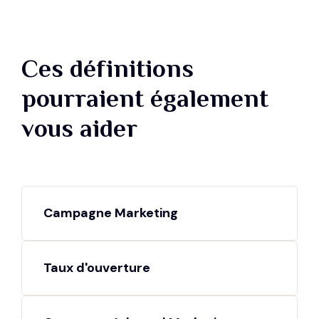
Ces définitions
pourraient également
vous aider
Campagne Marketing
Taux d'ouverture