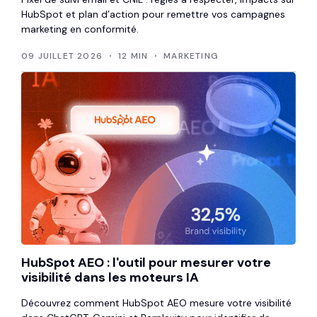
HubSpot et plan d’action pour remettre vos campagnes
marketing en conformité.
09 JUILLET 2026
12 MIN
MARKETING
HubSpot AEO : l'outil pour mesurer votre
visibilité dans les moteurs IA
Découvrez comment HubSpot AEO mesure votre visibilité