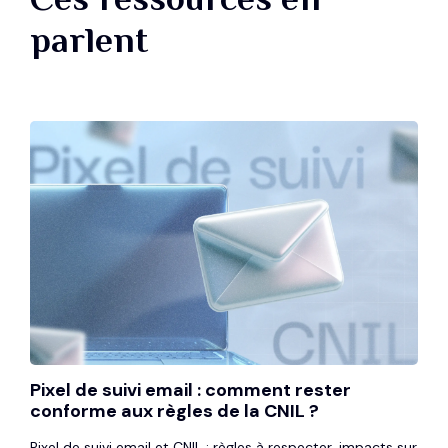
parlent
Pixel de suivi email : comment rester
conforme aux règles de la CNIL ?
Pixel de suivi email et CNIL : règles à respecter, impacts sur