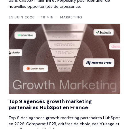
dans ChatGPT, Gemini et Perplexity pour identifier de
nouvelles opportunités de croissance.
25 JUIN 2026
16 MIN
MARKETING
Top 9 agences growth marketing
partenaires HubSpot en France
Top 9 des agences growth marketing partenaires HubSpot
en 2026. Comparatif B2B, critères de choix, cas d’usage et