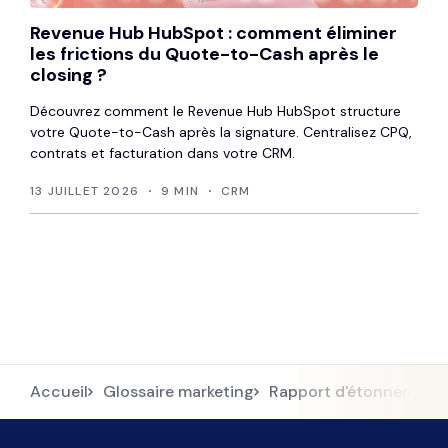
Revenue Hub HubSpot : comment éliminer
les frictions du Quote-to-Cash après le
closing ?
Découvrez comment le Revenue Hub HubSpot structure
votre Quote-to-Cash après la signature. Centralisez CPQ,
contrats et facturation dans votre CRM.
13 JUILLET 2026
9 MIN
CRM
Accueil
Glossaire marketing
Rapport d'étonnement