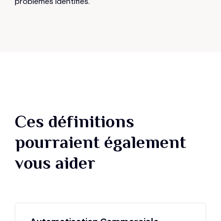
problèmes identifiés.
Ces définitions
pourraient également
vous aider