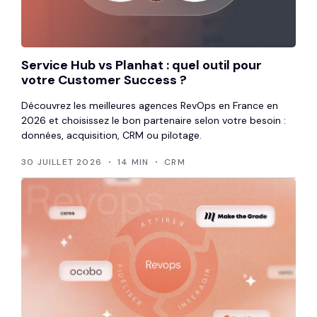
Service Hub vs Planhat : quel outil pour
votre Customer Success ?
Découvrez les meilleures agences RevOps en France en
2026 et choisissez le bon partenaire selon votre besoin :
données, acquisition, CRM ou pilotage.
30 JUILLET 2026
14 MIN
CRM