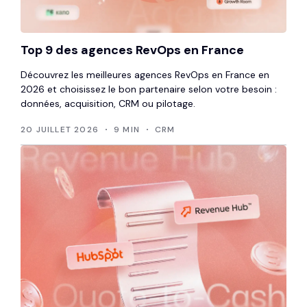
Top 9 des agences RevOps en France
Découvrez les meilleures agences RevOps en France en
2026 et choisissez le bon partenaire selon votre besoin :
données, acquisition, CRM ou pilotage.
20 JUILLET 2026
9 MIN
CRM