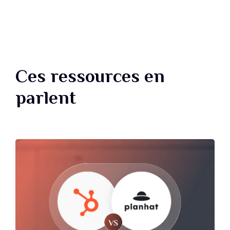
Ces ressources en
parlent