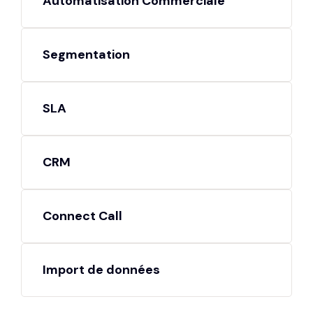
Automatisation Commerciale
Segmentation
SLA
CRM
Connect Call
Import de données