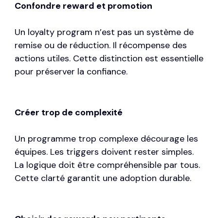
Confondre reward et promotion
Un loyalty program n’est pas un système de
remise ou de réduction. Il récompense des
actions utiles. Cette distinction est essentielle
pour préserver la confiance.
Créer trop de complexité
Un programme trop complexe décourage les
équipes. Les triggers doivent rester simples.
La logique doit être compréhensible par tous.
Cette clarté garantit une adoption durable.