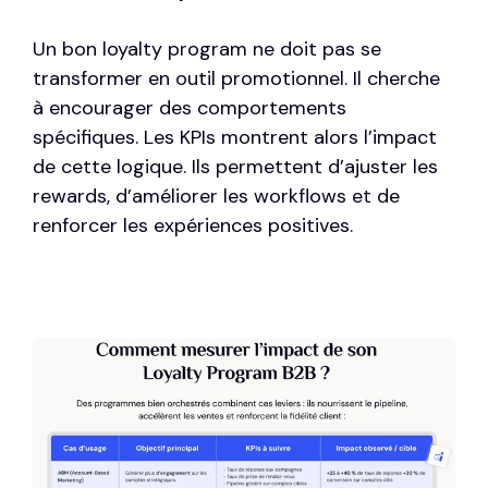
Un bon loyalty program ne doit pas se
transformer en outil promotionnel. Il cherche
à encourager des comportements
spécifiques. Les KPIs montrent alors l’impact
de cette logique. Ils permettent d’ajuster les
rewards, d’améliorer les workflows et de
renforcer les expériences positives.