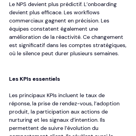
Le NPS devient plus prédictif. L’onboarding
devient plus efficace. Les workflows
commerciaux gagnent en précision. Les
équipes constatent également une
amélioration de la réactivité. Ce changement
est significatif dans les comptes stratégiques,
où le silence peut durer plusieurs semaines.
Les KPIs essentiels
Les principaux KPIs incluent le taux de
réponse, la prise de rendez-vous, l’adoption
produit, la participation aux actions de
nurturing et les signaux d’intention. Ils
permettent de suivre l’évolution du