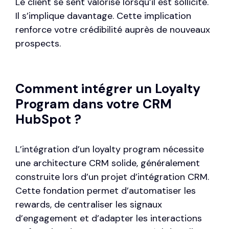
Le client se sent valorisé lorsqu’il est sollicité.
Il s’implique davantage. Cette implication
renforce votre crédibilité auprès de nouveaux
prospects.
Comment intégrer un Loyalty
Program dans votre CRM
HubSpot ?
L’intégration d’un loyalty program nécessite
une architecture CRM solide, généralement
construite lors d’un projet d’
intégration CRM
.
Cette fondation permet d’automatiser les
rewards, de centraliser les signaux
d’engagement et d’adapter les interactions