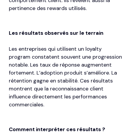
comportement client. Ils révèlent aussi la
pertinence des rewards utilisés.
Les résultats observés sur le terrain
Les entreprises qui utilisent un loyalty
program constatent souvent une progression
notable. Les taux de réponse augmentent
fortement. L’adoption produit s’améliore. La
rétention gagne en stabilité. Ces résultats
montrent que la reconnaissance client
influence directement les performances
commerciales.
Comment interpréter ces résultats ?