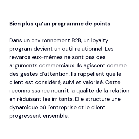
Bien plus qu’un programme de points
Dans un environnement B2B, un loyalty
program devient un outil relationnel. Les
rewards eux-mêmes ne sont pas des
arguments commerciaux. Ils agissent comme
des gestes d’attention. Ils rappellent que le
client est considéré, suivi et valorisé. Cette
reconnaissance nourrit la qualité de la relation
en réduisant les irritants. Elle structure une
dynamique où l’entreprise et le client
progressent ensemble.