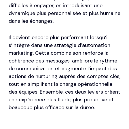
difficiles à engager, en introduisant une
dynamique plus personnalisée et plus humaine
dans les échanges.
Il devient encore plus performant lorsqu’il
s’intègre dans une stratégie d’
automation
marketing
. Cette combinaison renforce la
cohérence des messages, améliore le rythme
de communication et augmente l’impact des
actions de nurturing auprès des comptes clés,
tout en simplifiant la charge opérationnelle
des équipes. Ensemble, ces deux leviers créent
une expérience plus fluide, plus proactive et
beaucoup plus efficace sur la durée.