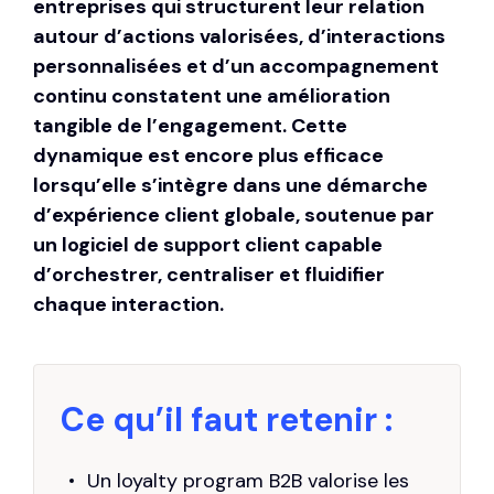
entreprises qui structurent leur relation
autour d’actions valorisées, d’interactions
personnalisées et d’un accompagnement
continu constatent une amélioration
tangible de l’engagement. Cette
dynamique est encore plus efficace
lorsqu’elle s’intègre dans une démarche
d’expérience client globale, soutenue par
un
logiciel de support client
capable
d’orchestrer, centraliser et fluidifier
chaque interaction.
Ce qu’il faut retenir :
Un loyalty program B2B valorise les