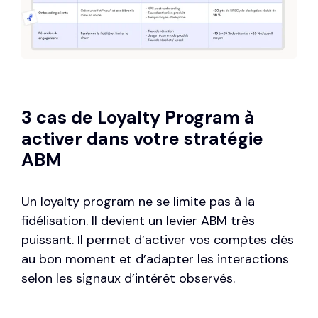
3 cas de Loyalty Program à
activer dans votre stratégie
ABM
Un loyalty program ne se limite pas à la
fidélisation. Il devient un levier ABM très
puissant. Il permet d’activer vos comptes clés
au bon moment et d’adapter les interactions
selon les signaux d’intérêt observés.