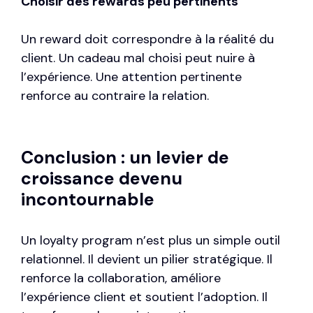
Choisir des rewards peu pertinents
Un reward doit correspondre à la réalité du
client. Un cadeau mal choisi peut nuire à
l’expérience. Une attention pertinente
renforce au contraire la relation.
Conclusion : un levier de
croissance devenu
incontournable
Un loyalty program n’est plus un simple outil
relationnel. Il devient un pilier stratégique. Il
renforce la collaboration, améliore
l’expérience client et soutient l’adoption. Il