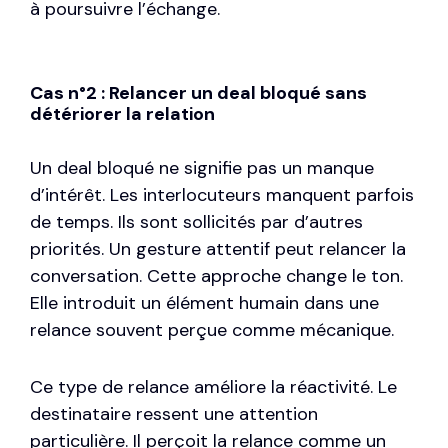
à poursuivre l’échange.
Cas n°2 : Relancer un deal bloqué sans
détériorer la relation
Un deal bloqué ne signifie pas un manque
d’intérêt. Les interlocuteurs manquent parfois
de temps. Ils sont sollicités par d’autres
priorités. Un gesture attentif peut relancer la
conversation. Cette approche change le ton.
Elle introduit un élément humain dans une
relance souvent perçue comme mécanique.
Ce type de relance améliore la réactivité. Le
destinataire ressent une attention
particulière. Il perçoit la relance comme un