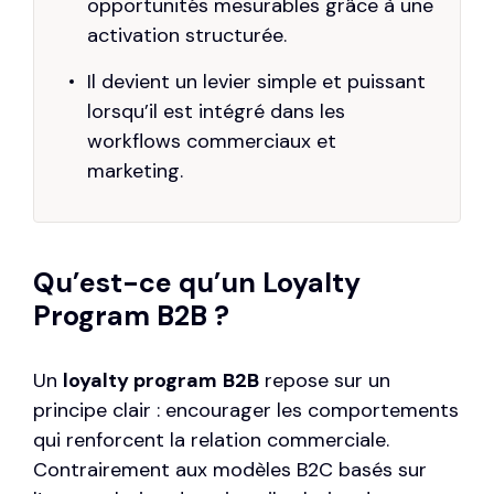
opportunités mesurables grâce à une
activation structurée.
Il devient un levier simple et puissant
lorsqu’il est intégré dans les
workflows commerciaux et
marketing.
Qu’est-ce qu’un Loyalty
Program B2B ?
Un
loyalty program
B2B
repose sur un
principe clair : encourager les comportements
qui renforcent la relation commerciale.
Contrairement aux modèles B2C basés sur