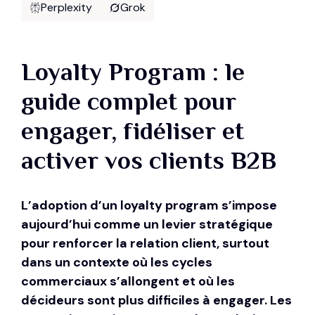
Perplexity
Grok
Loyalty Program : le
guide complet pour
engager, fidéliser et
activer vos clients B2B
L’adoption d’un loyalty program s’impose
aujourd’hui comme un levier stratégique
pour renforcer la relation client, surtout
dans un contexte où les cycles
commerciaux s’allongent et où les
décideurs sont plus difficiles à engager. Les