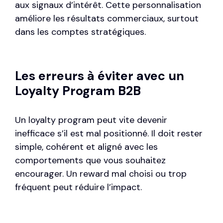
aux signaux d’intérêt. Cette personnalisation
améliore les résultats commerciaux, surtout
dans les comptes stratégiques.
Les erreurs à éviter avec un
Loyalty Program B2B
Un loyalty program peut vite devenir
inefficace s’il est mal positionné. Il doit rester
simple, cohérent et aligné avec les
comportements que vous souhaitez
encourager. Un reward mal choisi ou trop
fréquent peut réduire l’impact.