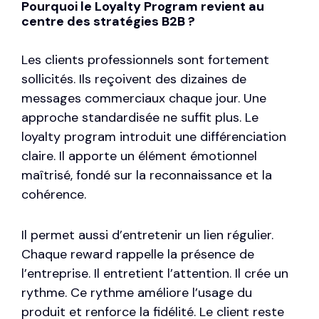
Pourquoi le Loyalty Program revient au
centre des stratégies B2B ?
Les clients professionnels sont fortement
sollicités. Ils reçoivent des dizaines de
messages commerciaux chaque jour. Une
approche standardisée ne suffit plus. Le
loyalty program introduit une différenciation
claire. Il apporte un élément émotionnel
maîtrisé, fondé sur la reconnaissance et la
cohérence.
Il permet aussi d’entretenir un lien régulier.
Chaque reward rappelle la présence de
l’entreprise. Il entretient l’attention. Il crée un
rythme. Ce rythme améliore l’usage du
produit et renforce la fidélité. Le client reste