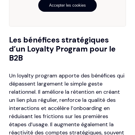
Accepter les cookies
Les bénéfices stratégiques
d’un Loyalty Program pour le
B2B
Un loyalty program apporte des bénéfices qui
dépassent largement le simple geste
relationnel. Il améliore la rétention en créant
un lien plus régulier, renforce la qualité des
interactions et accélère l’onboarding en
réduisant les frictions sur les premières
étapes d’usage. Il augmente également la
réactivité des comptes stratégiques, souvent