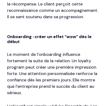
la récompense. Le client perçoit cette
reconnaissance comme un accompagnement.
Il se sent soutenu dans sa progression.
Onboarding : créer un effet “wow” dès le
début
Le moment de l’onboarding influence
fortement la suite de la relation. Un loyalty
program peut créer une première impression
forte. Une attention personnalisée renforce la
confiance dès les premiers jours. Elle montre
que l’entreprise prend le succès du client au
sérieux.