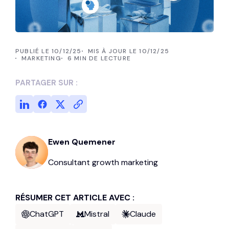
PUBLIÉ LE 10/12/25
MIS À JOUR LE 10/12/25
MARKETING
6 MIN DE LECTURE
PARTAGER SUR :
Ewen Quemener
Consultant growth marketing
RÉSUMER CET ARTICLE AVEC :
ChatGPT
Mistral
Claude