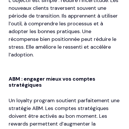
L’objectif est simple : réduire l’incertitude. Les
nouveaux clients traversent souvent une
période de transition. Ils apprennent à utiliser
l’outil, à comprendre les processus et à
adopter les bonnes pratiques. Une
récompense bien positionnée peut réduire le
stress. Elle améliore le ressenti et accélère
l’adoption.
ABM : engager mieux vos comptes
stratégiques
Un loyalty program soutient parfaitement une
stratégie ABM
. Les comptes stratégiques
doivent être activés au bon moment. Les
rewards permettent d’augmenter la