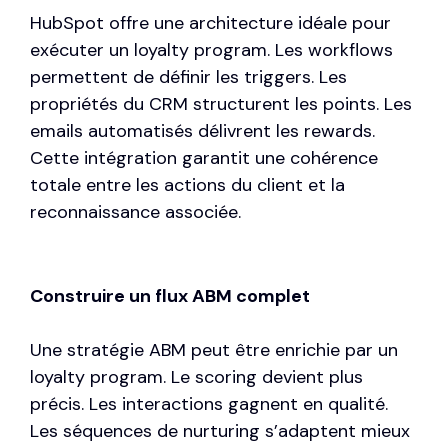
HubSpot offre une architecture idéale pour
exécuter un loyalty program. Les workflows
permettent de définir les triggers. Les
propriétés du CRM structurent les points. Les
emails automatisés délivrent les rewards.
Cette intégration garantit une cohérence
totale entre les actions du client et la
reconnaissance associée.
Construire un flux ABM complet
Une stratégie ABM peut être enrichie par un
loyalty program. Le scoring devient plus
précis. Les interactions gagnent en qualité.
Les séquences de nurturing s’adaptent mieux