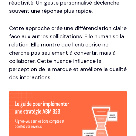
réactivité. Un geste personnalisé déclenche
souvent une réponse plus rapide.
Cette approche crée une différenciation claire
face aux autres sollicitations. Elle humanise la
relation. Elle montre que l’entreprise ne
cherche pas seulement à convertir, mais à
collaborer. Cette nuance influence la
perception de la marque et améliore la qualité
des interactions.