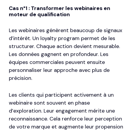
Cas n°1 : Transformer les webinaires en
moteur de qualification
Les
webinaires
génèrent beaucoup de signaux
d’intérêt. Un loyalty program permet de les
structurer. Chaque action devient mesurable.
Les données gagnent en profondeur. Les
équipes commerciales peuvent ensuite
personnaliser leur approche avec plus de
précision.
Les clients qui participent activement à un
webinaire sont souvent en phase
d’exploration. Leur engagement mérite une
reconnaissance. Cela renforce leur perception
de votre marque et augmente leur propension