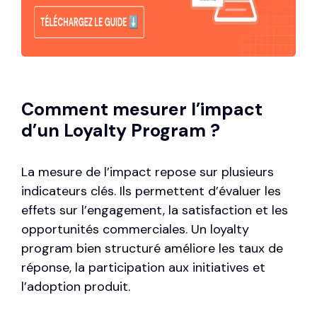
Comment mesurer l’impact
d’un Loyalty Program ?
La mesure de l’impact repose sur plusieurs
indicateurs clés. Ils permettent d’évaluer les
effets sur l’engagement, la satisfaction et les
opportunités commerciales. Un loyalty
program bien structuré améliore les taux de
réponse, la participation aux initiatives et
l’adoption produit.