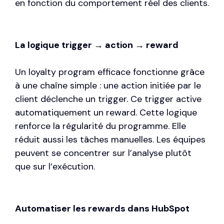
en fonction du comportement réel des clients.
La logique trigger → action → reward
Un loyalty program efficace fonctionne grâce
à une chaîne simple : une action initiée par le
client déclenche un trigger. Ce trigger active
automatiquement un reward. Cette logique
renforce la régularité du programme. Elle
réduit aussi les tâches manuelles. Les équipes
peuvent se concentrer sur l’analyse plutôt
que sur l’exécution.
Automatiser les rewards dans HubSpot