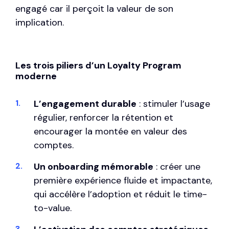
engagé car il perçoit la valeur de son
implication.
Les trois piliers d’un Loyalty Program
moderne
L’engagement durable
: stimuler l’usage
régulier, renforcer la rétention et
encourager la montée en valeur des
comptes.
Un onboarding mémorable
: créer une
première expérience fluide et impactante,
qui accélère l’adoption et réduit le time-
to-value.