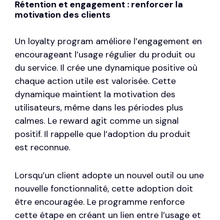
Rétention et engagement : renforcer la
motivation des clients
Un loyalty program améliore l’engagement en
encourageant l’usage régulier du produit ou
du service. Il crée une dynamique positive où
chaque action utile est valorisée. Cette
dynamique maintient la motivation des
utilisateurs, même dans les périodes plus
calmes. Le reward agit comme un signal
positif. Il rappelle que l’adoption du produit
est reconnue.
Lorsqu’un client adopte un nouvel outil ou une
nouvelle fonctionnalité, cette adoption doit
être encouragée. Le programme renforce
cette étape en créant un lien entre l’usage et