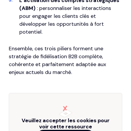
L’activation des comptes stratégiques
(ABM)
: personnaliser les interactions
pour engager les clients clés et
développer les opportunités à fort
potentiel.
Ensemble, ces trois piliers forment une
stratégie de fidélisation B2B complète,
cohérente et parfaitement adaptée aux
enjeux actuels du marché.
Veuillez accepter les cookies pour
voir cette ressource