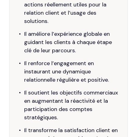
actions réellement utiles pour la
relation client et l’usage des
solutions.
Il améliore l’expérience globale en
guidant les clients à chaque étape
clé de leur parcours.
Il renforce l’engagement en
instaurant une dynamique
relationnelle régulière et positive.
Il soutient les objectifs commerciaux
en augmentant la réactivité et la
participation des comptes
stratégiques.
Il transforme la satisfaction client en