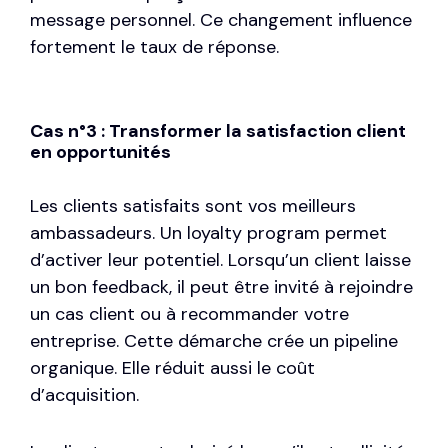
message personnel. Ce changement influence
fortement le taux de réponse.
Cas n°3 : Transformer la satisfaction client
en opportunités
Les clients satisfaits sont vos meilleurs
ambassadeurs. Un loyalty program permet
d’activer leur potentiel. Lorsqu’un client laisse
un bon feedback, il peut être invité à rejoindre
un cas client ou à recommander votre
entreprise. Cette démarche crée un pipeline
organique. Elle réduit aussi le coût
d’acquisition.