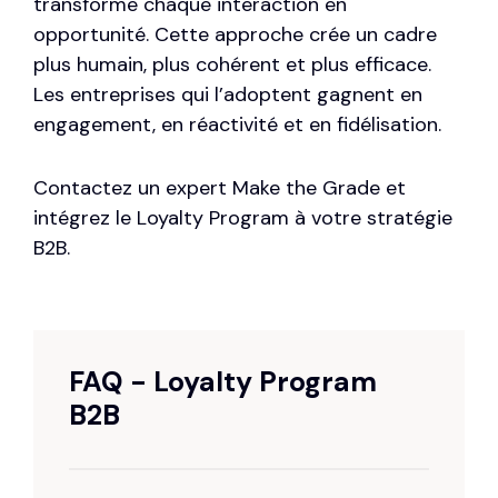
transforme chaque interaction en
opportunité. Cette approche crée un cadre
plus humain, plus cohérent et plus efficace.
Les entreprises qui l’adoptent gagnent en
engagement, en réactivité et en fidélisation.
Contactez un expert Make the Grade
et
intégrez le Loyalty Program à votre stratégie
B2B.
FAQ - Loyalty Program
B2B