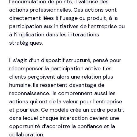
l’accumulation de points, il valorise des
actions professionnelles. Ces actions sont
directement liées à l’usage du produit, à la
participation aux initiatives de l’entreprise ou
à l’implication dans les interactions
stratégiques.
Il s’agit d’un dispositif structuré, pensé pour
récompenser la participation active. Les
clients perçoivent alors une relation plus
humaine. Ils ressentent davantage de
reconnaissance. Ils comprennent aussi les
actions qui ont de la valeur pour l’entreprise
et pour eux. Ce modèle crée un cadre positif,
dans lequel chaque interaction devient une
opportunité d’accroître la confiance et la
collaboration.