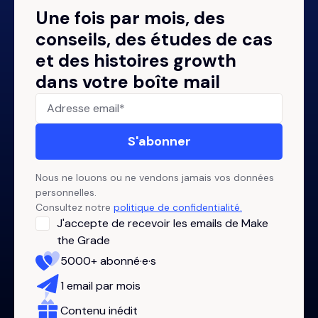
Une fois par mois, des
conseils, des études de cas
et des histoires growth
dans votre boîte mail
Nous ne louons ou ne vendons jamais vos données
personnelles.
Consultez notre
politique de confidentialité.
J'accepte de recevoir les emails de Make
the Grade
5000+ abonné·e·s
1 email par mois
Contenu inédit