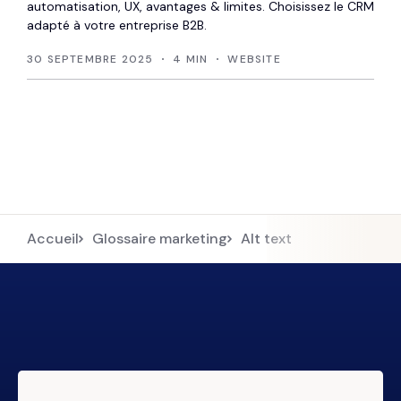
automatisation, UX, avantages & limites. Choisissez le CRM
adapté à votre entreprise B2B.
30 SEPTEMBRE 2025
4 MIN
WEBSITE
Accueil
Glossaire marketing
Alt text