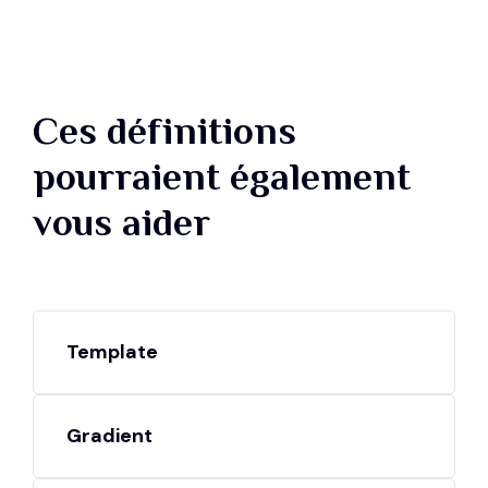
Ces définitions
pourraient également
vous aider
Template
Gradient