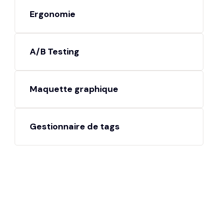
Ergonomie
A/B Testing
Maquette graphique
Gestionnaire de tags