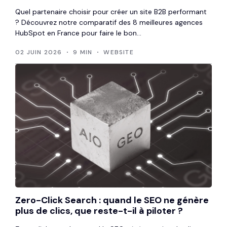
Quel partenaire choisir pour créer un site B2B performant
? Découvrez notre comparatif des 8 meilleures agences
HubSpot en France pour faire le bon...
02 JUIN 2026
9 MIN
WEBSITE
Zero-Click Search : quand le SEO ne génère
plus de clics, que reste-t-il à piloter ?