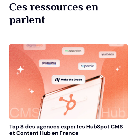
Ces ressources en
parlent
Top 8 des agences expertes HubSpot CMS
et Content Hub en France