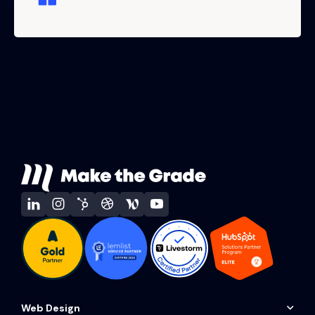
Web Design