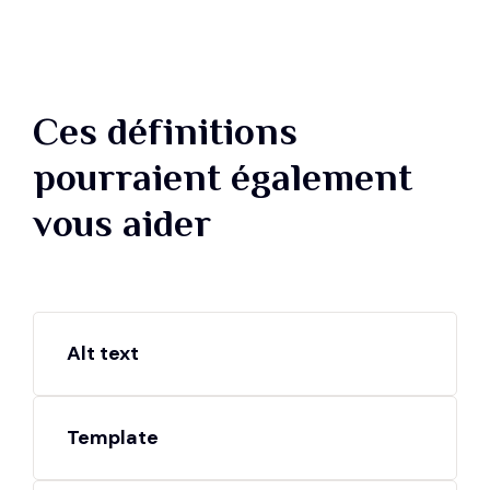
Ces définitions
pourraient également
vous aider
Alt text
Template