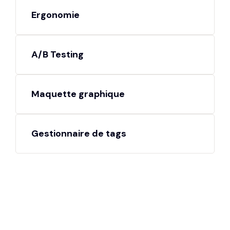
Ergonomie
A/B Testing
Maquette graphique
Gestionnaire de tags