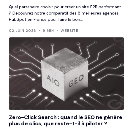
Quel partenaire choisir pour créer un site B2B performant
? Découvrez notre comparatif des 8 meilleures agences
HubSpot en France pour faire le bon...
02 JUIN 2026
9 MIN
WEBSITE
Zero-Click Search : quand le SEO ne génère
plus de clics, que reste-t-il à piloter ?