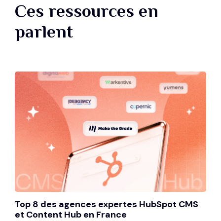
Ces ressources en
parlent
Top 8 des agences expertes HubSpot CMS
et Content Hub en France