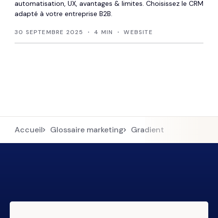
automatisation, UX, avantages & limites. Choisissez le CRM
adapté à votre entreprise B2B.
30 SEPTEMBRE 2025
4 MIN
WEBSITE
Accueil
Glossaire marketing
Gradient