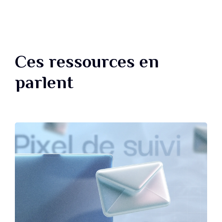
Ces ressources en
parlent