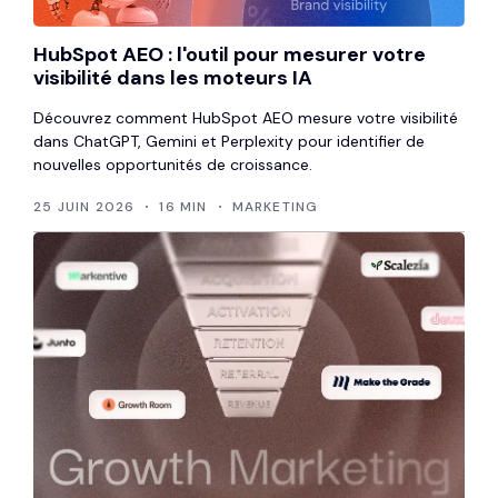
HubSpot AEO : l'outil pour mesurer votre
visibilité dans les moteurs IA
Découvrez comment HubSpot AEO mesure votre visibilité
dans ChatGPT, Gemini et Perplexity pour identifier de
nouvelles opportunités de croissance.
25 JUIN 2026
16 MIN
MARKETING