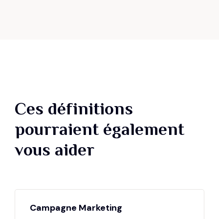
Ces définitions
pourraient également
vous aider
Campagne Marketing