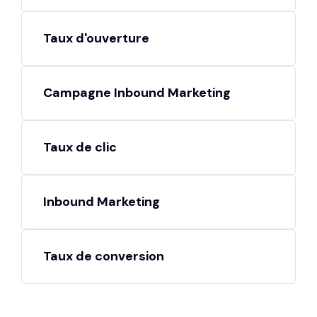
Taux d'ouverture
Campagne Inbound Marketing
Taux de clic
Inbound Marketing
Taux de conversion