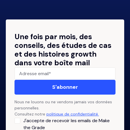
Une fois par mois, des
conseils, des études de cas
et des histoires growth
dans votre boîte mail
Nous ne louons ou ne vendons jamais vos données
personnelles.
Consultez notre
politique de confidentialité.
J'accepte de recevoir les emails de Make
the Grade