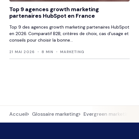
Top 9 agences growth marketing
partenaires HubSpot en France
Top 9 des agences growth marketing partenaires HubSpot
en 2026. Comparatif B2B, critères de choix, cas d’usage et
conseils pour choisir la bonne...
21 MAI 2026
8 MIN
MARKETING
Accueil
Glossaire marketing
Evergreen marketing