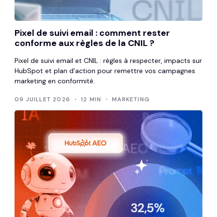
Pixel de suivi email : comment rester
conforme aux règles de la CNIL ?
Pixel de suivi email et CNIL : règles à respecter, impacts sur
HubSpot et plan d’action pour remettre vos campagnes
marketing en conformité.
09 JUILLET 2026
12 MIN
MARKETING