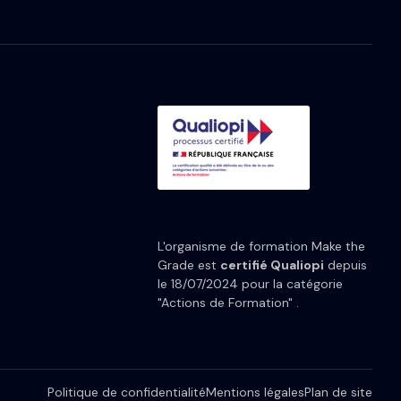
L'organisme de formation Make the
Grade est
certifié Qualiopi
depuis
le 18/07/2024 pour la catégorie
"Actions de Formation" .
Politique de confidentialité
Mentions légales
Plan de site