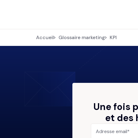
Accueil
Glossaire marketing
KPI
Une fois 
et des 