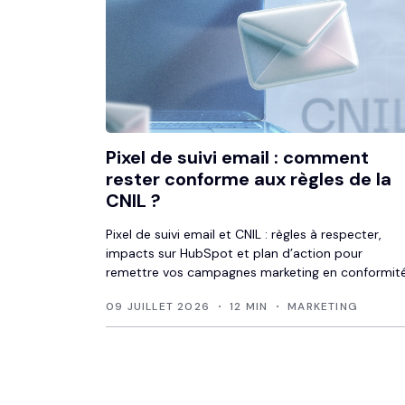
Pixel de suivi email : comment
rester conforme aux règles de la
CNIL ?
Pixel de suivi email et CNIL : règles à respecter,
impacts sur HubSpot et plan d’action pour
remettre vos campagnes marketing en conformité
09 JUILLET 2026
12 MIN
MARKETING