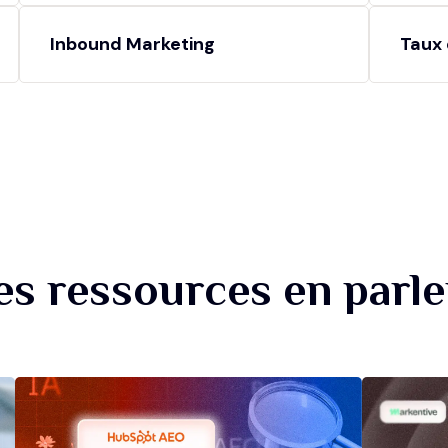
Inbound Marketing
Taux 
es ressources en parle