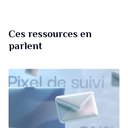
Ces ressources en
parlent