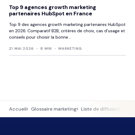
Top 9 agences growth marketing
partenaires HubSpot en France
Top 9 des agences growth marketing partenaires HubSpot
en 2026. Comparatif B2B, critères de choix, cas d’usage et
conseils pour choisir la bonne...
21 MAI 2026
8 MIN
MARKETING
Accueil
Glossaire marketing
Liste de diffusion