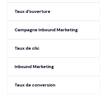
Taux d'ouverture
Campagne Inbound Marketing
Taux de clic
Inbound Marketing
Taux de conversion