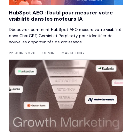
HubSpot AEO : l'outil pour mesurer votre
visibilité dans les moteurs IA
Découvrez comment HubSpot AEO mesure votre visibilité
dans ChatGPT, Gemini et Perplexity pour identifier de
nouvelles opportunités de croissance.
25 JUIN 2026
16 MIN
MARKETING