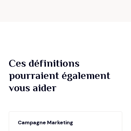
Ces définitions
pourraient également
vous aider
Campagne Marketing