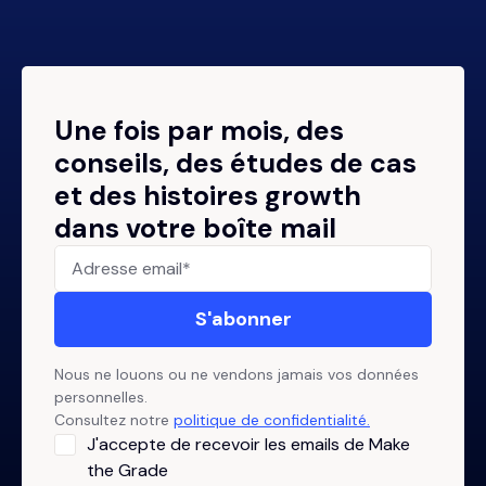
Une fois par mois, des
conseils, des études de cas
et des histoires growth
dans votre boîte mail
Nous ne louons ou ne vendons jamais vos données
personnelles.
Consultez notre
politique de confidentialité.
J'accepte de recevoir les emails de Make
the Grade