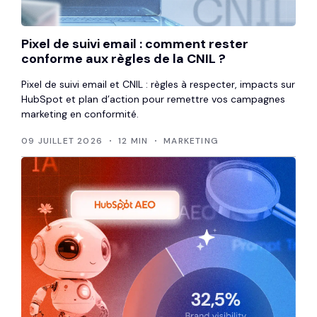
Pixel de suivi email : comment rester
conforme aux règles de la CNIL ?
Pixel de suivi email et CNIL : règles à respecter, impacts sur
HubSpot et plan d’action pour remettre vos campagnes
marketing en conformité.
09 JUILLET 2026
12 MIN
MARKETING