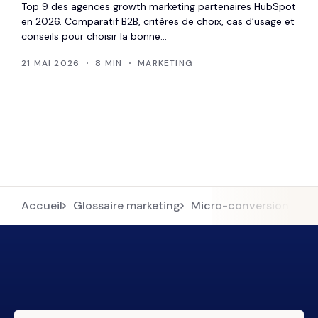
Top 9 des agences growth marketing partenaires HubSpot
en 2026. Comparatif B2B, critères de choix, cas d’usage et
conseils pour choisir la bonne...
21 MAI 2026
8 MIN
MARKETING
Accueil
Glossaire marketing
Micro-conversion