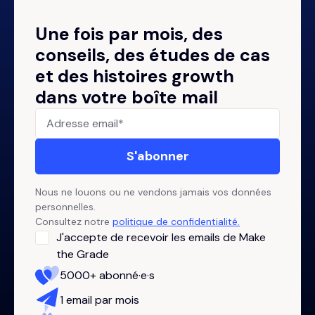
Une fois par mois, des
conseils, des études de cas
et des histoires growth
dans votre boîte mail
Nous ne louons ou ne vendons jamais vos données
personnelles.
Consultez notre
politique de confidentialité.
J'accepte de recevoir les emails de Make
the Grade
5000+ abonné·e·s
1 email par mois