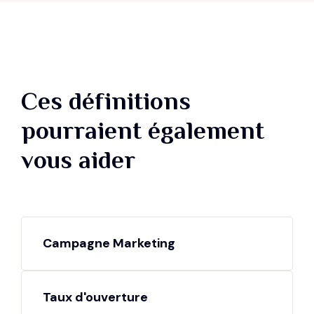
Ces définitions
pourraient également
vous aider
Campagne Marketing
Taux d'ouverture