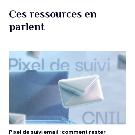
Ces ressources en
parlent
Pixel de suivi email : comment rester