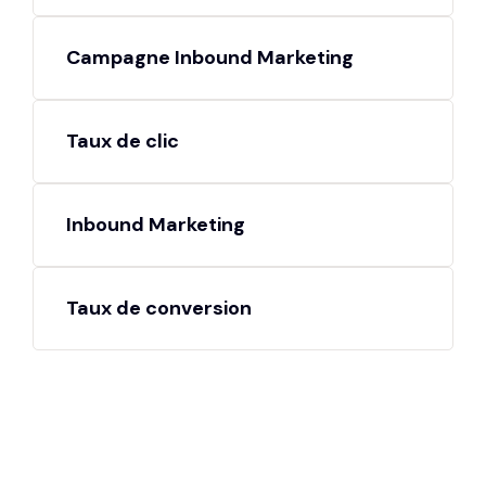
Campagne Inbound Marketing
Taux de clic
Inbound Marketing
Taux de conversion