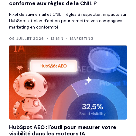
conforme aux règles de la CNIL ?
Pixel de suivi email et CNIL : règles à respecter, impacts sur
HubSpot et plan d’action pour remettre vos campagnes
marketing en conformité.
09 JUILLET 2026
12 MIN
MARKETING
HubSpot AEO : l'outil pour mesurer votre
visibilité dans les moteurs IA