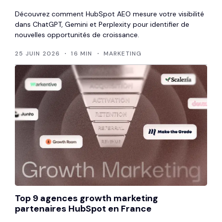
Découvrez comment HubSpot AEO mesure votre visibilité
dans ChatGPT, Gemini et Perplexity pour identifier de
nouvelles opportunités de croissance.
25 JUIN 2026
16 MIN
MARKETING
Top 9 agences growth marketing
partenaires HubSpot en France