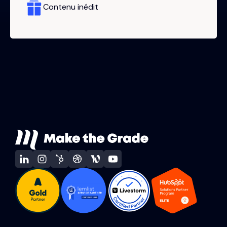
Contenu inédit