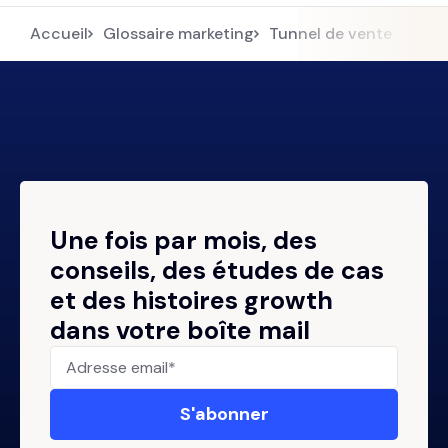
Accueil
Glossaire marketing
Tunnel de vente
Une fois par mois, des
conseils, des études de cas
et des histoires growth
dans votre boîte mail