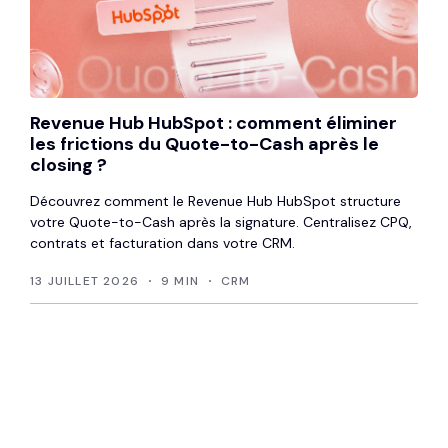
Revenue Hub HubSpot : comment éliminer
les frictions du Quote-to-Cash après le
closing ?
Découvrez comment le Revenue Hub HubSpot structure
votre Quote-to-Cash après la signature. Centralisez CPQ,
contrats et facturation dans votre CRM.
13 JUILLET 2026
9 MIN
CRM