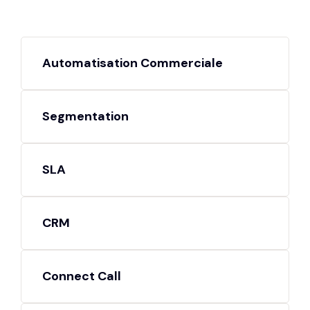
Automatisation Commerciale
Segmentation
SLA
CRM
Connect Call