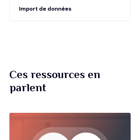
Import de données
Ces ressources en
parlent