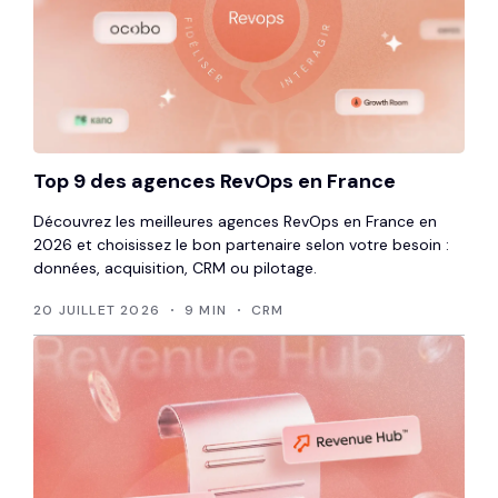
Top 9 des agences RevOps en France
Découvrez les meilleures agences RevOps en France en
2026 et choisissez le bon partenaire selon votre besoin :
données, acquisition, CRM ou pilotage.
20 JUILLET 2026
9 MIN
CRM