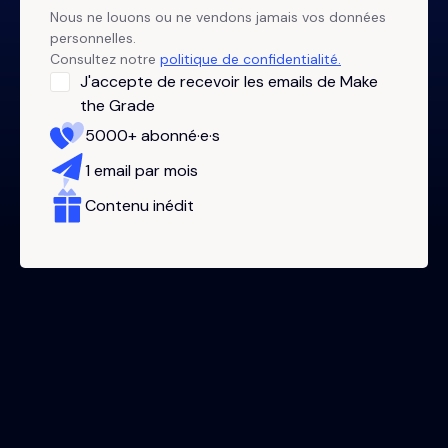
Nous ne louons ou ne vendons jamais vos données
personnelles.
Consultez notre
politique de confidentialité.
J'accepte de recevoir les emails de Make
the Grade
5000+ abonné·e·s
1 email par mois
Contenu inédit