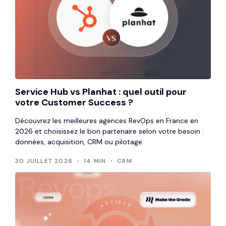
Service Hub vs Planhat : quel outil pour
votre Customer Success ?
Découvrez les meilleures agences RevOps en France en
2026 et choisissez le bon partenaire selon votre besoin :
données, acquisition, CRM ou pilotage.
30 JUILLET 2026
14 MIN
CRM