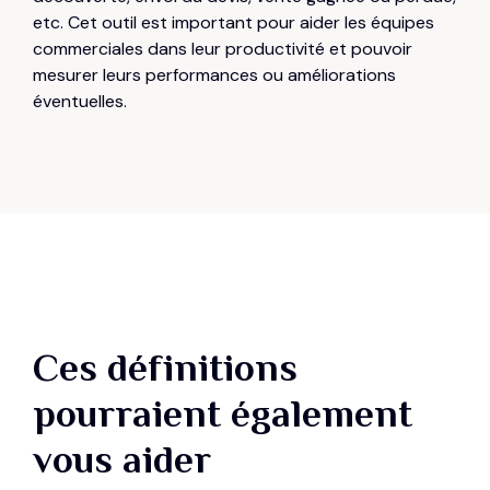
etc. Cet outil est important pour aider les équipes
commerciales dans leur productivité et pouvoir
mesurer leurs performances ou améliorations
éventuelles.
Ces définitions
pourraient également
vous aider