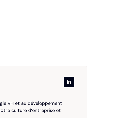
égie RH et au développement
otre culture d’entreprise et