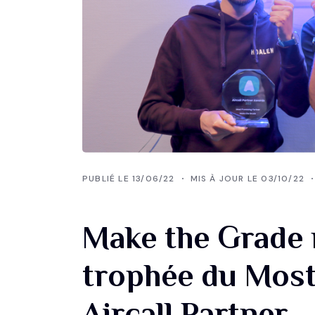
PUBLIÉ LE 13/06/22
MIS À JOUR LE 03/10/22
Make the Grade 
trophée du Most
Aircall Partner