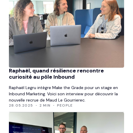
Raphaël, quand résilience rencontre
curiosité au pôle Inbound
Raphaël Legru intègre Make the Grade pour un stage en
Inbound Marketing. Voici son interview pour découvrir la
nouvelle recrue de Maud Le Gourrierec.
28.05.2025
2 MIN
PEOPLE