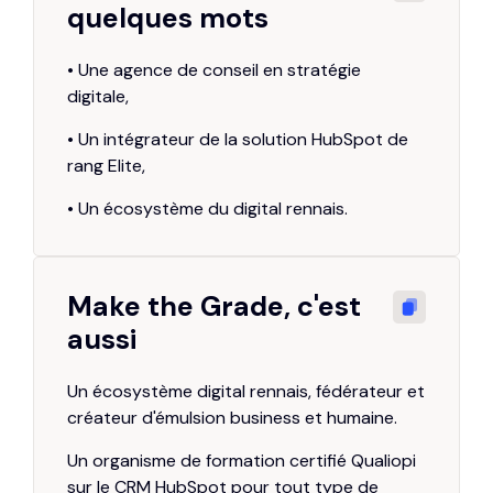
quelques mots
•
Une agence de conseil en stratégie
digitale,
•
Un intégrateur de la solution HubSpot de
rang Elite,
• Un écosystème du digital rennais.
Make the Grade, c'est
aussi
Un écosystème digital rennais, fédérateur et
créateur d'émulsion business et humaine.
Un organisme de formation certifié Qualiopi
sur le CRM HubSpot pour tout type de