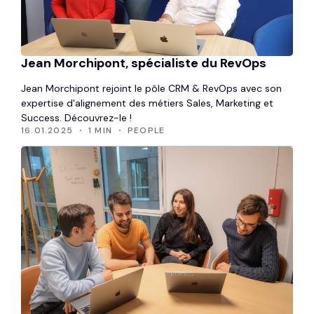
Jean Morchipont, spécialiste du RevOps
Jean Morchipont rejoint le pôle CRM & RevOps avec son
expertise d'alignement des métiers Sales, Marketing et
Success. Découvrez-le !
16.01.2025
1 MIN
PEOPLE