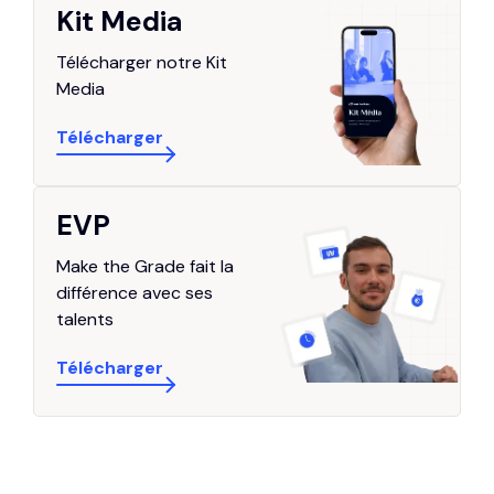
Kit Media
Télécharger notre Kit
Media
Télécharger
EVP
Make the Grade fait la
différence avec ses
talents
Télécharger