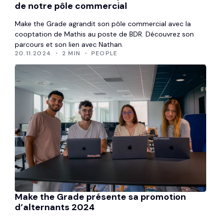
de notre pôle commercial
Make the Grade agrandit son pôle commercial avec la
cooptation de Mathis au poste de BDR. Découvrez son
parcours et son lien avec Nathan.
20.11.2024
2 MIN
PEOPLE
Make the Grade présente sa promotion
d’alternants 2024