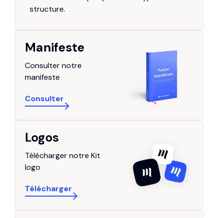
structure.
Manifeste
Consulter notre
manifeste
Consulter
Logos
Télécharger notre Kit
logo
Télécharger