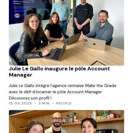
Julie Le Gallo inaugure le pôle Account
Manager
Julie Le Gallo intègre l'agence rennaise Make the Grade
avec le défi d'incarner le pôle Account Manager.
Découvrez son profil !
15.05.2025
3 MIN
PEOPLE