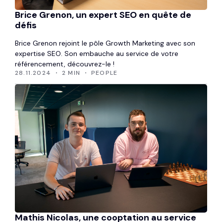
Brice Grenon, un expert SEO en quête de
défis
Brice Grenon rejoint le pôle Growth Marketing avec son
expertise SEO. Son embauche au service de votre
référencement, découvrez-le !
28.11.2024
2 MIN
PEOPLE
Mathis Nicolas, une cooptation au service