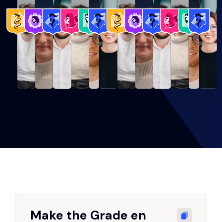
Make the Grade en