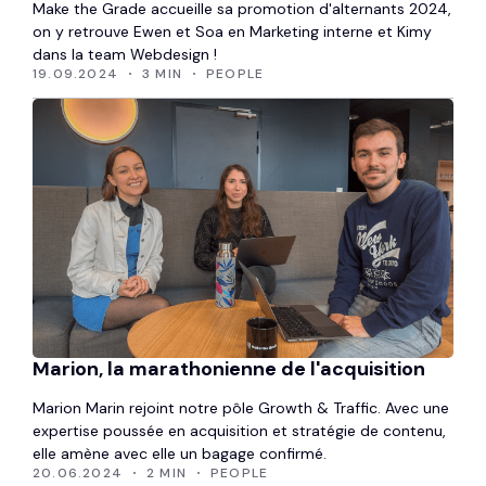
Make the Grade accueille sa promotion d'alternants 2024,
on y retrouve Ewen et Soa en Marketing interne et Kimy
dans la team Webdesign !
19.09.2024
3 MIN
PEOPLE
Marion, la marathonienne de l'acquisition
Marion Marin rejoint notre pôle Growth & Traffic. Avec une
expertise poussée en acquisition et stratégie de contenu,
elle amène avec elle un bagage confirmé.
20.06.2024
2 MIN
PEOPLE