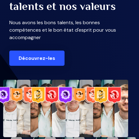
talents et nos valeurs
Nous avons les bons talents, les bonnes
compétences et le bon état d'esprit pour vous
accompagner
Découvrez-les