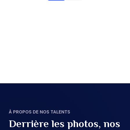
À PROPOS DE NOS TALENTS
Derrière les photos, nos