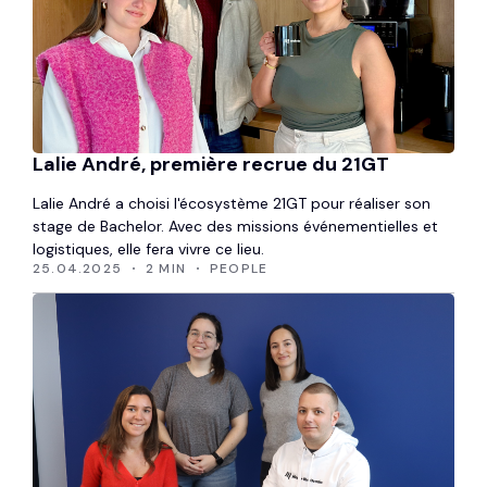
Lalie André, première recrue du 21GT
Lalie André a choisi l'écosystème 21GT pour réaliser son
stage de Bachelor. Avec des missions événementielles et
logistiques, elle fera vivre ce lieu.
25.04.2025
2 MIN
PEOPLE