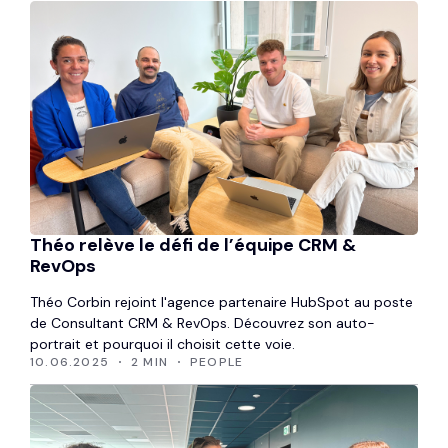
Théo relève le défi de l’équipe CRM &
RevOps
Théo Corbin rejoint l'agence partenaire HubSpot au poste
de Consultant CRM & RevOps. Découvrez son auto-
portrait et pourquoi il choisit cette voie.
10.06.2025
2 MIN
PEOPLE