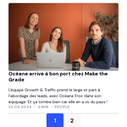
Océane arrive à bon port chez Make the
Grade
L'équipe Growth & Traffic prend le large et part à
l'abordage des leads, avec Océane Froc dans son
équipage. Et ça tombe bien car elle en a vu du pays !
22.04.2024
2 MIN
PEOPLE
1
2