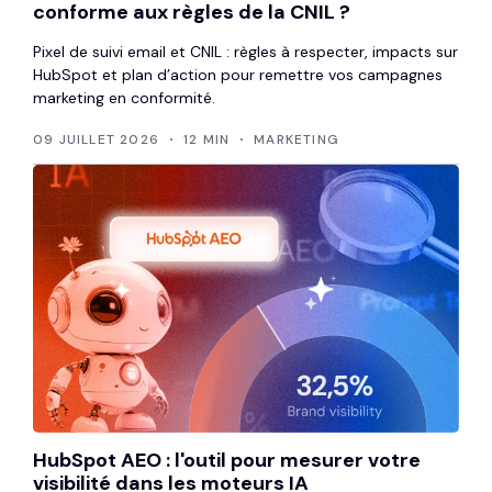
conforme aux règles de la CNIL ?
Pixel de suivi email et CNIL : règles à respecter, impacts sur
HubSpot et plan d’action pour remettre vos campagnes
marketing en conformité.
09 JUILLET 2026
12 MIN
MARKETING
HubSpot AEO : l'outil pour mesurer votre
visibilité dans les moteurs IA