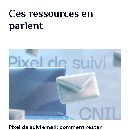
Ces ressources en
parlent
Pixel de suivi email : comment rester