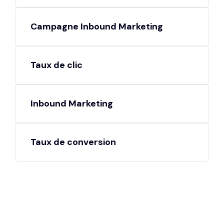
Campagne Inbound Marketing
Taux de clic
Inbound Marketing
Taux de conversion