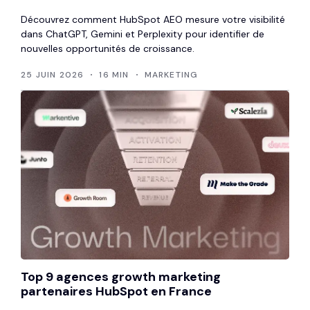
Découvrez comment HubSpot AEO mesure votre visibilité
dans ChatGPT, Gemini et Perplexity pour identifier de
nouvelles opportunités de croissance.
25 JUIN 2026
16 MIN
MARKETING
Top 9 agences growth marketing
partenaires HubSpot en France