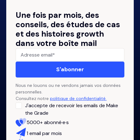
Une fois par mois, des
conseils, des études de cas
et des histoires growth
dans votre boîte mail
Nous ne louons ou ne vendons jamais vos données
personnelles.
Consultez notre
politique de confidentialité.
J'accepte de recevoir les emails de Make
the Grade
5000+ abonné·e·s
1 email par mois