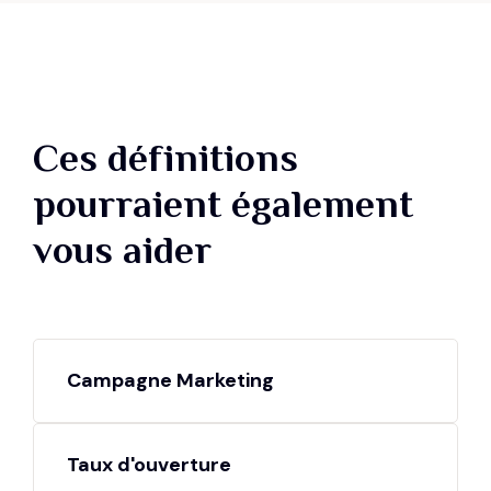
Ces définitions
pourraient également
vous aider
Campagne Marketing
Taux d'ouverture