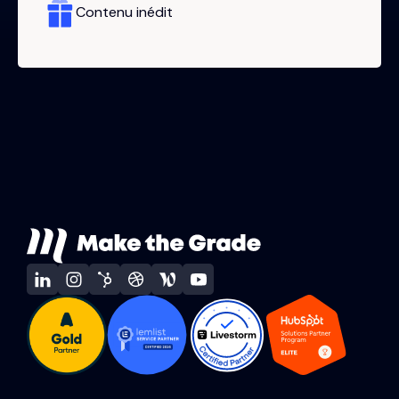
Contenu inédit