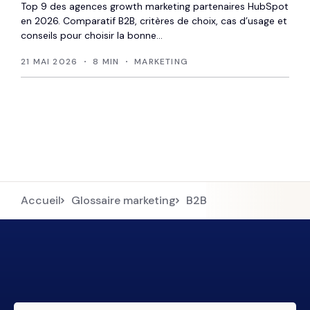
Top 9 des agences growth marketing partenaires HubSpot
en 2026. Comparatif B2B, critères de choix, cas d’usage et
conseils pour choisir la bonne...
21 MAI 2026
8 MIN
MARKETING
Accueil
Glossaire marketing
B2B