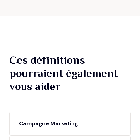
Ces définitions
pourraient également
vous aider
Campagne Marketing