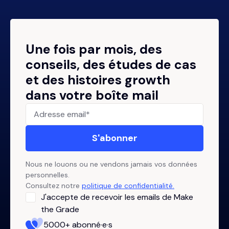
Une fois par mois, des
conseils, des études de cas
et des histoires growth
dans votre boîte mail
Nous ne louons ou ne vendons jamais vos données
personnelles.
Consultez notre
politique de confidentialité.
J'accepte de recevoir les emails de Make
the Grade
5000+ abonné·e·s