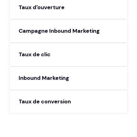
Taux d'ouverture
Campagne Inbound Marketing
Taux de clic
Inbound Marketing
Taux de conversion