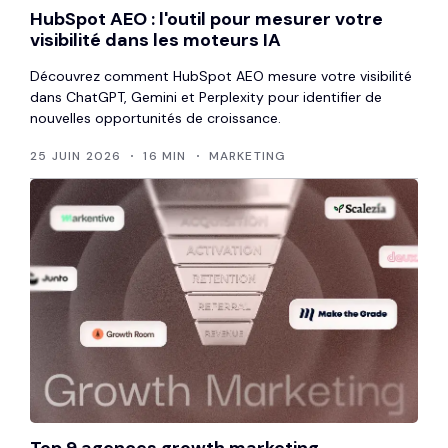
HubSpot AEO : l'outil pour mesurer votre
visibilité dans les moteurs IA
Découvrez comment HubSpot AEO mesure votre visibilité
dans ChatGPT, Gemini et Perplexity pour identifier de
nouvelles opportunités de croissance.
25 JUIN 2026
16 MIN
MARKETING