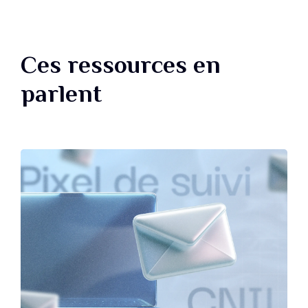
Ces ressources en
parlent