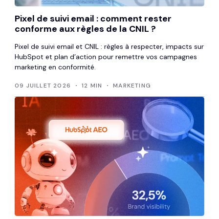
Pixel de suivi email : comment rester
conforme aux règles de la CNIL ?
Pixel de suivi email et CNIL : règles à respecter, impacts sur
HubSpot et plan d’action pour remettre vos campagnes
marketing en conformité.
09 JUILLET 2026
12 MIN
MARKETING