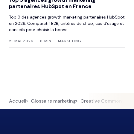
Top 9 agences growth marketing
partenaires HubSpot en France
Top 9 des agences growth marketing partenaires HubSpot
en 2026. Comparatif B2B, critères de choix, cas d’usage et
conseils pour choisir la bonne...
21 MAI 2026
8 MIN
MARKETING
Accueil
Glossaire marketing
Creative Commons