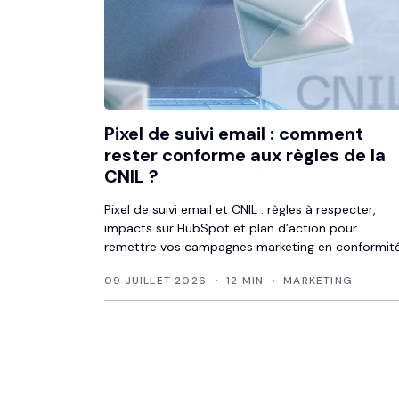
Pixel de suivi email : comment
rester conforme aux règles de la
CNIL ?
Pixel de suivi email et CNIL : règles à respecter,
impacts sur HubSpot et plan d’action pour
remettre vos campagnes marketing en conformité
09 JUILLET 2026
12 MIN
MARKETING