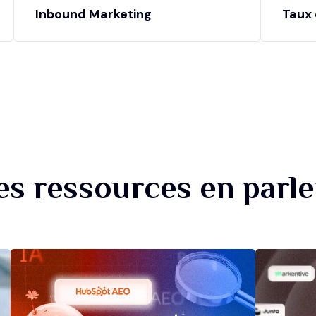
Inbound Marketing
Taux 
es ressources en parle