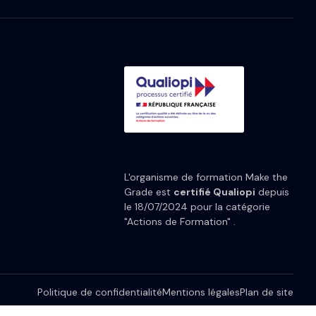
L'organisme de formation Make the
Grade est
certifié Qualiopi
depuis
le 18/07/2024 pour la catégorie
"Actions de Formation" .
Politique de confidentialité
Mentions légales
Plan de site