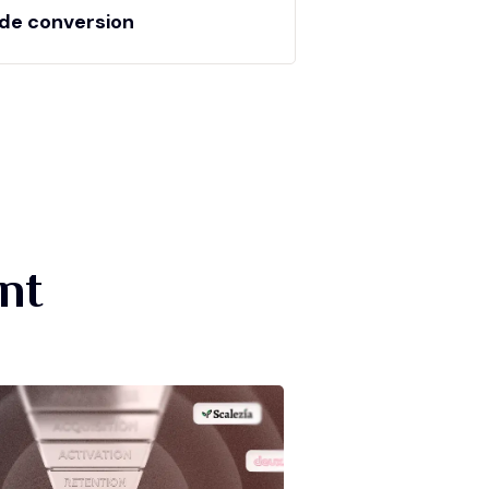
de conversion
nt