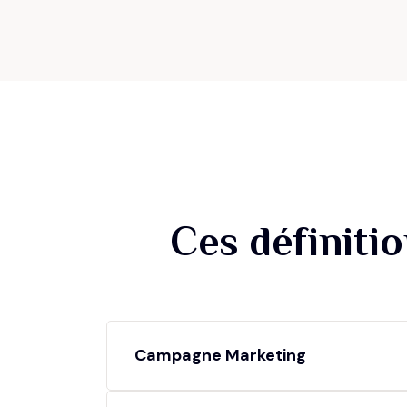
Ces définiti
Campagne Marketing