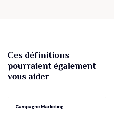
Ces définitions
pourraient également
vous aider
Campagne Marketing