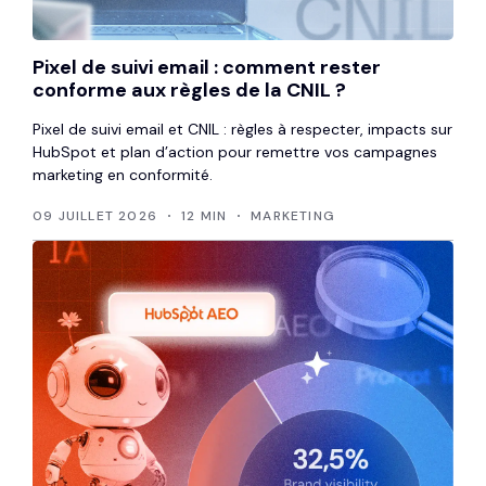
Pixel de suivi email : comment rester
conforme aux règles de la CNIL ?
Pixel de suivi email et CNIL : règles à respecter, impacts sur
HubSpot et plan d’action pour remettre vos campagnes
marketing en conformité.
09 JUILLET 2026
12 MIN
MARKETING