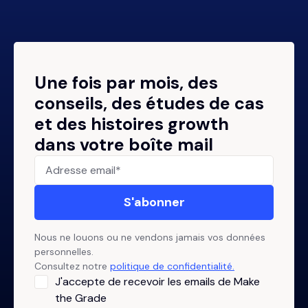
Une fois par mois, des
conseils, des études de cas
et des histoires growth
dans votre boîte mail
Nous ne louons ou ne vendons jamais vos données
personnelles.
Consultez notre
politique de confidentialité.
J'accepte de recevoir les emails de Make
the Grade