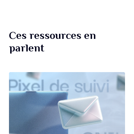
Ces ressources en
parlent