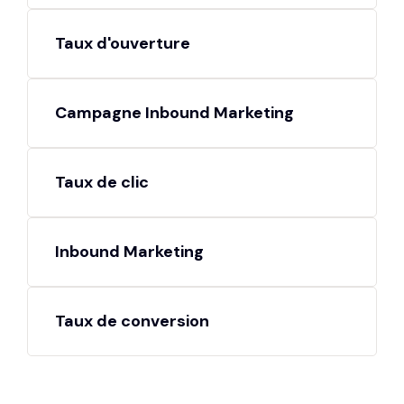
Taux d'ouverture
Campagne Inbound Marketing
Taux de clic
Inbound Marketing
Taux de conversion