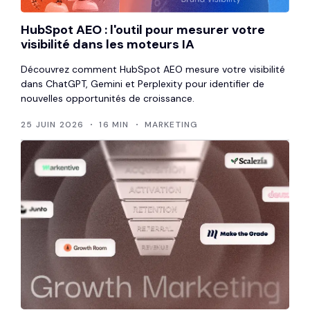
HubSpot AEO : l'outil pour mesurer votre
visibilité dans les moteurs IA
Découvrez comment HubSpot AEO mesure votre visibilité
dans ChatGPT, Gemini et Perplexity pour identifier de
nouvelles opportunités de croissance.
25 JUIN 2026
16 MIN
MARKETING