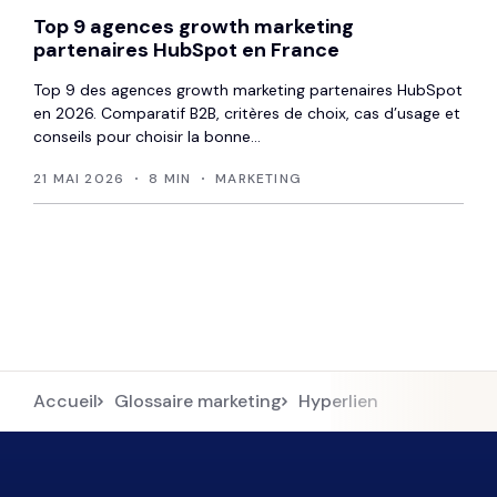
Top 9 agences growth marketing
partenaires HubSpot en France
Top 9 des agences growth marketing partenaires HubSpot
en 2026. Comparatif B2B, critères de choix, cas d’usage et
conseils pour choisir la bonne...
21 MAI 2026
8 MIN
MARKETING
Accueil
Glossaire marketing
Hyperlien