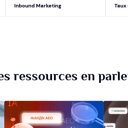
Inbound Marketing
Taux 
es ressources en parle