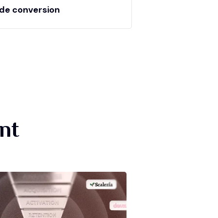
de conversion
nt