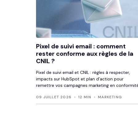
Pixel de suivi email : comment
rester conforme aux règles de la
CNIL ?
Pixel de suivi email et CNIL : règles à respecter,
impacts sur HubSpot et plan d’action pour
remettre vos campagnes marketing en conformité
09 JUILLET 2026
12 MIN
MARKETING