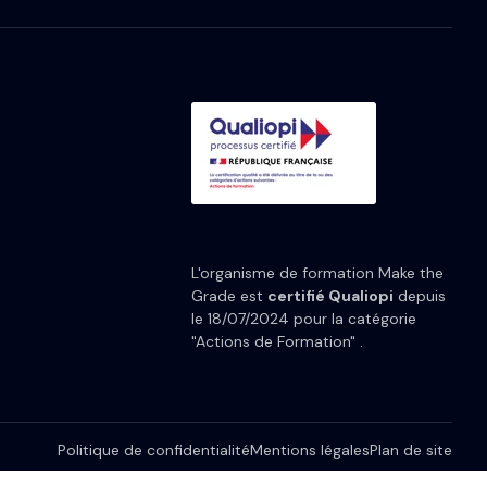
L'organisme de formation Make the
Grade est
certifié Qualiopi
depuis
le 18/07/2024 pour la catégorie
"Actions de Formation" .
Politique de confidentialité
Mentions légales
Plan de site