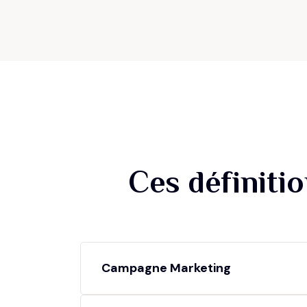
Ces définiti
Campagne Marketing