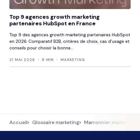
Top 9 agences growth marketing
partenaires HubSpot en France
Top 9 des agences growth marketing partenaires HubSpot
en 2026. Comparatif B2B, critères de choix, cas d’usage et
conseils pour choisir la bonne...
21 MAI 2026
8 MIN
MARKETING
Accueil
Glossaire marketing
Marronnier marketing