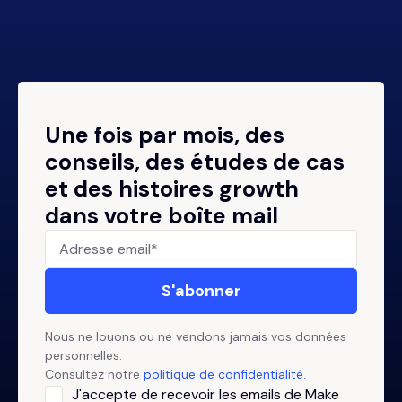
Une fois par mois, des
conseils, des études de cas
et des histoires growth
dans votre boîte mail
Nous ne louons ou ne vendons jamais vos données
personnelles.
Consultez notre
politique de confidentialité.
J'accepte de recevoir les emails de Make