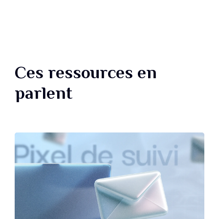
Ces ressources en
parlent