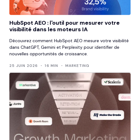
HubSpot AEO : l'outil pour mesurer votre
visibilité dans les moteurs IA
Découvrez comment HubSpot AEO mesure votre visibilité
dans ChatGPT, Gemini et Perplexity pour identifier de
nouvelles opportunités de croissance.
25 JUIN 2026
16 MIN
MARKETING