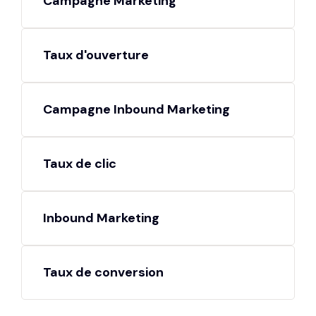
Campagne Marketing
Taux d'ouverture
Campagne Inbound Marketing
Taux de clic
Inbound Marketing
Taux de conversion