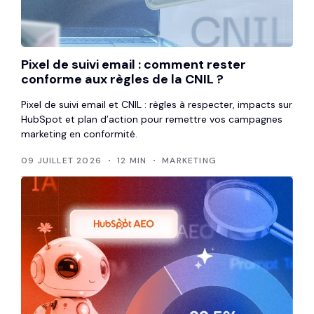
Pixel de suivi email : comment rester
conforme aux règles de la CNIL ?
Pixel de suivi email et CNIL : règles à respecter, impacts sur
HubSpot et plan d’action pour remettre vos campagnes
marketing en conformité.
09 JUILLET 2026
12 MIN
MARKETING