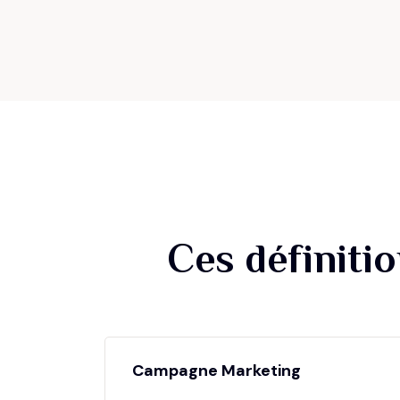
Ces définiti
Campagne Marketing