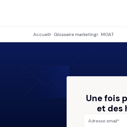
Accueil
Glossaire marketing
MOAT
Une fois 
et des 