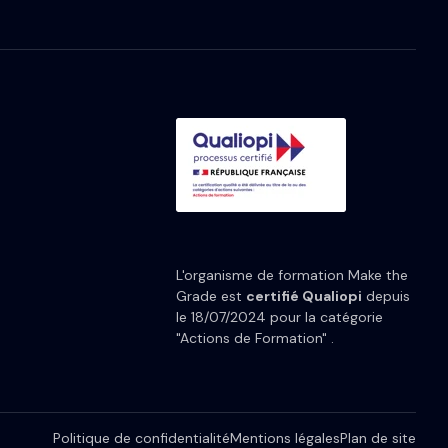
L'organisme de formation Make the
Grade est
certifié Qualiopi
depuis
le 18/07/2024 pour la catégorie
"Actions de Formation" .
Politique de confidentialité
Mentions légales
Plan de site