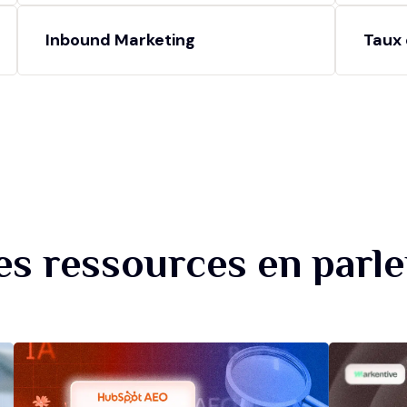
Inbound Marketing
Taux 
es ressources en parle