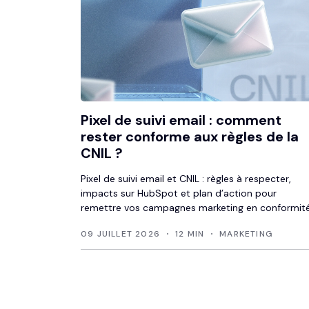
Pixel de suivi email : comment
rester conforme aux règles de la
CNIL ?
Pixel de suivi email et CNIL : règles à respecter,
impacts sur HubSpot et plan d’action pour
remettre vos campagnes marketing en conformité
09 JUILLET 2026
12 MIN
MARKETING