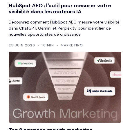
HubSpot AEO : l'outil pour mesurer votre
visibilité dans les moteurs IA
Découvrez comment HubSpot AEO mesure votre visibilité
dans ChatGPT, Gemini et Perplexity pour identifier de
nouvelles opportunités de croissance.
25 JUIN 2026
16 MIN
MARKETING