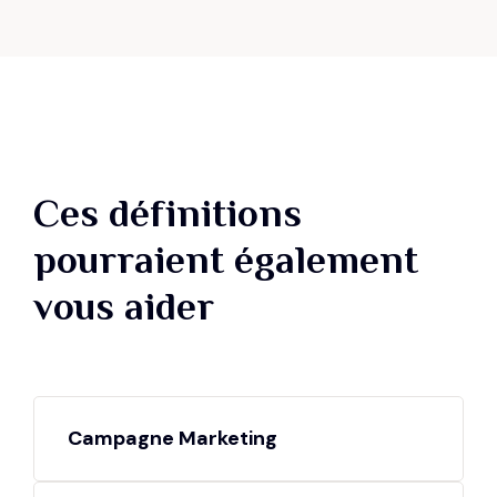
Ces définitions
pourraient également
vous aider
Campagne Marketing