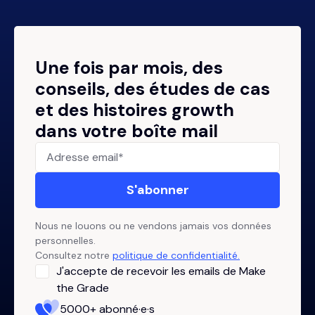
Une fois par mois, des
conseils, des études de cas
et des histoires growth
dans votre boîte mail
Nous ne louons ou ne vendons jamais vos données
personnelles.
Consultez notre
politique de confidentialité.
J'accepte de recevoir les emails de Make
the Grade
5000+ abonné·e·s