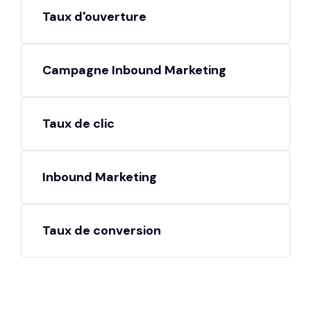
Taux d'ouverture
Campagne Inbound Marketing
Taux de clic
Inbound Marketing
Taux de conversion