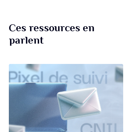
Ces ressources en
parlent