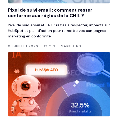
Pixel de suivi email : comment rester
conforme aux règles de la CNIL ?
Pixel de suivi email et CNIL : règles à respecter, impacts sur
HubSpot et plan d’action pour remettre vos campagnes
marketing en conformité.
09 JUILLET 2026
12 MIN
MARKETING