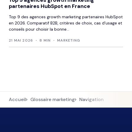
Top 9 agences growth marketing
partenaires HubSpot en France
Top 9 des agences growth marketing partenaires HubSpot
en 2026. Comparatif B2B, critères de choix, cas d’usage et
conseils pour choisir la bonne...
21 MAI 2026
8 MIN
MARKETING
Accueil
Glossaire marketing
Navigation