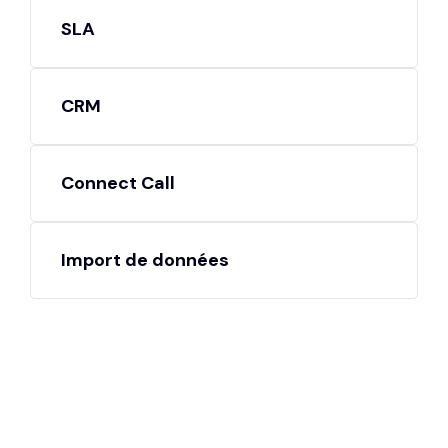
SLA
CRM
Connect Call
Import de données