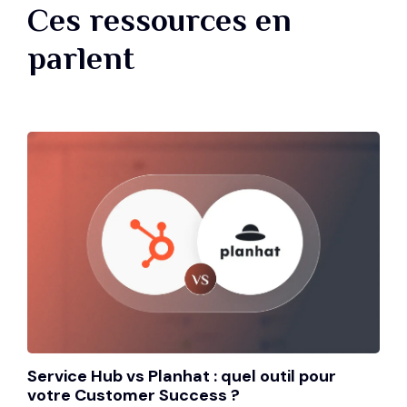
Ces ressources en
parlent
Service Hub vs Planhat : quel outil pour
votre Customer Success ?