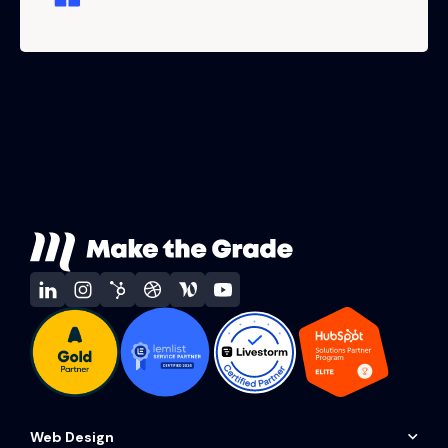
Web Design