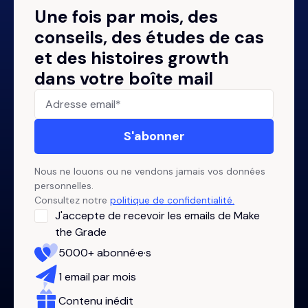
Une fois par mois, des
conseils, des études de cas
et des histoires growth
dans votre boîte mail
Nous ne louons ou ne vendons jamais vos données
personnelles.
Consultez notre
politique de confidentialité.
J'accepte de recevoir les emails de Make
the Grade
5000+ abonné·e·s
1 email par mois
Contenu inédit