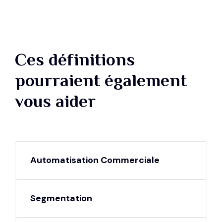
Ces définitions
pourraient également
vous aider
Automatisation Commerciale
Segmentation