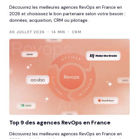
Découvrez les meilleures agences RevOps en France en
2026 et choisissez le bon partenaire selon votre besoin :
données, acquisition, CRM ou pilotage.
30 JUILLET 2026
14 MIN
CRM
Top 9 des agences RevOps en France
Découvrez les meilleures agences RevOps en France en