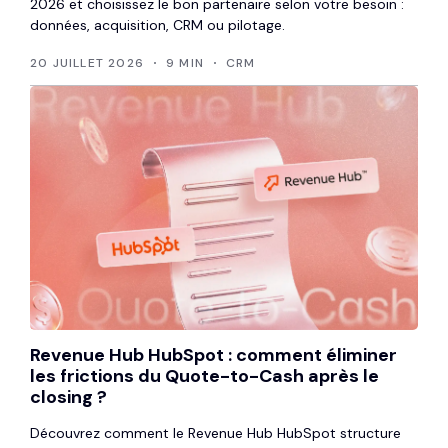
2026 et choisissez le bon partenaire selon votre besoin :
données, acquisition, CRM ou pilotage.
20 JUILLET 2026
9 MIN
CRM
Revenue Hub HubSpot : comment éliminer
les frictions du Quote-to-Cash après le
closing ?
Découvrez comment le Revenue Hub HubSpot structure