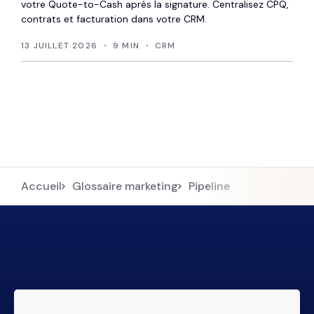
votre Quote-to-Cash après la signature. Centralisez CPQ,
contrats et facturation dans votre CRM.
13 JUILLET 2026
9 MIN
CRM
Accueil
Glossaire marketing
Pipeline