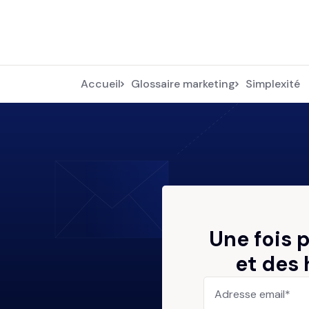
Accueil
Glossaire marketing
Simplexité
Une fois 
et des 