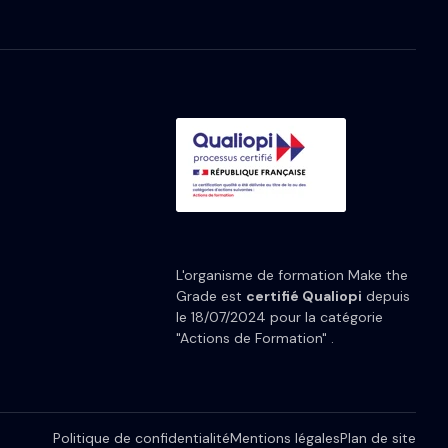
L'organisme de formation Make the
Grade est
certifié Qualiopi
depuis
le 18/07/2024 pour la catégorie
"Actions de Formation" .
Politique de confidentialité
Mentions légales
Plan de site