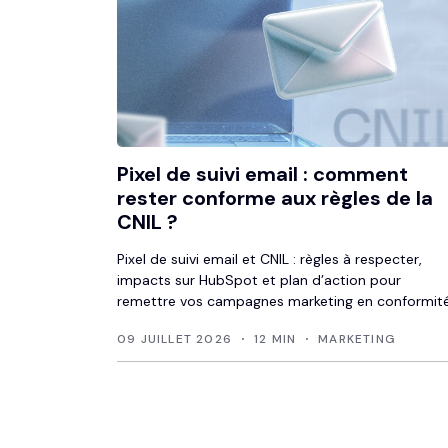
Pixel de suivi email : comment
rester conforme aux règles de la
CNIL ?
Pixel de suivi email et CNIL : règles à respecter,
impacts sur HubSpot et plan d’action pour
remettre vos campagnes marketing en conformité
09 JUILLET 2026
12 MIN
MARKETING