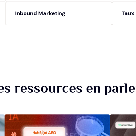
Inbound Marketing
Taux 
es ressources en parle