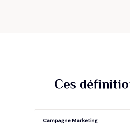
Ces définiti
Campagne Marketing