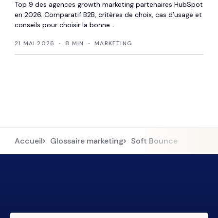
Top 9 des agences growth marketing partenaires HubSpot
en 2026. Comparatif B2B, critères de choix, cas d’usage et
conseils pour choisir la bonne...
21 MAI 2026
8 MIN
MARKETING
Accueil
Glossaire marketing
Soft Bounce