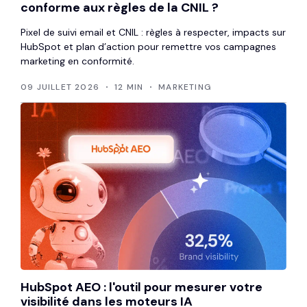
conforme aux règles de la CNIL ?
Pixel de suivi email et CNIL : règles à respecter, impacts sur
HubSpot et plan d’action pour remettre vos campagnes
marketing en conformité.
09 JUILLET 2026
12 MIN
MARKETING
HubSpot AEO : l'outil pour mesurer votre
visibilité dans les moteurs IA