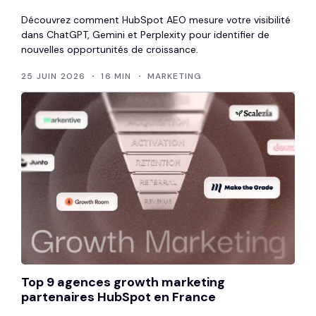
Découvrez comment HubSpot AEO mesure votre visibilité
dans ChatGPT, Gemini et Perplexity pour identifier de
nouvelles opportunités de croissance.
25 JUIN 2026
16 MIN
MARKETING
Top 9 agences growth marketing
partenaires HubSpot en France