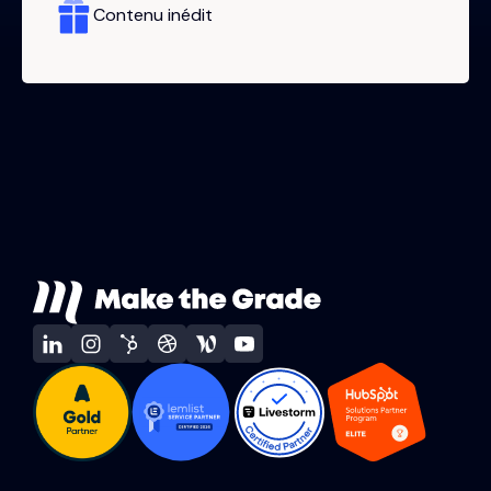
Contenu inédit