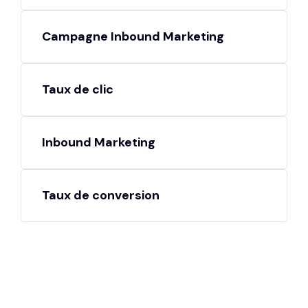
Campagne Inbound Marketing
Taux de clic
Inbound Marketing
Taux de conversion