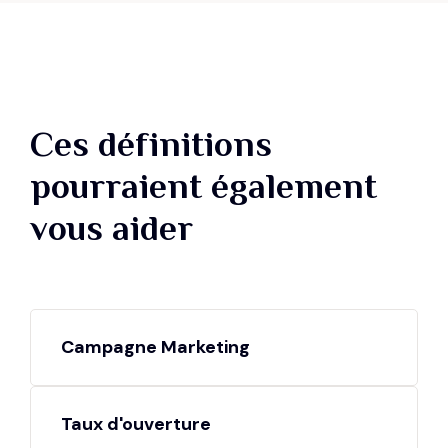
Ces définitions
pourraient également
vous aider
Campagne Marketing
Taux d'ouverture