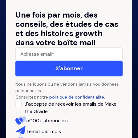
Une fois par mois, des
conseils, des études de cas
et des histoires growth
dans votre boîte mail
Nous ne louons ou ne vendons jamais vos données
personnelles.
Consultez notre
politique de confidentialité.
J'accepte de recevoir les emails de Make
the Grade
5000+ abonné·e·s
1 email par mois