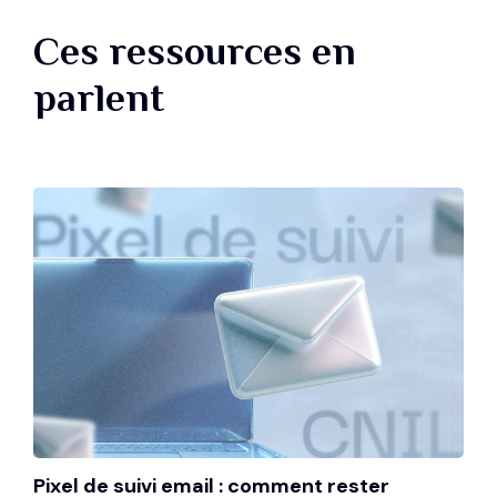
Ces ressources en
parlent
Pixel de suivi email : comment rester