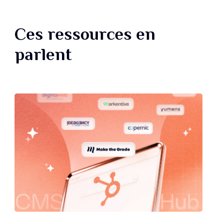
Ces ressources en
parlent