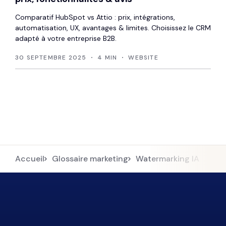
Comparatif HubSpot vs Attio : prix, intégrations,
automatisation, UX, avantages & limites. Choisissez le CRM
adapté à votre entreprise B2B.
30 SEPTEMBRE 2025
4 MIN
WEBSITE
Accueil
Glossaire marketing
Watermarking IA