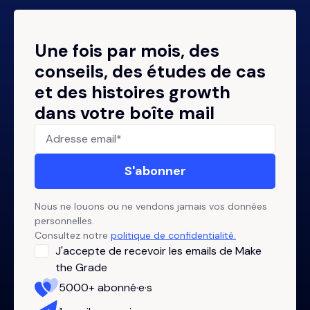
Une fois par mois, des
conseils, des études de cas
et des histoires growth
dans votre boîte mail
Nous ne louons ou ne vendons jamais vos données
personnelles.
Consultez notre
politique de confidentialité.
J'accepte de recevoir les emails de Make
the Grade
5000+ abonné·e·s