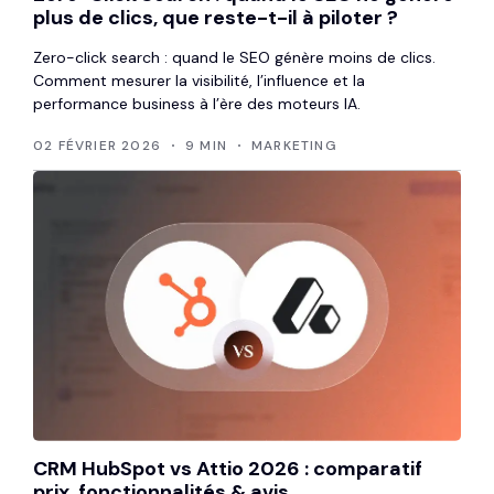
plus de clics, que reste-t-il à piloter ?
Zero-click search : quand le SEO génère moins de clics.
Comment mesurer la visibilité, l’influence et la
performance business à l’ère des moteurs IA.
02 FÉVRIER 2026
9 MIN
MARKETING
CRM HubSpot vs Attio 2026 : comparatif
prix, fonctionnalités & avis