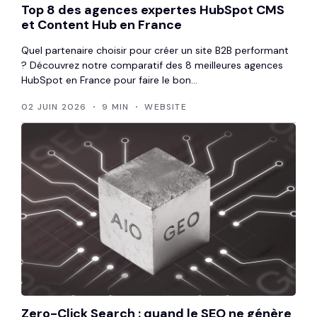
Top 8 des agences expertes HubSpot CMS
et Content Hub en France
Quel partenaire choisir pour créer un site B2B performant
? Découvrez notre comparatif des 8 meilleures agences
HubSpot en France pour faire le bon...
02 JUIN 2026
9 MIN
WEBSITE
Zero-Click Search : quand le SEO ne génère