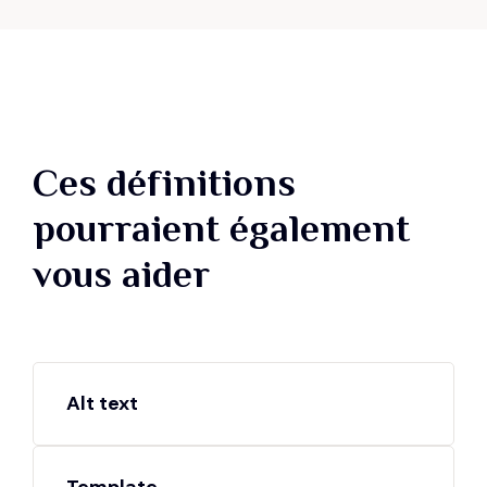
Ces définitions
pourraient également
vous aider
Alt text