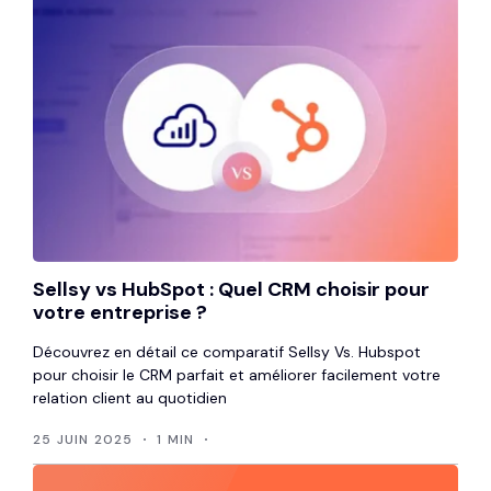
Sellsy vs HubSpot : Quel CRM choisir pour
votre entreprise ?
Découvrez en détail ce comparatif Sellsy Vs. Hubspot
pour choisir le CRM parfait et améliorer facilement votre
relation client au quotidien
25 JUIN 2025
1 MIN