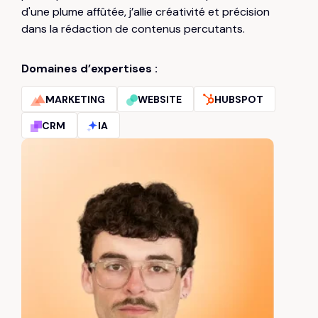
d'une plume affûtée, j’allie créativité et précision
dans la rédaction de contenus percutants.
Domaines d’expertises :
MARKETING
WEBSITE
HUBSPOT
CRM
IA