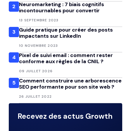
Neuromarketing : 7 biais cognitifs
2
incontournables pour convertir
13 SEPTEMBRE 2023
Guide pratique pour créer des posts
3
impactants sur LinkedIn
10 NOVEMBRE 2023
Pixel de suivi email : comment rester
4
conforme aux règles de la CNIL ?
09 JUILLET 2026
Comment construire une arborescence
5
SEO performante pour son site web ?
26 JUILLET 2022
Recevez des actus Growth