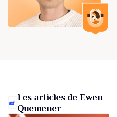
Les articles de Ewen
Quemener