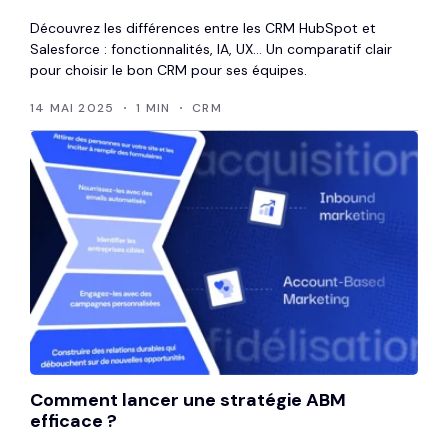
Découvrez les différences entre les CRM HubSpot et
Salesforce : fonctionnalités, IA, UX… Un comparatif clair
pour choisir le bon CRM pour ses équipes.
14 MAI 2025
1 MIN
CRM
Comment lancer une stratégie ABM
efficace ?