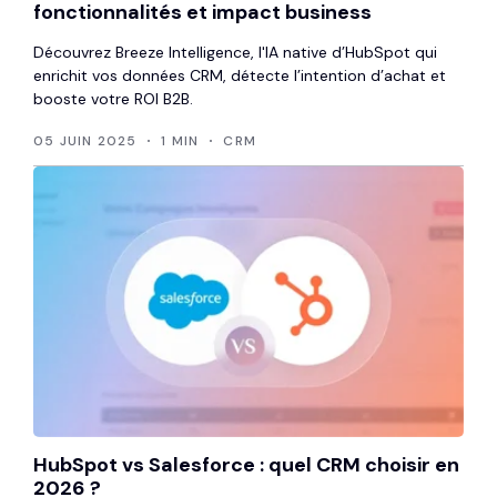
fonctionnalités et impact business
Découvrez Breeze Intelligence, l'IA native d’HubSpot qui
enrichit vos données CRM, détecte l’intention d’achat et
booste votre ROI B2B.
05 JUIN 2025
1 MIN
CRM
HubSpot vs Salesforce : quel CRM choisir en
2026 ?