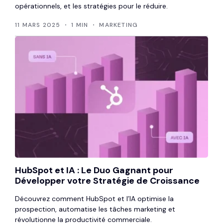
opérationnels, et les stratégies pour le réduire.
11 MARS 2025
1 MIN
MARKETING
HubSpot et IA : Le Duo Gagnant pour
Développer votre Stratégie de Croissance
Découvrez comment HubSpot et l’IA optimise la
prospection, automatise les tâches marketing et
révolutionne la productivité commerciale.