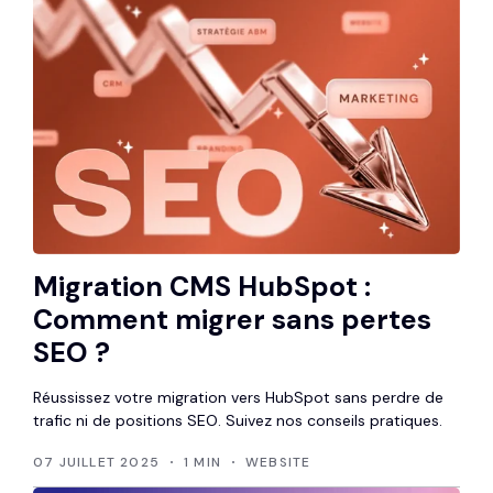
Migration CMS HubSpot :
Comment migrer sans pertes
SEO ?
Réussissez votre migration vers HubSpot sans perdre de
trafic ni de positions SEO. Suivez nos conseils pratiques.
07 JUILLET 2025
1 MIN
WEBSITE