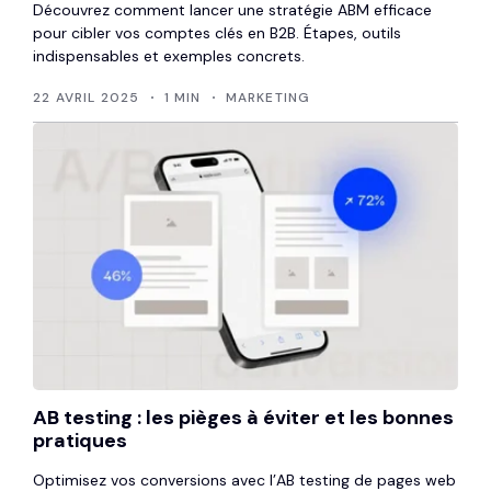
Découvrez comment lancer une stratégie ABM efficace
pour cibler vos comptes clés en B2B. Étapes, outils
indispensables et exemples concrets.
22 AVRIL 2025
1 MIN
MARKETING
AB testing : les pièges à éviter et les bonnes
pratiques
Optimisez vos conversions avec l’AB testing de pages web