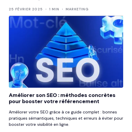
25 FÉVRIER 2025
1 MIN
MARKETING
Améliorer son SEO : méthodes concrètes
pour booster votre référencement
Améliorer votre SEO grâce à ce guide complet : bonnes
pratiques sémantiques, techniques et erreurs à éviter pour
booster votre visibilité en ligne.