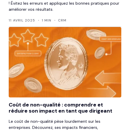
! Évitez les erreurs et appliquez les bonnes pratiques pour
améliorer vos résultats.
11 AVRIL 2025
1 MIN
CRM
Coût de non-qualité : comprendre et
réduire son impact en tant que dirigeant
Le coût de non-qualité pèse lourdement sur les
entreprises. Découvrez, ses impacts financiers,