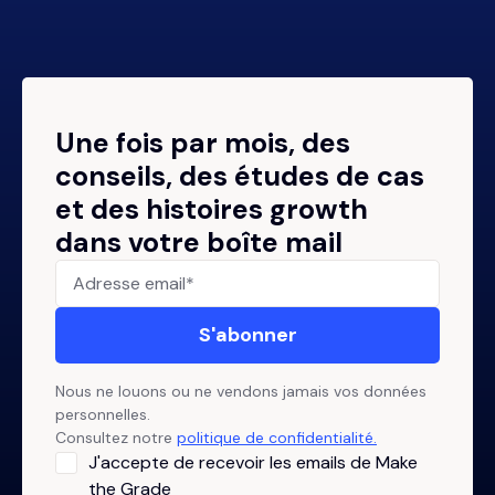
Une fois par mois, des
conseils, des études de cas
et des histoires growth
dans votre boîte mail
Nous ne louons ou ne vendons jamais vos données
personnelles.
Consultez notre
politique de confidentialité.
J'accepte de recevoir les emails de Make
the Grade