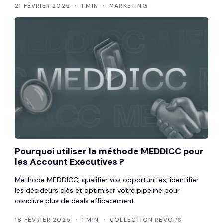
21 FÉVRIER 2025
1 MIN
MARKETING
Pourquoi utiliser la méthode MEDDICC pour
les Account Executives ?
Méthode MEDDICC, qualifier vos opportunités, identifier
les décideurs clés et optimiser votre pipeline pour
conclure plus de deals efficacement.
18 FÉVRIER 2025
1 MIN
COLLECTION REVOPS