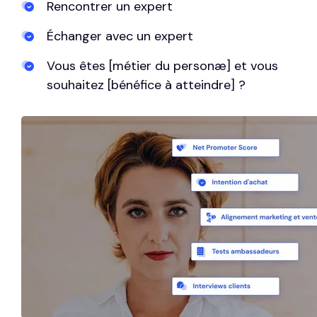
Rencontrer un expert
Échanger avec un expert
Vous êtes [métier du personæ] et vous
souhaitez [bénéfice à atteindre] ?