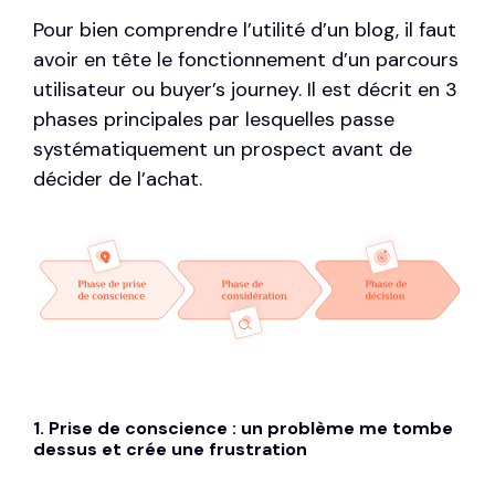
Pour bien comprendre l’utilité d’un blog, il faut
avoir en tête le fonctionnement d’un parcours
utilisateur ou
buyer’s journey
. Il est décrit en 3
phases principales par lesquelles passe
systématiquement un prospect avant de
décider de l’achat.
1. Prise de conscience : un problème me tombe
dessus et crée une frustration