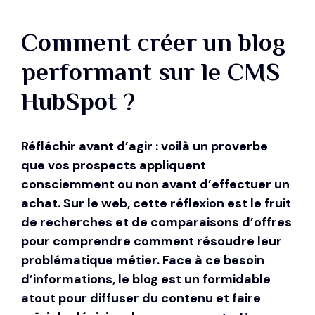
Comment créer un blog
performant sur le CMS
HubSpot ?
Réfléchir avant d’agir : voilà un proverbe
que vos prospects appliquent
consciemment ou non avant d’effectuer un
achat. Sur le web, cette réflexion est le fruit
de recherches et de comparaisons d’offres
pour comprendre comment résoudre leur
problématique métier. Face à ce besoin
d’informations, le blog est un formidable
atout pour diffuser du contenu et faire