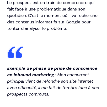
Le prospect est en train de comprendre qu’il
fait face à une problématique dans son
quotidien. C’est le moment où il va rechercher
des contenus informatifs sur Google pour
tenter d’analyser le problème.
Exemple de phase de prise de conscience
en inbound marketing
: Mon concurrent
principal vient de refondre son site internet
avec efficacité, il me fait de l'ombre face à nos
prospects communs.