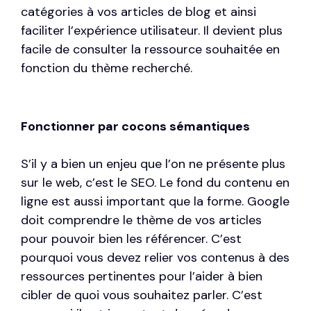
catégories à vos articles de blog et ainsi
faciliter l’expérience utilisateur. Il devient plus
facile de consulter la ressource souhaitée en
fonction du thème recherché.
Fonctionner par cocons sémantiques
S’il y a bien un enjeu que l’on ne présente plus
sur le web, c’est le SEO. Le fond du contenu en
ligne est aussi important que la forme. Google
doit comprendre le thème de vos articles
pour pouvoir bien les référencer. C’est
pourquoi vous devez relier vos contenus à des
ressources pertinentes pour l’aider à bien
cibler de quoi vous souhaitez parler. C’est