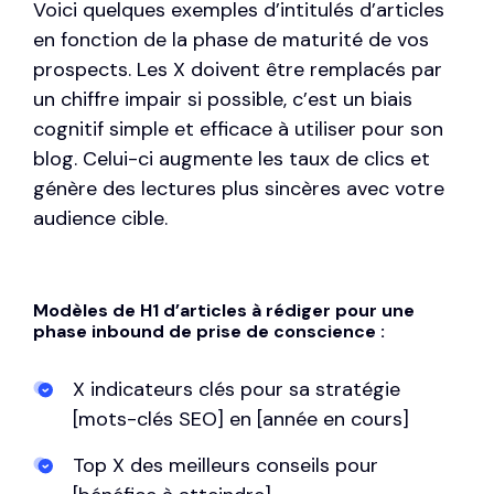
Voici quelques exemples d’intitulés d’articles
en fonction de la phase de maturité de vos
prospects. Les X doivent être remplacés par
un chiffre impair si possible, c’est un
biais
cognitif
simple et efficace à utiliser pour son
blog. Celui-ci augmente les taux de clics et
génère des lectures plus sincères avec votre
audience cible.
Modèles de H1 d’articles à rédiger pour une
phase inbound de prise de conscience :
X indicateurs clés pour sa stratégie
[mots-clés SEO] en [année en cours]
Top X des meilleurs conseils pour