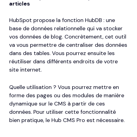
articles
HubSpot propose la fonction HubDB : une
base de données relationnelle qui va stocker
vos données de blog. Concrètement, cet outil
va vous permettre de centraliser des données
dans des tables. Vous pourrez ensuite les
réutiliser dans différents endroits de votre
site internet.
Quelle utilisation ? Vous pourrez mettre en
forme des pages ou des modules de manière
dynamique sur le CMS à partir de ces
données. Pour utiliser cette fonctionnalité
bien pratique, le Hub CMS Pro est nécessaire.