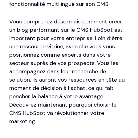
fonctionnalité multilingue sur son CMS
.
Vous comprenez désormais comment créer
un blog performant sur le CMS HubSpot est
important pour votre entreprise. Loin d’être
une ressource vitrine, avec elle vous vous
positionnez comme experts dans votre
secteur auprès de vos prospects. Vous les
accompagnez dans leur recherche de
solution. Ils auront vos ressources en tête au
moment de décision à l’achat, ce qui fait
pencher la balance à votre avantage.
Découvrez maintenant pourquoi
choisir le
CMS HubSpot
va révolutionner votre
marketing.