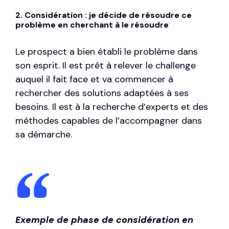
2. Considération : je décide de résoudre ce
problème en cherchant à le résoudre
Le prospect a bien établi le problème dans
son esprit. Il est prêt à relever le challenge
auquel il fait face et va commencer à
rechercher des solutions adaptées à ses
besoins. Il est à la recherche d’experts et des
méthodes capables de l’accompagner dans
sa démarche.
Exemple de phase de considération en