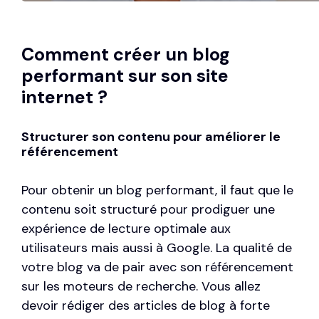
Comment créer un blog
performant sur son site
internet ?
Structurer son contenu pour améliorer le
référencement
Pour obtenir un blog performant, il faut que le
contenu soit structuré pour prodiguer une
expérience de lecture optimale aux
utilisateurs mais aussi à Google. La qualité de
votre blog va de pair avec son référencement
sur les moteurs de recherche. Vous allez
devoir
rédiger des articles de blog
à forte