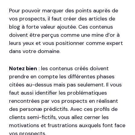
Pour pouvoir marquer des points auprès de
vos prospects, il faut créer des articles de
blog à forte valeur ajoutée. Ces contenus
doivent être perçus comme une mine d’or à
leurs yeux et vous positionner comme expert
dans votre domaine.
Notez bien
: les contenus créés doivent
prendre en compte les différentes phases
citées au-dessus mais pas seulement. Il vous
faut aussi identifier les problématiques
rencontrées par vos prospects en réalisant
des
personæ prédictifs
. Avec ces profils de
clients semi-fictifs, vous allez cerner les
motivations et frustrations auxquels font face
vos prospects.