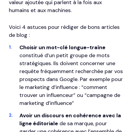
valeur ajoutée qui parlent à la fois aux
humains et aux machines.
Voici 4 astuces pour rédiger de bons articles
de blog :
Choisir un mot-clé longue-traîne
constitué d’un petit groupe de mots
stratégiques. Ils doivent concerner une
requête fréquemment recherchée par vos
prospects dans Google. Par exemple pour
le marketing d’influence : “comment
trouver un influenceur” ou “campagne de
marketing d’influence”
Avoir un discours en cohérence avec la
ligne éditoriale
de sa marque, pour
garder une cohérence avec l’ensemble de