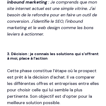
inbound marketing
: Je comprends que mon
site internet actuel est une simple vitrine. J'ai
besoin de le refondre pour en faire un outil de
conversion. J'identifie le SEO, l'
inbound
marketing
et le web design comme les bons
leviers à actionner.
3. Décision : je connais les solutions qui s’offrent
à moi, place à l’action
Cette phase constitue l’étape où le prospect
est prêt à la décision d’achat. Il va comparer
les différentes offres et entreprises entre elles
pour choisir celle qui lui semble la plus
pertinente. Son objectif est d’opter pour la
meilleure solution possible.