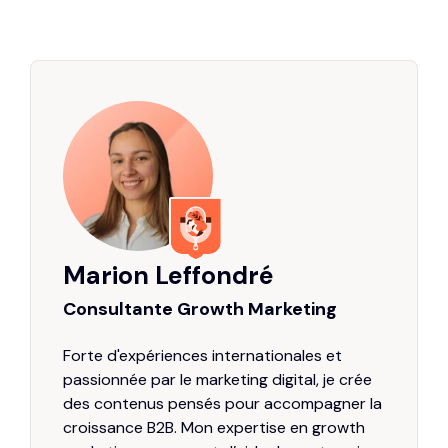
Marion Leffondré
Consultante Growth Marketing
Forte d'expériences internationales et
passionnée par le marketing digital, je crée
des contenus pensés pour accompagner la
croissance B2B. Mon expertise en growth