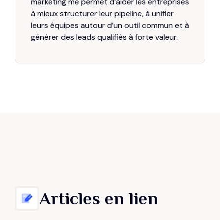
marketing me permet d’aider les entreprises
à mieux structurer leur pipeline, à unifier
leurs équipes autour d’un outil commun et à
générer des leads qualifiés à forte valeur.
Articles en lien