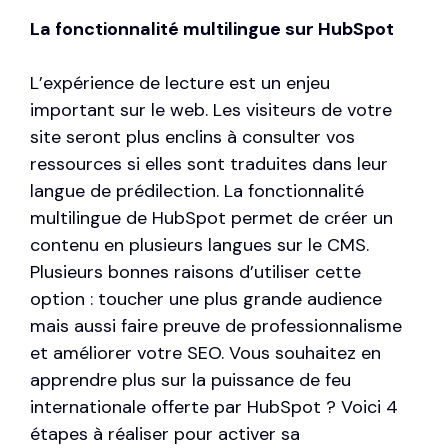
La fonctionnalité multilingue sur HubSpot
L’expérience de lecture est un enjeu
important sur le web. Les visiteurs de votre
site seront plus enclins à consulter vos
ressources si elles sont traduites dans leur
langue de prédilection. La fonctionnalité
multilingue de HubSpot permet de créer un
contenu en plusieurs langues sur le CMS.
Plusieurs bonnes raisons d’utiliser cette
option : toucher une plus grande audience
mais aussi faire preuve de professionnalisme
et améliorer votre SEO. Vous souhaitez en
apprendre plus sur la puissance de feu
internationale offerte par HubSpot ? Voici 4
étapes à réaliser pour activer sa