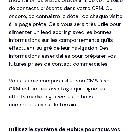
d'identifier les visites provenant de votre base
de contacts présents dans votre CRM. Ou
encore, de connaître le détail de chaque visite
à la page prête. Cela vous sera très utile pour
alimenter un lead scoring avec les bonnes
informations sur les comportements qu'ils
effectuent au gré de leur navigation. Des
informations essentielles pour préparer vos
futures prises de contact commerciales.
Vous l’aurez compris, relier son CMS à son
CRM est un réel avantage qui aligne les
efforts marketing avec les actions
commerciales sur le terrain !
Utilisez le système de HubDB pour tous vos