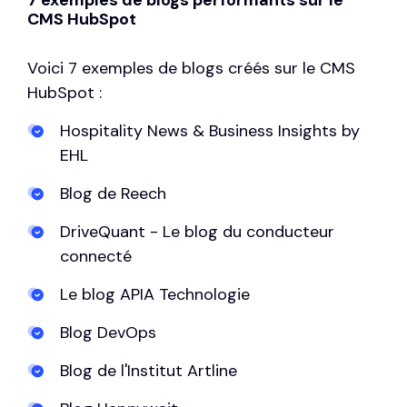
CMS HubSpot
Voici 7 exemples de blogs créés sur le CMS
HubSpot :
Hospitality News & Business Insights by
EHL
Blog de Reech
DriveQuant - Le blog du conducteur
connecté
Le blog APIA Technologie
Blog DevOps
Blog de l'Institut Artline