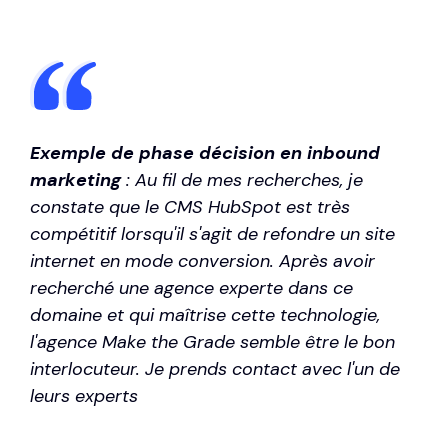
Exemple de phase décision en inbound
marketing
: Au fil de mes recherches, je
constate que le CMS HubSpot est très
compétitif lorsqu'il s'agit de refondre un site
internet en mode conversion. Après avoir
recherché une agence experte dans ce
domaine et qui maîtrise cette technologie,
l'agence Make the Grade semble être le bon
interlocuteur. Je prends contact avec l'un de
leurs experts