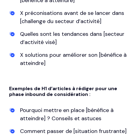
[bénéfice à atteindre]
X préconisations avant de se lancer dans
[challenge du secteur d’activité]
Quelles sont les tendances dans [secteur
d’activité visé]
X solutions pour améliorer son [bénéfice à
atteindre]
Exemples de H1 d’articles à rédiger pour une
phase inbound de considération :
Pourquoi mettre en place [bénéfice à
atteindre] ? Conseils et astuces
Comment passer de [situation frustrante]