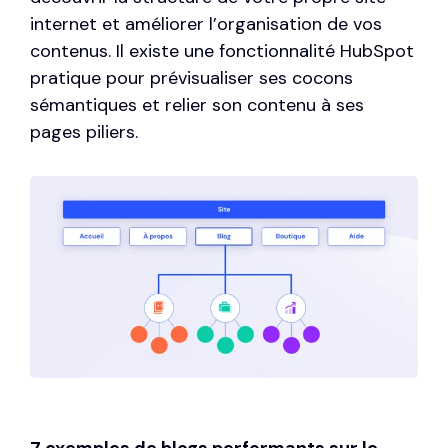
internet et améliorer l’organisation de vos
contenus. Il existe une fonctionnalité HubSpot
pratique pour prévisualiser ses cocons
sémantiques et relier son contenu à ses
pages piliers.
7 exemples de blogs performants sur le