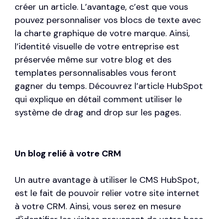
créer un article. L’avantage, c’est que vous
pouvez personnaliser vos blocs de texte avec
la charte graphique de votre marque. Ainsi,
l’identité visuelle de votre entreprise est
préservée même sur votre blog et des
templates personnalisables vous feront
gagner du temps. Découvrez l’article HubSpot
qui explique en détail comment utiliser le
système de drag and drop
sur les pages.
Un blog relié à votre CRM
Un autre avantage à utiliser le CMS HubSpot,
est le fait de pouvoir relier votre site internet
à votre CRM. Ainsi, vous serez en mesure