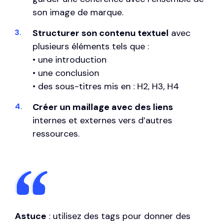
son image de marque.
Structurer son contenu textuel
avec
plusieurs éléments tels que :
• une introduction
• une conclusion
• des sous-titres mis en : H2, H3, H4
Créer un maillage avec des liens
internes et externes vers d’autres
ressources.
Astuce
: utilisez des tags pour donner des