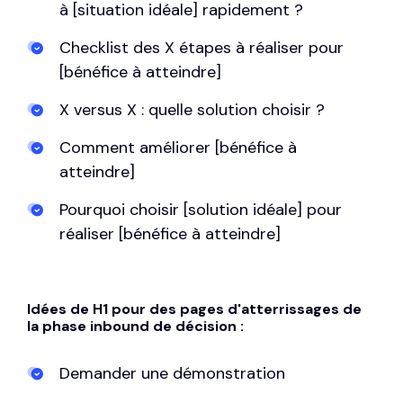
à [situation idéale] rapidement ?
Checklist des X étapes à réaliser pour
[bénéfice à atteindre]
X versus X : quelle solution choisir ?
Comment améliorer [bénéfice à
atteindre]
Pourquoi choisir [solution idéale] pour
réaliser [bénéfice à atteindre]
Idées de H1 pour des pages d'atterrissages de
la phase inbound de décision :
Demander une démonstration