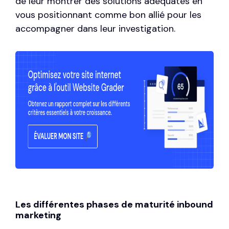
de leur montrer des solutions adéquates en
vous positionnant comme bon allié pour les
accompagner dans leur investigation.
Les différentes phases de maturité inbound
marketing