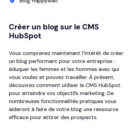
Blog Happywait
Créer un blog sur le CMS
HubSpot
Vous comprenez maintenant l’intérêt de créer
un blog performant pour votre entreprise :
éduquer les femmes et les hommes avec qui
vous voulez et pouvez travailler. À présent,
découvrez comment utiliser le CMS HubSpot
pour atteindre vos objectifs marketing. De
nombreuses fonctionnalités pratiques vous
aideront à faire de votre blog une ressource
efficace pour attirer des prospects.