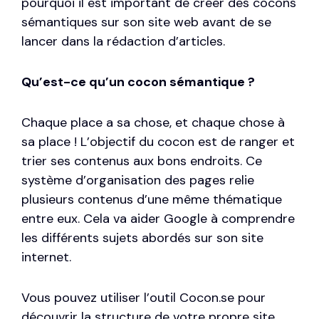
pourquoi il est important de créer des cocons
sémantiques sur son site web avant de se
lancer dans la rédaction d’articles.
Qu’est-ce qu’un cocon sémantique ?
Chaque place a sa chose, et chaque chose à
sa place ! L’objectif du cocon est de ranger et
trier ses contenus aux bons endroits. Ce
système d’organisation des pages relie
plusieurs contenus d’une même thématique
entre eux. Cela va aider Google à comprendre
les différents sujets abordés sur son site
internet.
Vous pouvez utiliser l’outil
Cocon.se
pour
découvrir la structure de votre propre site