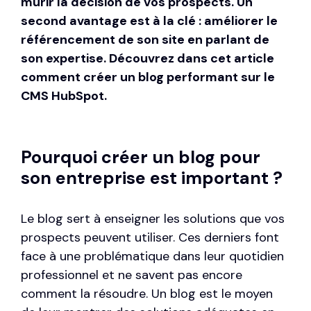
mûrir la décision de vos prospects. Un
second avantage est à la clé : améliorer le
référencement de son site en parlant de
son expertise. Découvrez dans cet article
comment créer un
blog performant sur le
CMS HubSpot
.
Pourquoi créer un blog pour
son entreprise est important ?
Le blog sert à enseigner les solutions que vos
prospects peuvent utiliser. Ces derniers font
face à une problématique dans leur quotidien
professionnel et ne savent pas encore
comment la résoudre. Un blog est le moyen