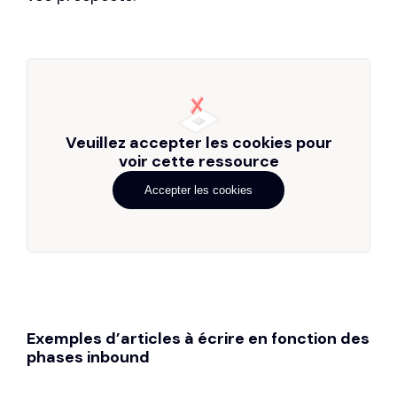
Veuillez accepter les cookies pour
voir cette ressource
Accepter les cookies
Exemples d’articles à écrire en fonction des
phases inbound