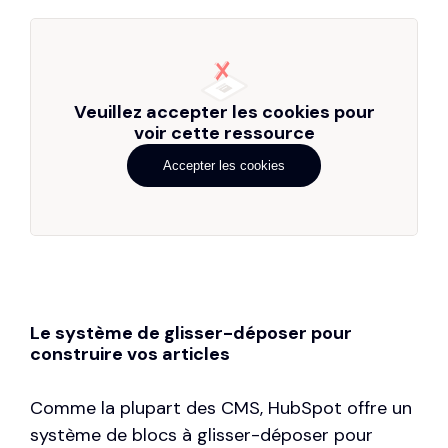
Veuillez accepter les cookies pour
voir cette ressource
Accepter les cookies
Le système de glisser-déposer pour
construire vos articles
Comme la plupart des CMS, HubSpot offre un
système de blocs à glisser-déposer pour