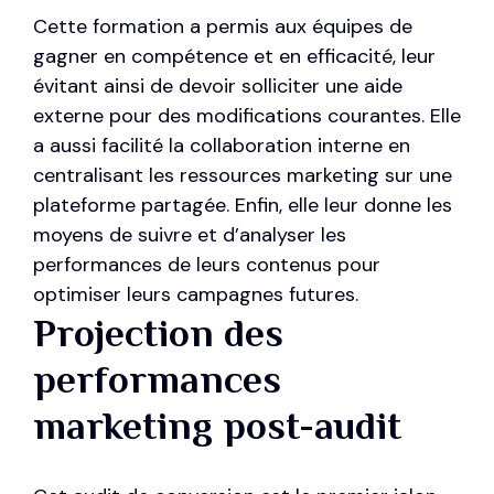
Cette formation a permis aux équipes de
gagner en compétence et en efficacité, leur
évitant ainsi de devoir solliciter une aide
externe pour des modifications courantes. Elle
a aussi facilité la collaboration interne en
centralisant les ressources marketing sur une
plateforme partagée. Enfin, elle leur donne les
moyens de suivre et d’analyser les
performances de leurs contenus pour
optimiser leurs campagnes futures.
Projection des
performances
marketing post-audit