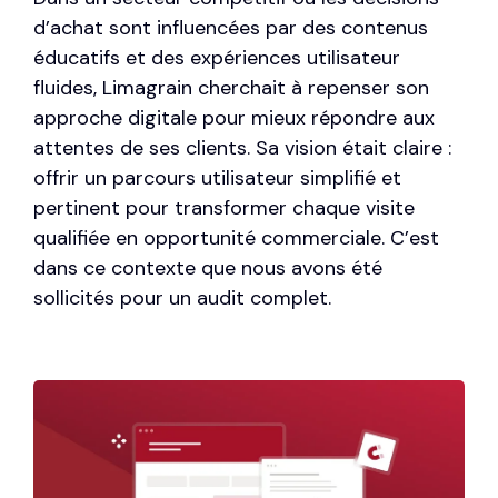
d’achat sont influencées par des contenus
éducatifs et des expériences utilisateur
fluides, Limagrain cherchait à repenser son
approche digitale pour mieux répondre aux
attentes de ses clients. Sa vision était claire :
offrir un parcours utilisateur simplifié et
pertinent pour transformer chaque visite
qualifiée en opportunité commerciale. C’est
dans ce contexte que nous avons été
sollicités pour un audit complet.