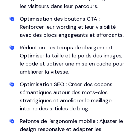
les visiteurs dans leur parcours.
Optimisation des boutons CTA :
Renforcer leur wording et leur visibilité
avec des blocs engageants et affordants.
Réduction des temps de chargement :
Optimiser la taille et le poids des images,
le code et activer une mise en cache pour
améliorer la vitesse.
Optimisation SEO : Créer des cocons
sémantiques autour des mots-clés
stratégiques et améliorer le maillage
interne des articles de blog.
Refonte de l'ergonomie mobile : Ajuster le
design responsive et adapter les