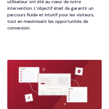
utilisateur ont été au cœur de notre
intervention. L’objectif était de garantir un
parcours fluide et intuitif pour les visiteurs,
tout en maximisant les opportunités de
conversion.