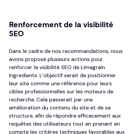
Renforcement de la visibilité
SEO
Dans le cadre de nos recommandations, nous
avons proposé plusieurs actions pour
renforcer la visibilité SEO de Limagrain
Ingredients. L’objectif serait de positionner
leur site comme une référence pour leurs
cibles professionnelles sur les moteurs de
recherche. Cela passerait par une
amélioration du contenu du site et de sa
structure, afin de répondre efficacement aux
requêtes des utilisateurs tout en prenant en
compte les critères techniques favorables aux