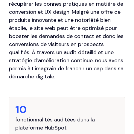
récupérer les bonnes pratiques en matière de
conversion et UX design. Malgré une offre de
produits innovante et une notoriété bien
établie, le site web peut être optimisé pour
booster les demandes de contact et donc les
conversions de visiteurs en prospects
qualifiés. À travers un audit détaillé et une
stratégie d’amélioration continue, nous avons
permis à Limagrain de franchir un cap dans sa
démarche digitale.
10
fonctionnalités auditées dans la
plateforme HubSpot