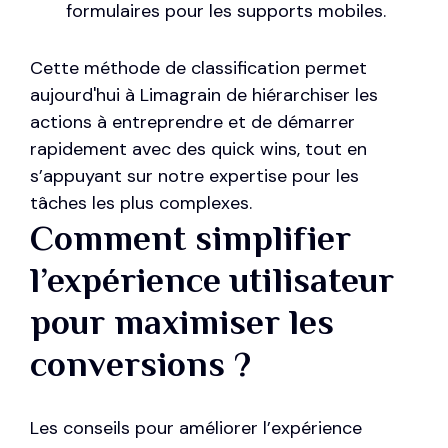
formulaires pour les supports mobiles.
Cette méthode de classification permet
aujourd'hui à Limagrain de hiérarchiser les
actions à entreprendre et de démarrer
rapidement avec des quick wins, tout en
s’appuyant sur notre expertise pour les
tâches les plus complexes.
Comment simplifier
l’expérience utilisateur
pour maximiser les
conversions ?
Les conseils pour améliorer l’expérience