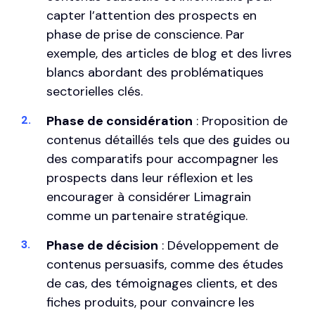
capter l’attention des prospects en
phase de prise de conscience. Par
exemple, des articles de blog et des livres
blancs abordant des problématiques
sectorielles clés.
Phase de considération
: Proposition de
contenus détaillés tels que des guides ou
des comparatifs pour accompagner les
prospects dans leur réflexion et les
encourager à considérer Limagrain
comme un partenaire stratégique.
Phase de décision
: Développement de
contenus persuasifs, comme des études
de cas, des témoignages clients, et des
fiches produits, pour convaincre les