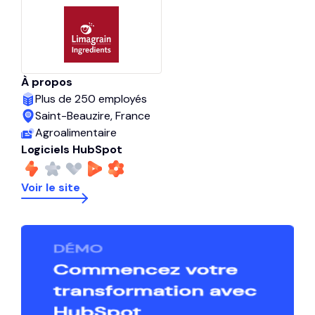
À propos
Plus de 250 employés
Saint-Beauzire, France
Agroalimentaire
Logiciels HubSpot
Voir le site