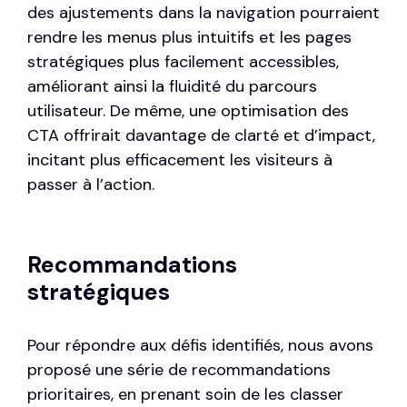
des ajustements dans la navigation pourraient
rendre les menus plus intuitifs et les pages
stratégiques plus facilement accessibles,
améliorant ainsi la fluidité du parcours
utilisateur. De même, une optimisation des
CTA offrirait davantage de clarté et d’impact,
incitant plus efficacement les visiteurs à
passer à l’action.
Recommandations
stratégiques
Pour répondre aux défis identifiés, nous avons
proposé une série de recommandations
prioritaires, en prenant soin de les classer