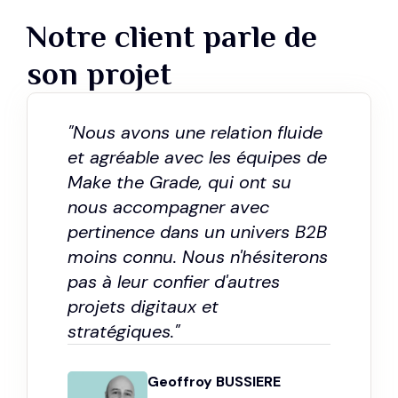
Notre client parle de
son projet
"Nous avons une relation fluide
et agréable avec les équipes de
Make the Grade, qui ont su
nous accompagner avec
pertinence dans un univers B2B
moins connu. Nous n'hésiterons
pas à leur confier d'autres
projets digitaux et
stratégiques."
Geoffroy BUSSIERE