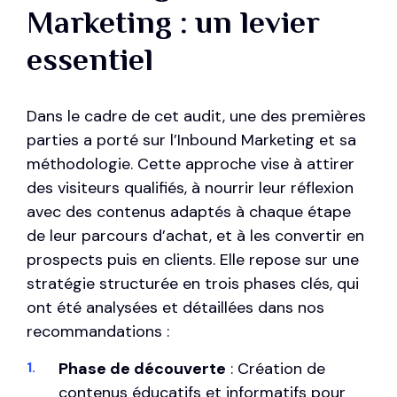
Marketing : un levier
essentiel
Dans le cadre de cet audit, une des premières
parties a porté sur l’Inbound Marketing et sa
méthodologie. Cette approche vise à attirer
des visiteurs qualifiés, à nourrir leur réflexion
avec des contenus adaptés à chaque étape
de leur parcours d’achat, et à les convertir en
prospects puis en clients. Elle repose sur une
stratégie structurée en trois phases clés, qui
ont été analysées et détaillées dans nos
recommandations :
Phase de découverte
: Création de
contenus éducatifs et informatifs pour