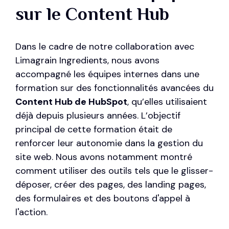
sur le Content Hub
Dans le cadre de notre collaboration avec
Limagrain Ingredients, nous avons
accompagné les équipes internes dans une
formation sur des fonctionnalités avancées du
Content Hub de HubSpot
, qu’elles utilisaient
déjà depuis plusieurs années. L’objectif
principal de cette formation était de
renforcer leur autonomie dans la gestion du
site web. Nous avons notamment montré
comment utiliser des outils tels que le glisser-
déposer, créer des pages, des landing pages,
des formulaires et des boutons d'appel à
l'action.