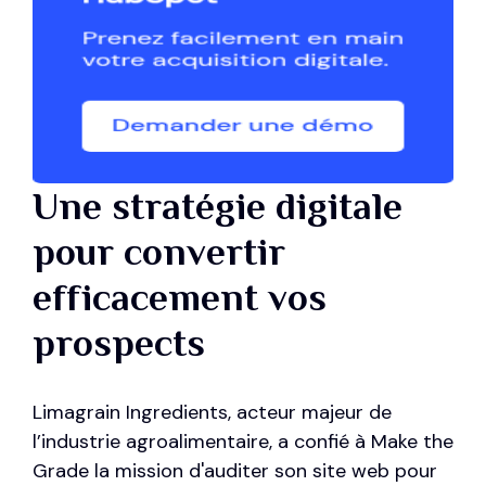
Une stratégie digitale
pour convertir
efficacement vos
prospects
Limagrain Ingredients, acteur majeur de
l’industrie agroalimentaire, a confié à Make the
Grade la mission d'auditer son site web pour