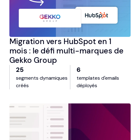
Migration vers HubSpot en 1
mois : le défi multi-marques de
Gekko Group
25
6
segments dynamiques
templates d'emails
créés
déployés