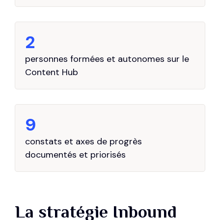
2
personnes formées et autonomes sur le
Content Hub
9
constats et axes de progrès
documentés et priorisés
La stratégie Inbound