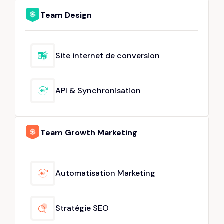
Team Design
Site internet de conversion
API & Synchronisation
Team Growth Marketing
Automatisation Marketing
Stratégie SEO