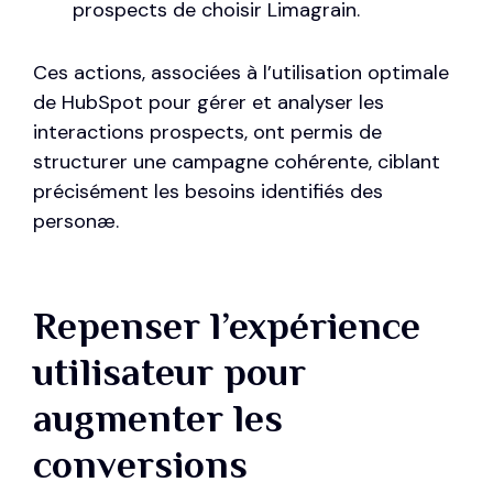
prospects de choisir Limagrain.
Ces actions, associées à l’utilisation optimale
de HubSpot pour gérer et analyser les
interactions prospects, ont permis de
structurer une campagne cohérente, ciblant
précisément les besoins identifiés des
personæ.
Repenser l’expérience
utilisateur pour
augmenter les
conversions