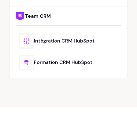
Team CRM
Intégration CRM HubSpot
Formation CRM HubSpot