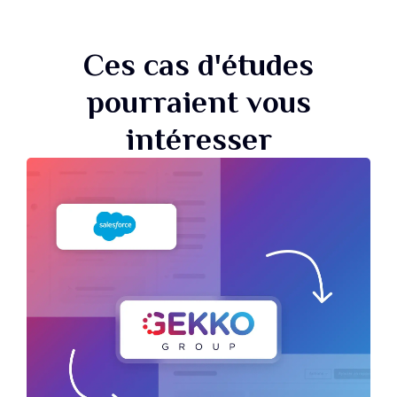
Ces cas d'études
pourraient vous
intéresser