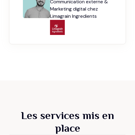
Communication externe &
Marketing digital chez
Limagrain Ingredients
Les services mis en
place