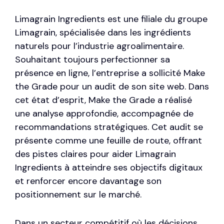
Limagrain Ingredients est une filiale du groupe
Limagrain, spécialisée dans les ingrédients
naturels pour l’industrie agroalimentaire.
Souhaitant toujours perfectionner sa
présence en ligne, l’entreprise a sollicité Make
the Grade pour un audit de son site web. Dans
cet état d’esprit, Make the Grade a réalisé
une analyse approfondie, accompagnée de
recommandations stratégiques. Cet audit se
présente comme une feuille de route, offrant
des pistes claires pour aider Limagrain
Ingredients à atteindre ses objectifs digitaux
et renforcer encore davantage son
positionnement sur le marché.
Dans un secteur compétitif où les décisions