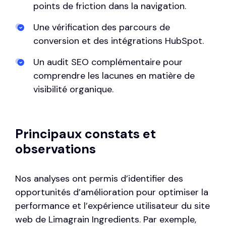
points de friction dans la navigation.
Une vérification des parcours de
conversion et des intégrations HubSpot.
Un audit SEO complémentaire pour
comprendre les lacunes en matière de
visibilité organique.
Principaux constats et
observations
Nos analyses ont permis d’identifier des
opportunités d’amélioration pour optimiser la
performance et l’expérience utilisateur du site
web de Limagrain Ingredients. Par exemple,