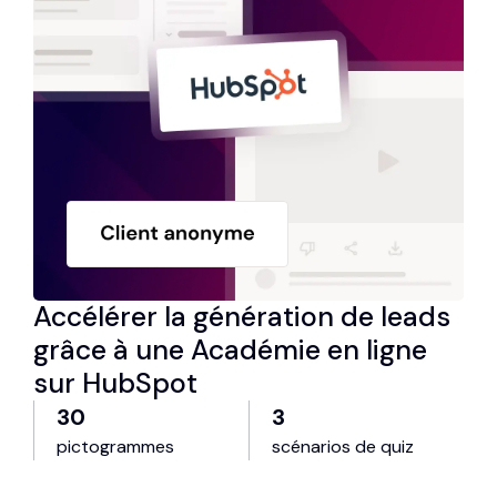
Accélérer la génération de leads
grâce à une Académie en ligne
sur HubSpot
30
3
pictogrammes
scénarios de quiz