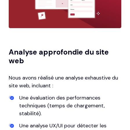
Analyse approfondie du site
web
Nous avons réalisé une analyse exhaustive du
site web, incluant :
Une évaluation des performances
techniques (temps de chargement,
stabilité).
Une analyse UX/UI pour détecter les