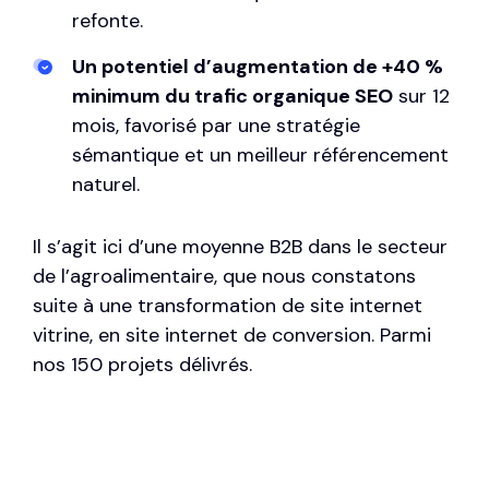
refonte.
Un potentiel d’augmentation de +40 %
minimum du trafic organique SEO
sur 12
mois, favorisé par une stratégie
sémantique et un meilleur référencement
naturel.
Il s’agit ici d’une moyenne B2B dans le secteur
de l’agroalimentaire, que nous constatons
suite à une transformation de site internet
vitrine, en site internet de conversion. Parmi
nos 150 projets délivrés.