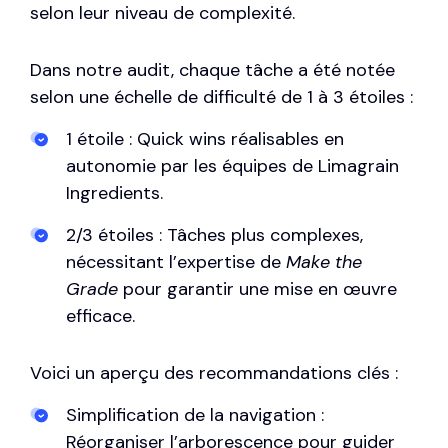
selon leur niveau de complexité.
Dans notre audit, chaque tâche a été notée
selon une échelle de difficulté de 1 à 3 étoiles :
1 étoile : Quick wins réalisables en
autonomie par les équipes de Limagrain
Ingredients.
2/3 étoiles : Tâches plus complexes,
nécessitant l’expertise de
Make the
Grade
pour garantir une mise en œuvre
efficace.
Voici un aperçu des recommandations clés :
Simplification de la navigation :
Réorganiser l’arborescence pour guider