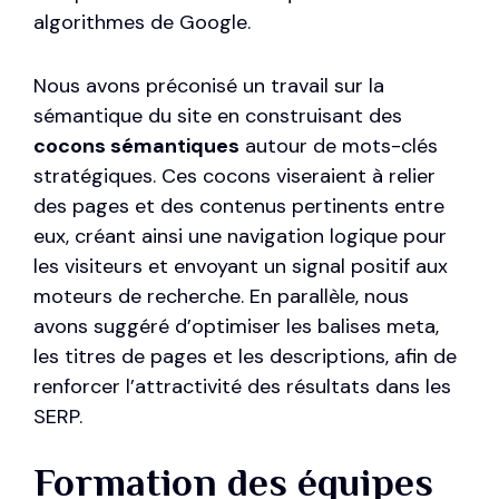
algorithmes de Google.
Nous avons préconisé un travail sur la
sémantique du site en construisant des
cocons sémantiques
autour de mots-clés
stratégiques. Ces cocons viseraient à relier
des pages et des contenus pertinents entre
eux, créant ainsi une navigation logique pour
les visiteurs et envoyant un signal positif aux
moteurs de recherche. En parallèle, nous
avons suggéré d’optimiser les balises meta,
les titres de pages et les descriptions, afin de
renforcer l’attractivité des résultats dans les
SERP.
Formation des équipes