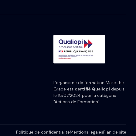
L'organisme de formation Make the
Grade est
certifié Qualiopi
depuis
le 18/07/2024 pour la catégorie
"Actions de Formation" .
Politique de confidentialité
Mentions légales
Plan de site