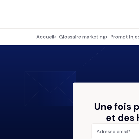
Accueil
Glossaire marketing
Prompt Inje
Une fois 
et des 