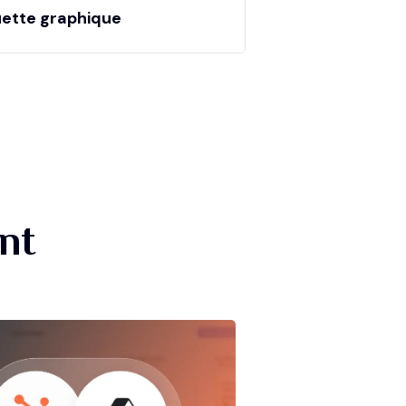
ette graphique
nt