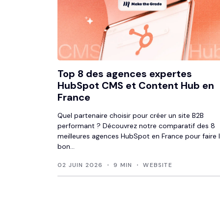
Top 8 des agences expertes
HubSpot CMS et Content Hub en
France
Quel partenaire choisir pour créer un site B2B
performant ? Découvrez notre comparatif des 8
meilleures agences HubSpot en France pour faire 
bon...
02 JUIN 2026
9 MIN
WEBSITE