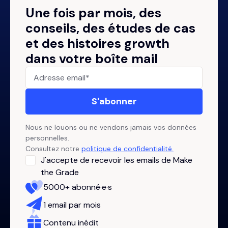
Une fois par mois, des
conseils, des études de cas
et des histoires growth
dans votre boîte mail
Nous ne louons ou ne vendons jamais vos données
personnelles.
Consultez notre
politique de confidentialité.
J'accepte de recevoir les emails de Make
the Grade
5000+ abonné·e·s
1 email par mois
Contenu inédit