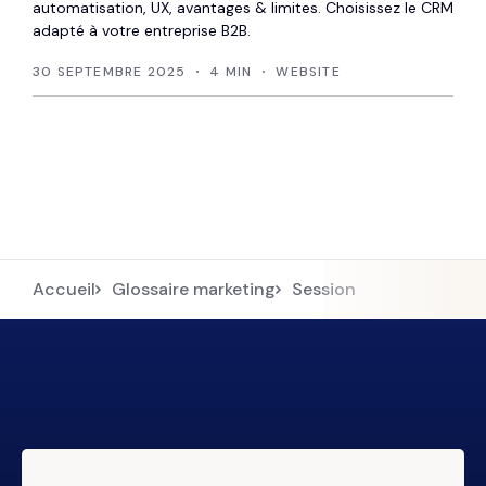
automatisation, UX, avantages & limites. Choisissez le CRM
adapté à votre entreprise B2B.
30 SEPTEMBRE 2025
4 MIN
WEBSITE
Accueil
Glossaire marketing
Session