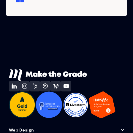
Web Design