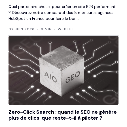
Quel partenaire choisir pour créer un site B2B performant
? Découvrez notre comparatif des 8 meilleures agences
HubSpot en France pour faire le bon...
02 JUIN 2026
9 MIN
WEBSITE
Zero-Click Search : quand le SEO ne génère
plus de clics, que reste-t-il à piloter ?