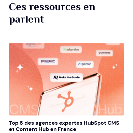
Ces ressources en
parlent
Top 8 des agences expertes HubSpot CMS
et Content Hub en France