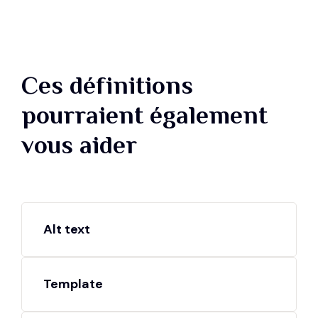
Ces définitions
pourraient également
vous aider
Alt text
Template