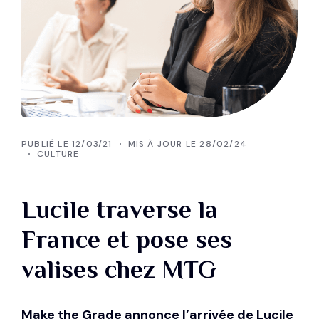
PUBLIÉ LE 12/03/21
MIS À JOUR LE 28/02/24
CULTURE
Lucile traverse la
France et pose ses
valises chez MTG
Make the Grade annonce l’arrivée de Lucile