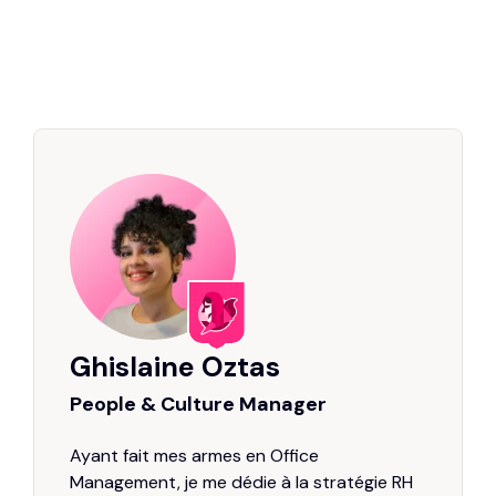
Ghislaine Oztas
People & Culture Manager
Ayant fait mes armes en Office
Management, je me dédie à la stratégie RH