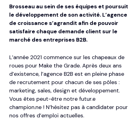
Brosseau au sein de ses équipes et poursuit
le développement de son activité. L’agence
de croissance s’agrandit afin de pouvoir
satisfaire chaque demande client sur le
marché des entreprises B2B.
L’année 2021 commence sur les chapeaux de
roues pour Make the Grade. Après deux ans
d’existence, l’agence B2B est en pleine phase
de recrutement pour chacun de ses pôles :
marketing, sales, design et développement.
Vous êtes peut-être notre futur.e
champion.ne ! N’hésitez pas à candidater pour
nos offres d’emploi actuelles
.