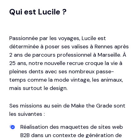
Qui est Lucile ?
Passionnée par les voyages, Lucile est
déterminée à poser ses valises à Rennes après
2 ans de parcours professionnel à Marseille. À
25 ans, notre nouvelle recrue croque la vie à
pleines dents avec ses nombreux passe-
temps comme la mode vintage, les animaux,
mais surtout le design.
Ses missions au sein de Make the Grade sont
les suivantes :
Réalisation des maquettes de sites web
B2B dans un contexte de génération de