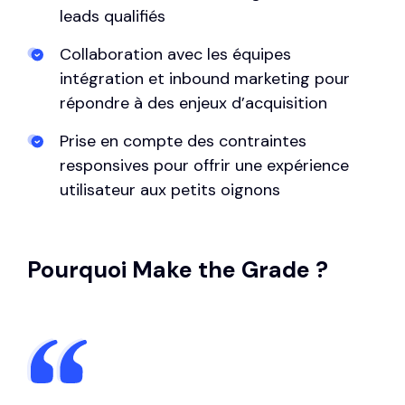
leads qualifiés
Collaboration avec les équipes
intégration et inbound marketing pour
répondre à des enjeux d’acquisition
Prise en compte des contraintes
responsives pour offrir une expérience
utilisateur aux petits oignons
Pourquoi Make the Grade ?