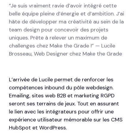
“Je suis vraiment ravie d’avoir intégré cette
belle équipe pleine d’énergie et d’ambition. J’ai
hâte de développer ma créativité au sein de la
team design pour concevoir des projets
uniques. Prête à relever un maximum de
challenges chez Make the Grade !” — Lucile
Brosseau, Web Designer chez Make the Grade
L’arrivée de Lucile permet de renforcer les
compétences inbound du pôle webdesign.
Emailing, sites web B2B et marketing RGPD
seront ses terrains de jeux. Tout en assurant
le lien avec les intégrateurs pour offrir une
expérience utilisateur mémorable sur les CMS
HubSpot et WordPress.