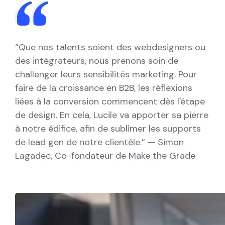
“Que nos talents soient des webdesigners ou
des intégrateurs, nous prenons soin de
challenger leurs sensibilités marketing. Pour
faire de la croissance en B2B, les réflexions
liées à la conversion commencent dès l'étape
de design. En cela, Lucile va apporter sa pierre
à notre édifice, afin de sublimer les supports
de lead gen de notre clientèle.” — Simon
Lagadec, Co-fondateur de Make the Grade