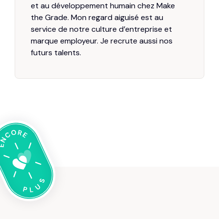
et au développement humain chez Make
the Grade. Mon regard aiguisé est au
service de notre culture d’entreprise et
marque employeur. Je recrute aussi nos
futurs talents.