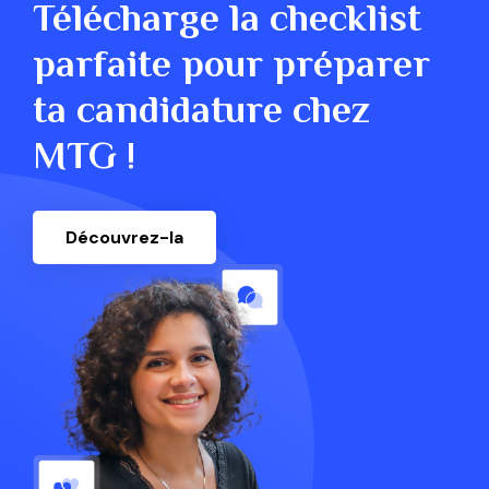
Télécharge la checklist
parfaite pour préparer
ta candidature chez
MTG !
Découvrez-la