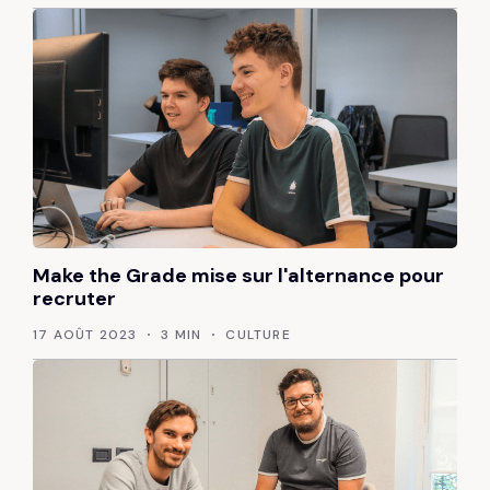
Make the Grade mise sur l'alternance pour
recruter
17 AOÛT 2023
3 MIN
CULTURE