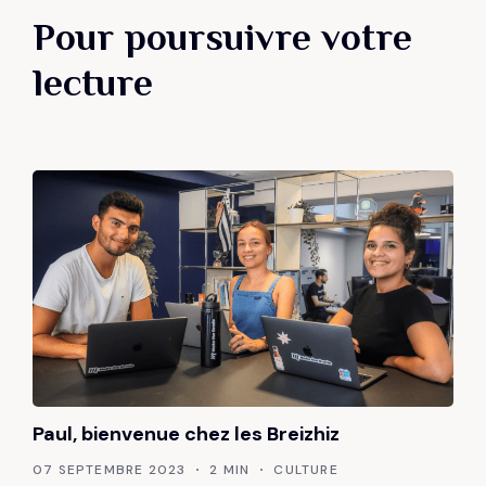
Pour poursuivre votre
lecture
Paul, bienvenue chez les Breizhiz
07 SEPTEMBRE 2023
2 MIN
CULTURE