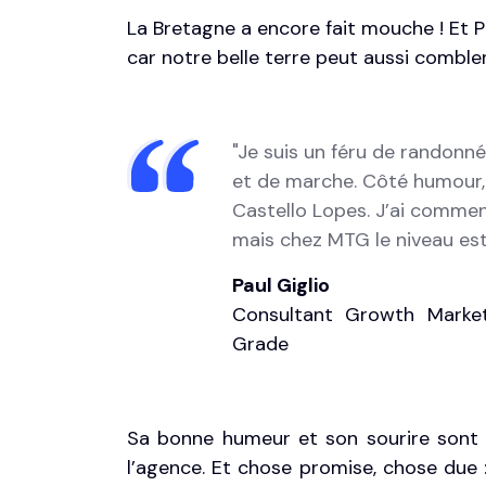
La Bretagne a encore fait mouche ! Et P
car notre belle terre peut aussi combler
"Je suis un féru de randonné
et de marche. Côté humour, 
Castello Lopes. J’ai commen
mais chez MTG
le niveau es
Paul Giglio
Consultant Growth Marke
Grade
Sa bonne humeur et son sourire sont 
l’agence. Et chose promise, chose due 